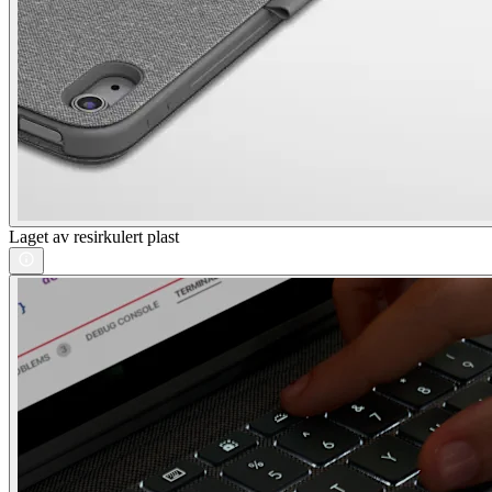
Laget av resirkulert plast