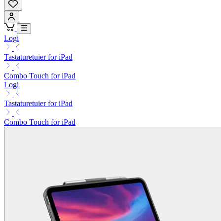
Logi
Tastaturetuier for iPad
Combo Touch for iPad
Logi
Tastaturetuier for iPad
Combo Touch for iPad