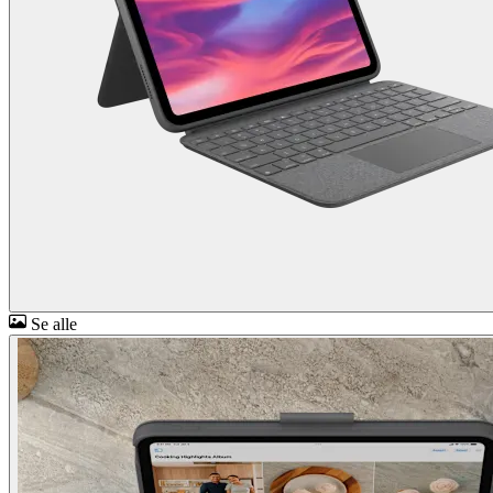
Se alle