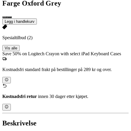
Farge
Oxford Grey
Legg i handlekurv
Spesialtilbud
(2)
Vis alle
Save 50% on Logitech Crayon with select iPad Keyboard Cases
Kostnadsfri standard frakt på bestillinger på 289 kr og over.
Kostnadsfri retur
innen 30 dager etter kjøpet.
Beskrivelse