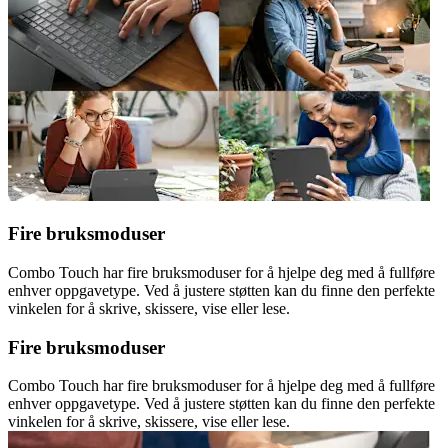
Fire bruksmoduser
Combo Touch har fire bruksmoduser for å hjelpe deg med å fullføre
enhver oppgavetype. Ved å justere støtten kan du finne den perfekte
vinkelen for å skrive, skissere, vise eller lese.
Fire bruksmoduser
Combo Touch har fire bruksmoduser for å hjelpe deg med å fullføre
enhver oppgavetype. Ved å justere støtten kan du finne den perfekte
vinkelen for å skrive, skissere, vise eller lese.