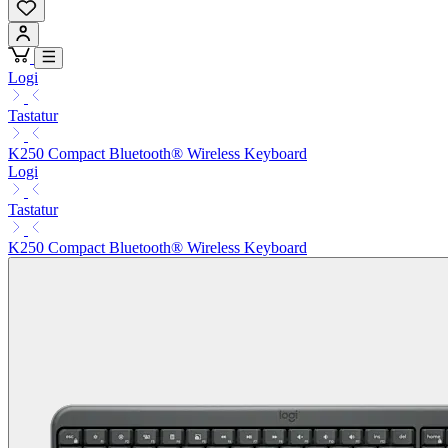
Logi
Tastatur
K250 Compact Bluetooth® Wireless Keyboard
Logi
Tastatur
K250 Compact Bluetooth® Wireless Keyboard