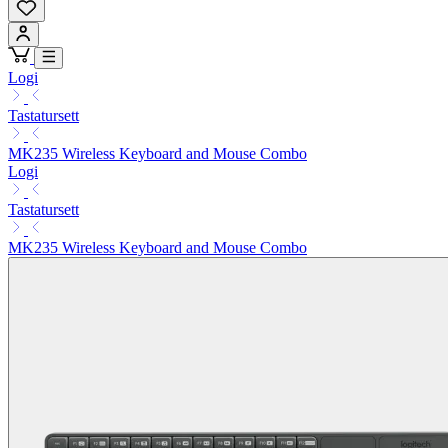
Logi
Tastatursett
MK235 Wireless Keyboard and Mouse Combo
Logi
Tastatursett
MK235 Wireless Keyboard and Mouse Combo