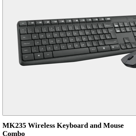
MK235 Wireless Keyboard and Mouse
Combo