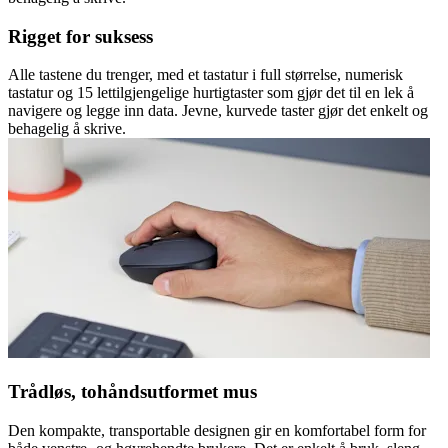
Rigget for suksess
Alle tastene du trenger, med et tastatur i full størrelse, numerisk
tastatur og 15 lettilgjengelige hurtigtaster som gjør det til en lek å
navigere og legge inn data. Jevne, kurvede taster gjør det enkelt og
behagelig å skrive.
Trådløs, tohåndsutformet mus
Den kompakte, transportable designen gir en komfortabel form for