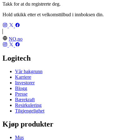
Takk for at du registrerte deg.
Hold utkikk etter et velkomsttilbud i innboksen din.
NO,no
Logitech
Vår bakgrunn
Karriere
Investorer
Blogg
Presse
Bærekraft
Resirkulering
Tilgjengelighet
Kjøp produkter
Mus