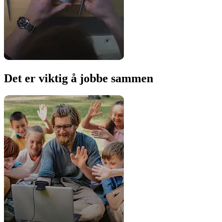
Det er viktig å jobbe sammen