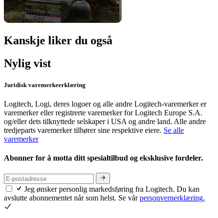
Kanskje liker du også
Nylig vist
Juridisk varemerkeerklæring
Logitech, Logi, deres logoer og alle andre Logitech-varemerker er
varemerker eller registrerte varemerker for Logitech Europe S.A.
og/eller dets tilknyttede selskaper i USA og andre land. Alle andre
tredjeparts varemerker tilhører sine respektive eiere.
Se alle
varemerker
Abonner for å motta ditt spesialtilbud og eksklusive fordeler.
Jeg ønsker personlig markedsføring fra Logitech. Du kan
avslutte abonnementet når som helst. Se vår
personvernerklæring.