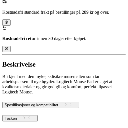
Kostnadsfri standard frakt på bestillinger på 289 kr og over.
Kostnadsfri retur
innen 30 dager etter kjøpet.
Beskrivelse
Bli kjent med den myke, sklisikre musematten som tar
arbeidsplassen til nye høyder. Logitech Mouse Pad er laget at
kvalitetsmaterialer og gir god gli og komfort, perfekt tilpasset
Logitech Mouse.
Spesifikasjoner og kompatibilitet
I esken