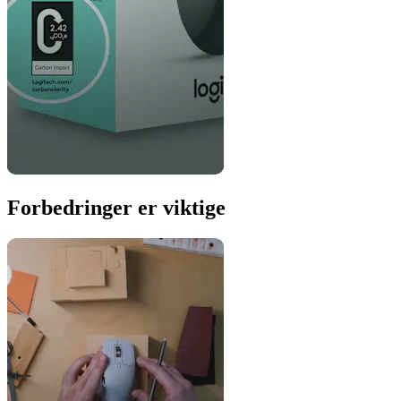
Forbedringer er viktige