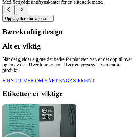
Med flatsydde antifrynskanter for en slitesterk matte.
Oppdag flere funksjoner
Bærekraftig design
Alt er viktig
Når det gjelder å gjøre det bedre for planeten vår, er det opp til hver
og en av oss. Hver komponent. Hver en prosess. Hvert eneste
produkt.
FINN UT MER OM VÅRT ENGASJEMENT
Etiketter er viktige