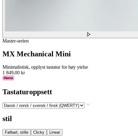
Master-serien
MX Mechanical Mini
Minimalistisk, opplyst tastatur for høy ytelse
1 849,00 kr
Tastaturoppsett
stil
Følbart, stille
Clicky
Linear