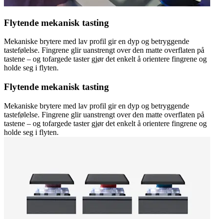
Flytende mekanisk tasting
Mekaniske brytere med lav profil gir en dyp og betryggende
tastefølelse. Fingrene glir uanstrengt over den matte overflaten på
tastene – og tofargede taster gjør det enkelt å orientere fingrene og
holde seg i flyten.
Flytende mekanisk tasting
Mekaniske brytere med lav profil gir en dyp og betryggende
tastefølelse. Fingrene glir uanstrengt over den matte overflaten på
tastene – og tofargede taster gjør det enkelt å orientere fingrene og
holde seg i flyten.