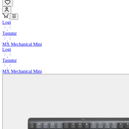
Logi
Tastatur
MX Mechanical Mini
Logi
Tastatur
MX Mechanical Mini