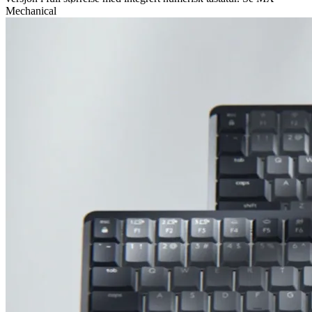
Mechanical