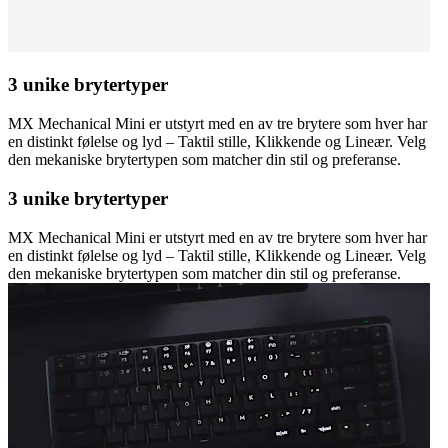
3 unike brytertyper
MX Mechanical Mini er utstyrt med en av tre brytere som hver har
en distinkt følelse og lyd – Taktil stille, Klikkende og Lineær. Velg
den mekaniske brytertypen som matcher din stil og preferanse.
3 unike brytertyper
MX Mechanical Mini er utstyrt med en av tre brytere som hver har
en distinkt følelse og lyd – Taktil stille, Klikkende og Lineær. Velg
den mekaniske brytertypen som matcher din stil og preferanse.