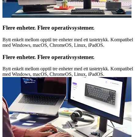
Flere enheter. Flere operativsystemer.
Bytt enkelt mellom opptil tre enheter med ett tastetrykk. Kompatibel
med Windows, macOS, ChromeOS, Linux, iPadOS.
Flere enheter. Flere operativsystemer.
Bytt enkelt mellom opptil tre enheter med ett tastetrykk. Kompatibel
med Windows, macOS, ChromeOS, Linux, iPadOS.