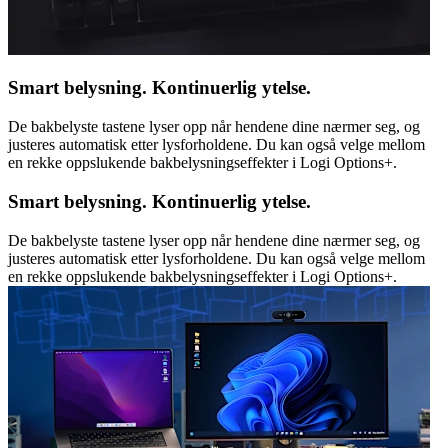
Smart belysning. Kontinuerlig ytelse.
De bakbelyste tastene lyser opp når hendene dine nærmer seg, og
justeres automatisk etter lysforholdene. Du kan også velge mellom
en rekke oppslukende bakbelysningseffekter i Logi Options+.
Smart belysning. Kontinuerlig ytelse.
De bakbelyste tastene lyser opp når hendene dine nærmer seg, og
justeres automatisk etter lysforholdene. Du kan også velge mellom
en rekke oppslukende bakbelysningseffekter i Logi Options+.