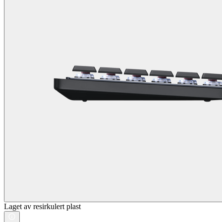
Laget av resirkulert plast