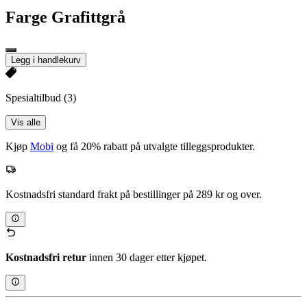
Farge
Grafittgrå
Legg i handlekurv
Spesialtilbud
(3)
Vis alle
Kjøp
Mobi
og få 20% rabatt på utvalgte tilleggsprodukter.
Kostnadsfri standard frakt på bestillinger på 289 kr og over.
Kostnadsfri retur
innen 30 dager etter kjøpet.