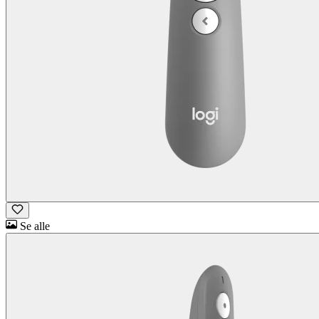
Se alle