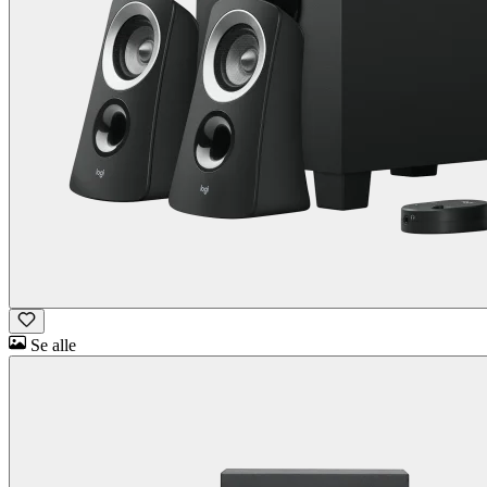
Se alle