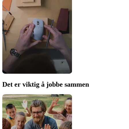
Det er viktig å jobbe sammen