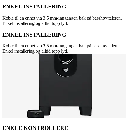
ENKEL INSTALLERING
Koble til en enhet via 3,5 mm-inngangen bak på basshøyttaleren.
Enkel installering og alltid topp lyd.
ENKEL INSTALLERING
Koble til en enhet via 3,5 mm-inngangen bak på basshøyttaleren.
Enkel installering og alltid topp lyd.
ENKLE KONTROLLERE