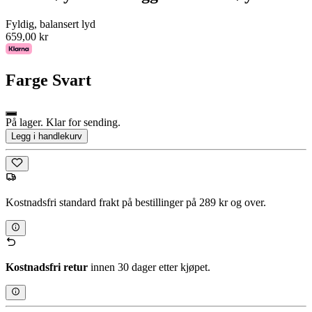
Fyldig, balansert lyd
659,00 kr
Farge
Svart
På lager. Klar for sending.
Legg i handlekurv
Kostnadsfri standard frakt på bestillinger på 289 kr og over.
Kostnadsfri retur
innen 30 dager etter kjøpet.