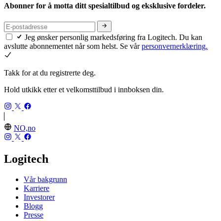
Abonner for å motta ditt spesialtilbud og eksklusive fordeler.
Jeg ønsker personlig markedsføring fra Logitech. Du kan
avslutte abonnementet når som helst. Se vår
personvernerklæring.
Takk for at du registrerte deg.
Hold utkikk etter et velkomsttilbud i innboksen din.
NO,no
Logitech
Vår bakgrunn
Karriere
Investorer
Blogg
Presse