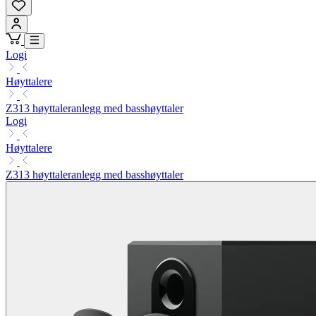
Logi
Høyttalere
Z313 høyttaleranlegg med basshøyttaler
Logi
Høyttalere
Z313 høyttaleranlegg med basshøyttaler