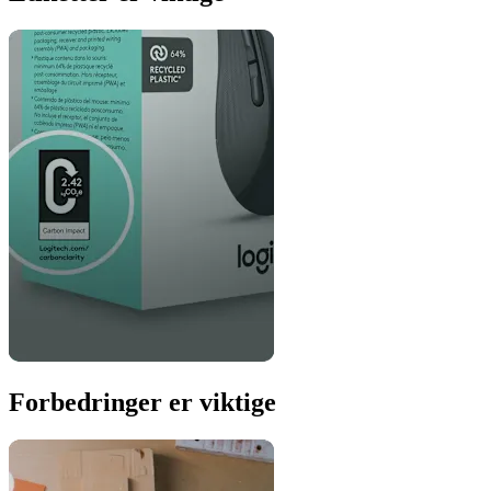
Forbedringer er viktige