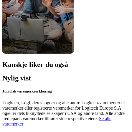
Kanskje liker du også
Nylig vist
Juridisk varemerkeerklæring
Logitech, Logi, deres logoer og alle andre Logitech-varemerker er
varemerker eller registrerte varemerker for Logitech Europe S.A.
og/eller dets tilknyttede selskaper i USA og andre land. Alle andre
tredjeparts varemerker tilhører sine respektive eiere.
Se alle
varemerker