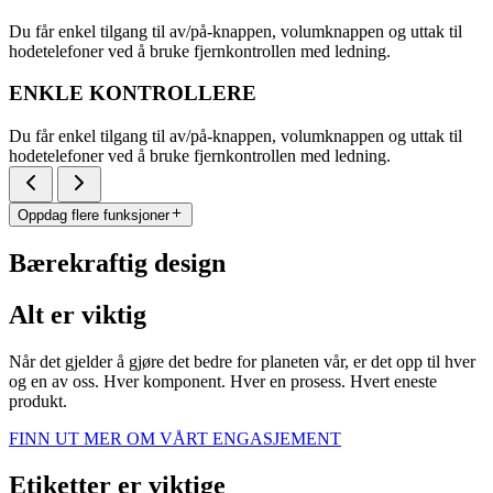
Du får enkel tilgang til av/på-knappen, volumknappen og uttak til
hodetelefoner ved å bruke fjernkontrollen med ledning.
ENKLE KONTROLLERE
Du får enkel tilgang til av/på-knappen, volumknappen og uttak til
hodetelefoner ved å bruke fjernkontrollen med ledning.
Oppdag flere funksjoner
Bærekraftig design
Alt er viktig
Når det gjelder å gjøre det bedre for planeten vår, er det opp til hver
og en av oss. Hver komponent. Hver en prosess. Hvert eneste
produkt.
FINN UT MER OM VÅRT ENGASJEMENT
Etiketter er viktige