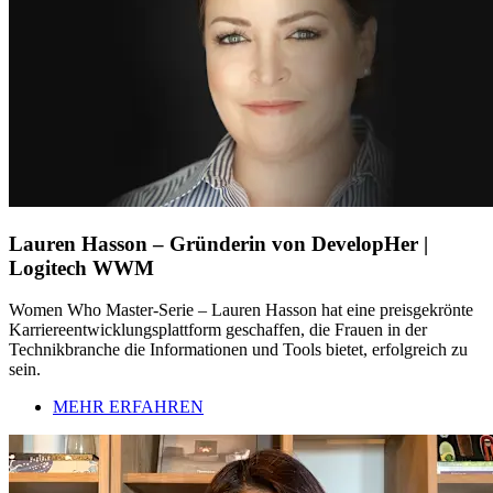
Lauren Hasson – Gründerin von DevelopHer |
Logitech WWM
Women Who Master-Serie – Lauren Hasson hat eine preisgekrönte
Karriereentwicklungsplattform geschaffen, die Frauen in der
Technikbranche die Informationen und Tools bietet, erfolgreich zu
sein.
MEHR ERFAHREN