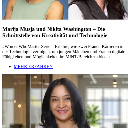
Marija Musja und Nikita Washington – Die
Schnittstelle von Kreativität und Technologie
#WomenWhoMaster-Serie – Erfahre, wie zwei Frauen Karrieren in
der Technologie verfolgen, um jungen Mädchen und Frauen digitale
Fähigkeiten und Möglichkeiten im MINT-Bereich zu bieten.
MEHR ERFAHREN