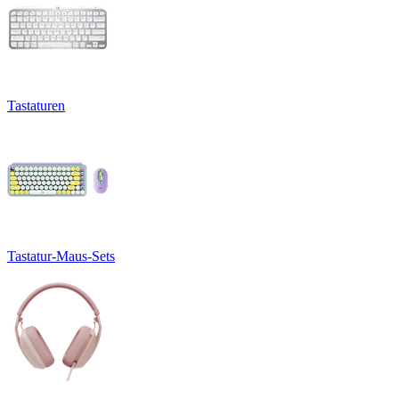
Tastaturen
Tastatur-Maus-Sets