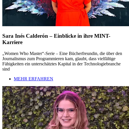
Sara Inés Calderón – Einblicke in ihre MINT-
Karriere
„Women Who Master“-Serie – Eine Bücherfreundin, die über den
Journalismus zum Programmieren kam, glaubt, dass vielfältige
Fähigkeiten ein unterschätztes Kapital in der Technologiebranche
sind
MEHR ERFAHREN