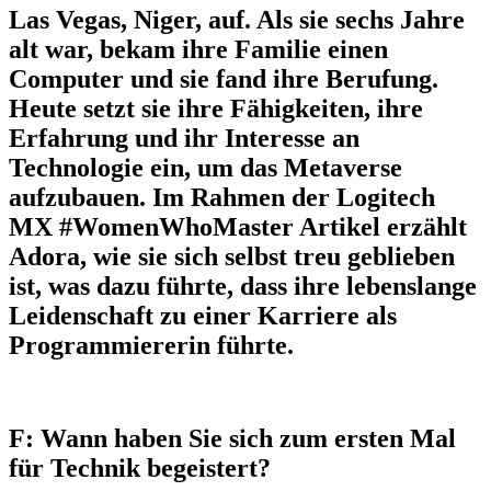
Las Vegas, Niger, auf. Als sie sechs Jahre
alt war, bekam ihre Familie einen
Computer und sie fand ihre Berufung.
Heute setzt sie ihre Fähigkeiten, ihre
Erfahrung und ihr Interesse an
Technologie ein, um das Metaverse
aufzubauen. Im Rahmen der Logitech
MX #WomenWhoMaster Artikel erzählt
Adora, wie sie sich selbst treu geblieben
ist, was dazu führte, dass ihre lebenslange
Leidenschaft zu einer Karriere als
Programmiererin führte.
F: Wann haben Sie sich zum ersten Mal
für Technik begeistert?