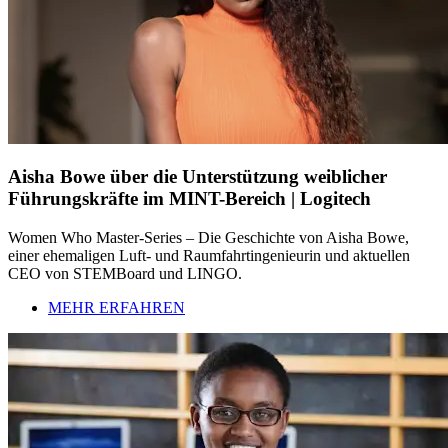
Aisha Bowe über die Unterstützung weiblicher
Führungskräfte im MINT-Bereich | Logitech
Women Who Master-Series – Die Geschichte von Aisha Bowe,
einer ehemaligen Luft- und Raumfahrtingenieurin und aktuellen
CEO von STEMBoard und LINGO.
MEHR ERFAHREN