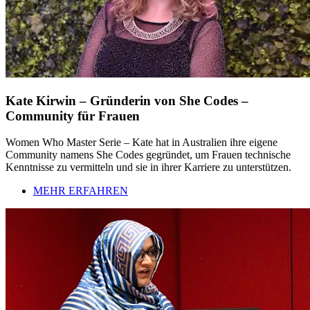
Kate Kirwin – Gründerin von She Codes –
Community für Frauen
Women Who Master Serie – Kate hat in Australien ihre eigene
Community namens She Codes gegründet, um Frauen technische
Kenntnisse zu vermitteln und sie in ihrer Karriere zu unterstützen.
MEHR ERFAHREN