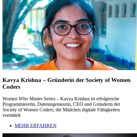
Kavya Krishna – Gründerin der Society of Women
Coders
Women Who Master Series – Kavya Krishna ist erfolgreiche
Programmiererin, Dateningenieurin, CEO und Gründerin der
Society of Women Coders, die Mädchen digitale Fähigkeiten
vermittelt
MEHR ERFAHREN