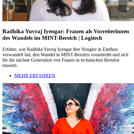
Radhika Yuvraj Iyengar: Frauen als Vorreiterinnen
des Wandels im MINT-Bereich | Logitech
Erfahre, wie Radhika Yuvraj Iyengar ihre Neugier in Einfluss
verwandelt hat, den Wandel in MINT-Berufen vorantreibt und sich
für die nächste Generation von Frauen in technischen Berufen
einsetzt.
MEHR ERFAHREN