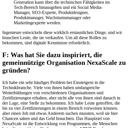
Generation kann über die technischen Fähigkeiten im
Tech-Bereich hinausgehen und ein Social Media-
Manager, SEO-Experte, Produktdesigner,
Produktmanager, Wachstumsmanager oder
Marketingexperte werden.
Ingenieure entwickeln diese wirklich erstaunlichen Dinge, und wir
brauchen Leute, die sie verkaufen. Um all diese Rollen zu
bekommen, sind digitale Kenntnisse erforderlich.
F: Was hat Sie dazu inspiriert, die
gemeinnützige Organisation NexaScale zu
gründen?
Ich habe ein sehr häufiges Problem bei Einsteigern in die
Technikbranche. Viele von ihnen haben umfangreiche
Weiterbildungen von verschiedenen Organisationen und
Zertifizierungen erhalten, aber nicht alle von ihnen sind danach in
der Lage, eine Stelle zu bekommen. Ich habe Leute getroffen, die
bis zu vier Zertifizierungen in einem Bereich vorweisen können,
aber einen Job mit etwas Anderem suchen mussten, weil sie hier
Chancen sahen und das Geld brauchten. Das Hauptziel von
NexaScale ist die Entwicklung von Programmen, die Menschen