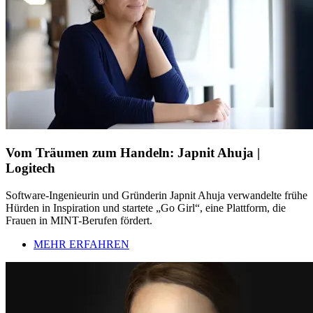
Vom Träumen zum Handeln: Japnit Ahuja |
Logitech
Software-Ingenieurin und Gründerin Japnit Ahuja verwandelte frühe
Hürden in Inspiration und startete „Go Girl“, eine Plattform, die
Frauen in MINT-Berufen fördert.
MEHR ERFAHREN