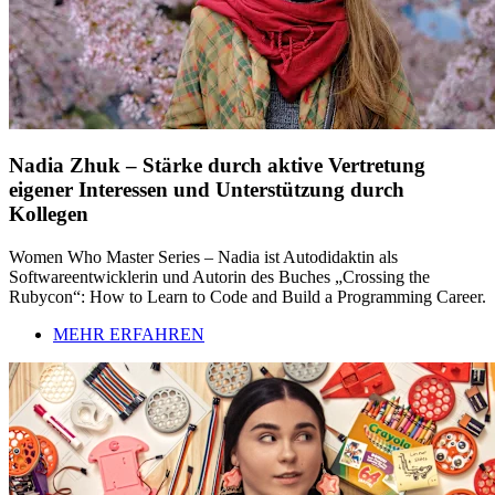
Nadia Zhuk – Stärke durch aktive Vertretung
eigener Interessen und Unterstützung durch
Kollegen
Women Who Master Series – Nadia ist Autodidaktin als
Softwareentwicklerin und Autorin des Buches „Crossing the
Rubycon“: How to Learn to Code and Build a Programming Career.
MEHR ERFAHREN