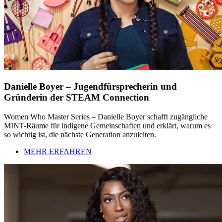
Danielle Boyer – Jugendfürsprecherin und
Gründerin der STEAM Connection
Women Who Master Series – Danielle Boyer schafft zugängliche
MINT-Räume für indigene Gemeinschaften und erklärt, warum es
so wichtig ist, die nächste Generation anzuleiten.
MEHR ERFAHREN