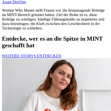
Azure DevOps
.
Women Who Master stellt Frauen vor, die herausragende Beiträge
im MINT-Bereich geleistet haben. Ziel der Reihe ist es, diese
Beiträge zu würdigen, künftige Führungskräfte zu inspirieren und
dazu beizutragen, die Kluft zwischen den Geschlechtern in der
Technologie zu schließen.
Entdecke, wer es an die Spitze in MINT
geschafft hat
WEITERE STORYS ENTDECKEN