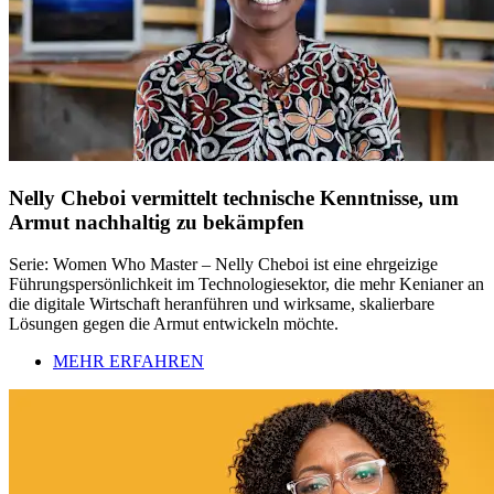
Nelly Cheboi vermittelt technische Kenntnisse, um
Armut nachhaltig zu bekämpfen
Serie: Women Who Master – Nelly Cheboi ist eine ehrgeizige
Führungspersönlichkeit im Technologiesektor, die mehr Kenianer an
die digitale Wirtschaft heranführen und wirksame, skalierbare
Lösungen gegen die Armut entwickeln möchte.
MEHR ERFAHREN