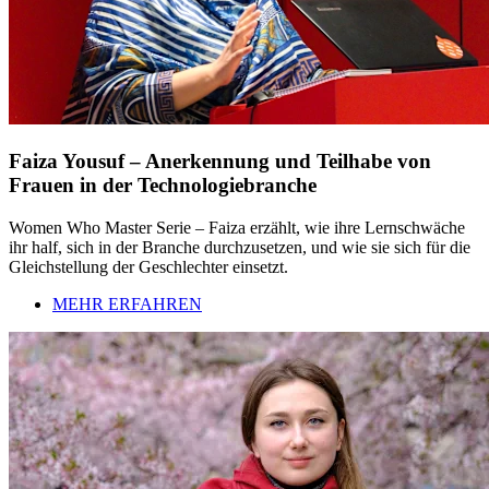
Faiza Yousuf – Anerkennung und Teilhabe von
Frauen in der Technologiebranche
Women Who Master Serie – Faiza erzählt, wie ihre Lernschwäche
ihr half, sich in der Branche durchzusetzen, und wie sie sich für die
Gleichstellung der Geschlechter einsetzt.
MEHR ERFAHREN