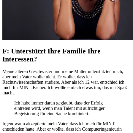
F: Unterstützt Ihre Familie Ihre
Interessen?
Meine älteren Geschwister und meine Mutter unterstützten mich,
aber mein Vater wollte nicht. Er wollte, dass ich
Rechtswissenschaften studiere. Aber als ich 12 war, entschied ich
mich für MINT-Fächer. Ich wollte einfach etwas tun, das mir Spaß
macht.
Ich habe immer daran geglaubt, dass der Erfolg
eintreten wird, wenn man Talent mit aufrichtiger
Begeisterung für eine Sache kombiniert.
Irgendwann akzeptierte mein Vater, dass ich mich für MINT
entschieden hatte. Aber er wollte, dass ich Computeringenieurin