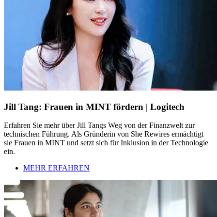
Jill Tang: Frauen in MINT fördern | Logitech
Erfahren Sie mehr über Jill Tangs Weg von der Finanzwelt zur
technischen Führung. Als Gründerin von She Rewires ermächtigt
sie Frauen in MINT und setzt sich für Inklusion in der Technologie
ein.
MEHR ERFAHREN