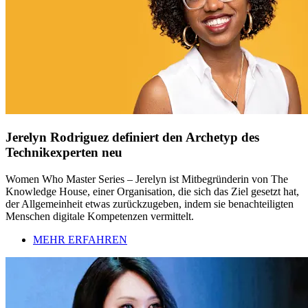
Jerelyn Rodriguez definiert den Archetyp des
Technikexperten neu
Women Who Master Series – Jerelyn ist Mitbegründerin von The
Knowledge House, einer Organisation, die sich das Ziel gesetzt hat,
der Allgemeinheit etwas zurückzugeben, indem sie benachteiligten
Menschen digitale Kompetenzen vermittelt.
MEHR ERFAHREN