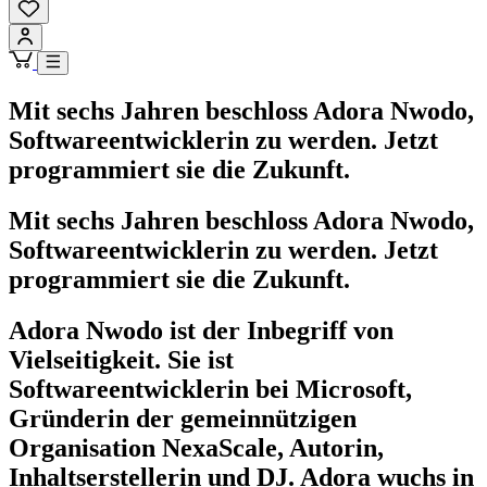
Mit sechs Jahren beschloss Adora Nwodo,
Softwareentwicklerin zu werden. Jetzt
programmiert sie die Zukunft.
Mit sechs Jahren beschloss Adora Nwodo,
Softwareentwicklerin zu werden. Jetzt
programmiert sie die Zukunft.
Adora Nwodo ist der Inbegriff von
Vielseitigkeit. Sie ist
Softwareentwicklerin bei Microsoft,
Gründerin der gemeinnützigen
Organisation NexaScale, Autorin,
Inhaltserstellerin und DJ. Adora wuchs in