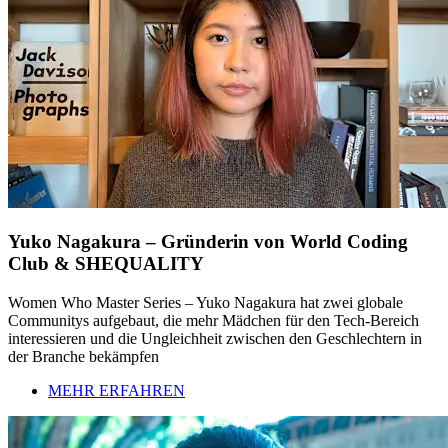
Yuko Nagakura – Gründerin von World Coding
Club & SHEQUALITY
Women Who Master Series – Yuko Nagakura hat zwei globale
Communitys aufgebaut, die mehr Mädchen für den Tech-Bereich
interessieren und die Ungleichheit zwischen den Geschlechtern in
der Branche bekämpfen
MEHR ERFAHREN