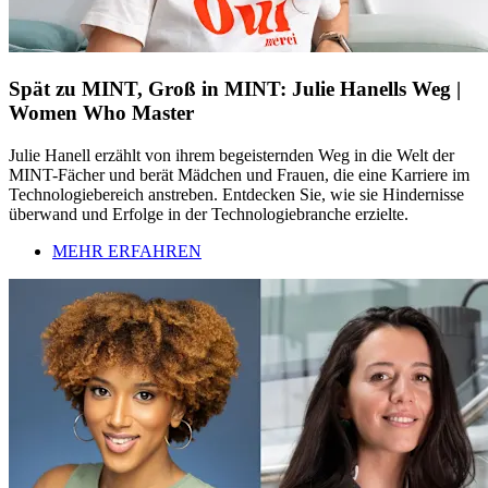
Spät zu MINT, Groß in MINT: Julie Hanells Weg |
Women Who Master
Julie Hanell erzählt von ihrem begeisternden Weg in die Welt der
MINT-Fächer und berät Mädchen und Frauen, die eine Karriere im
Technologiebereich anstreben. Entdecken Sie, wie sie Hindernisse
überwand und Erfolge in der Technologiebranche erzielte.
MEHR ERFAHREN