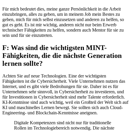
Für mich bedeutet dies, meine ganze Persönlichkeit in die Arbeit
einzubringen, alles zu geben, um in meinem Job mein Bestes zu
geben, mich für mich selbst einzusetzen und anderen zu helfen, so
gut es geht. Es ist mir wichtig, anderen nicht nur beim Erwerb
technischer Fähigkeiten zu helfen, sondern auch Mentor für sie zu
sein und für sie einzutreten.
F: Was sind die wichtigsten MINT-
Fähigkeiten, die die nächste Generation
lernen sollte?
Achten Sie auf neue Technologien. Eine der wichtigsten
Fähigkeiten ist die Cybersicherheit. Viele Unternehmen nutzen das
Internet, und es gibt viele Bedrohungen für sie. Daher ist es für
Unternehmen sehr sinnvoll, in Cybersicherheit zu investieren, und
für Investitionen in Cybersicherheit sind mehr Talente erforderlich.
KI-Kenntnisse sind auch wichtig, weil ein Großteil der Welt sich auf
KI und maschinelles Lernen bewegt. Sie sollten sich auch Cloud-
Engineering- und Blockchain-Kenntnisse aneignen.
Digitale Kompetenzen sind nicht nur für traditionelle
Rollen im Technologiebereich notwendig. Die nächste