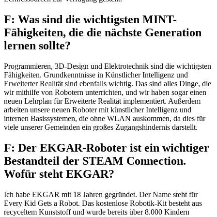
F: Was sind die wichtigsten MINT-
Fähigkeiten, die die nächste Generation
lernen sollte?
Programmieren, 3D-Design und Elektrotechnik sind die wichtigsten
Fähigkeiten. Grundkenntnisse in Künstlicher Intelligenz und
Erweiterter Realität sind ebenfalls wichtig. Das sind alles Dinge, die
wir mithilfe von Robotern unterrichten, und wir haben sogar einen
neuen Lehrplan für Erweiterte Realität implementiert. Außerdem
arbeiten unsere neuen Roboter mit künstlicher Intelligenz und
internen Basissystemen, die ohne WLAN auskommen, da dies für
viele unserer Gemeinden ein großes Zugangshindernis darstellt.
F: Der EKGAR-Roboter ist ein wichtiger
Bestandteil der STEAM Connection.
Wofür steht EKGAR?
Ich habe EKGAR mit 18 Jahren gegründet. Der Name steht für
Every Kid Gets a Robot. Das kostenlose Robotik-Kit besteht aus
recyceltem Kunststoff und wurde bereits über 8.000 Kindern