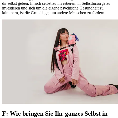
dir selbst geben. In sich selbst zu investieren, in Selbstfürsorge zu
investieren und sich um die eigene psychische Gesundheit zu
kümmern, ist die Grundlage, um andere Menschen zu fördern.
F: Wie bringen Sie Ihr ganzes Selbst in