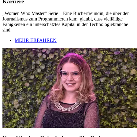
Karriere
„Women Who Master“-Serie – Eine Bücherfreundin, die über den
Journalismus zum Programmieren kam, glaubt, dass vielfältige
Fähigkeiten ein unterschätztes Kapital in der Technologiebranche
sind
MEHR ERFAHREN