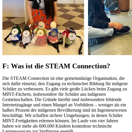
F: Was ist die STEAM Connection?
Die STEAM Connection ist eine gemeinnützige Organisation, die
sich dafür einsetzt, den Zugang zu technischer Bildung für indigene
Schüler zu verbessern. Es gibt viele große Lücken beim Zugang zu
MINT-Fächern, insbesondere für Schüler aus indigenen
Gemeinschaften. Die Gründe hierfür sind insbesondere fehlende
Internetzugänge und einen Mangel an Vorbildern – weniger als ein
halbes Prozent der indigenen Bevölkerung sind im Ingenieurwesen
beschäftigt. Wir schaffen sichere Umgebungen, in denen Schüler
MINT-Fertigkeiten erlernen können. Im Laufe von vier Jahren
haben wir mehr als 600.000 Kindern kostenlose technische
Lernressourcen zur Verfügung gestellt.