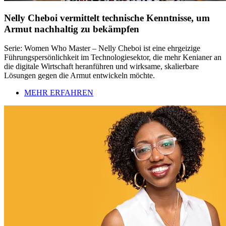
Nelly Cheboi vermittelt technische Kenntnisse, um
Armut nachhaltig zu bekämpfen
Serie: Women Who Master – Nelly Cheboi ist eine ehrgeizige
Führungspersönlichkeit im Technologiesektor, die mehr Kenianer an
die digitale Wirtschaft heranführen und wirksame, skalierbare
Lösungen gegen die Armut entwickeln möchte.
MEHR ERFAHREN