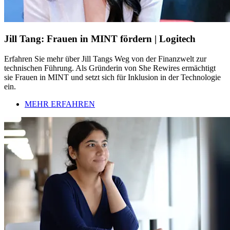
Jill Tang: Frauen in MINT fördern | Logitech
Erfahren Sie mehr über Jill Tangs Weg von der Finanzwelt zur
technischen Führung. Als Gründerin von She Rewires ermächtigt
sie Frauen in MINT und setzt sich für Inklusion in der Technologie
ein.
MEHR ERFAHREN