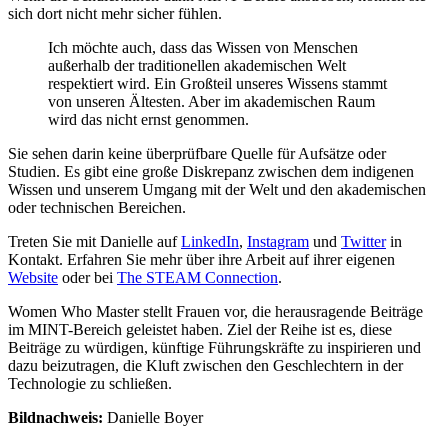
sich dort nicht mehr sicher fühlen.
Ich möchte auch, dass das Wissen von Menschen
außerhalb der traditionellen akademischen Welt
respektiert wird. Ein Großteil unseres Wissens stammt
von unseren Ältesten. Aber im akademischen Raum
wird das nicht ernst genommen.
Sie sehen darin keine überprüfbare Quelle für Aufsätze oder
Studien. Es gibt eine große Diskrepanz zwischen dem indigenen
Wissen und unserem Umgang mit der Welt und den akademischen
oder technischen Bereichen.
Treten Sie mit Danielle auf
LinkedIn
,
Instagram
und
Twitter
in
Kontakt. Erfahren Sie mehr über ihre Arbeit auf ihrer eigenen
Website
oder bei
The STEAM Connection
.
Women Who Master stellt Frauen vor, die herausragende Beiträge
im MINT-Bereich geleistet haben. Ziel der Reihe ist es, diese
Beiträge zu würdigen, künftige Führungskräfte zu inspirieren und
dazu beizutragen, die Kluft zwischen den Geschlechtern in der
Technologie zu schließen.
Bildnachweis:
Danielle Boyer