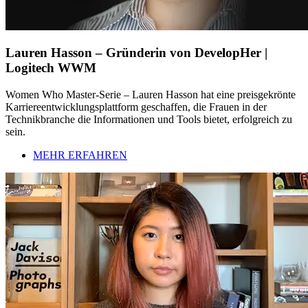
Lauren Hasson – Gründerin von DevelopHer |
Logitech WWM
Women Who Master-Serie – Lauren Hasson hat eine preisgekrönte
Karriereentwicklungsplattform geschaffen, die Frauen in der
Technikbranche die Informationen und Tools bietet, erfolgreich zu
sein.
MEHR ERFAHREN