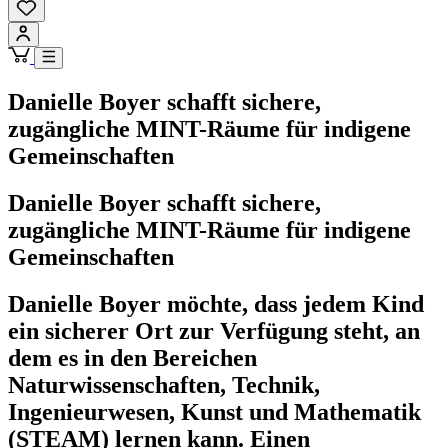
Danielle Boyer schafft sichere,
zugängliche MINT-Räume für indigene
Gemeinschaften
Danielle Boyer schafft sichere,
zugängliche MINT-Räume für indigene
Gemeinschaften
Danielle Boyer möchte, dass jedem Kind
ein sicherer Ort zur Verfügung steht, an
dem es in den Bereichen
Naturwissenschaften, Technik,
Ingenieurwesen, Kunst und Mathematik
(STEAM) lernen kann. Einen