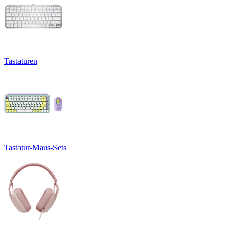
Tastaturen
Tastatur-Maus-Sets