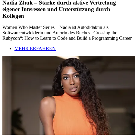
Nadia Zhuk – Stärke durch aktive Vertretung
eigener Interessen und Unterstützung durch
Kollegen
Women Who Master Series – Nadia ist Autodidaktin als
Softwareentwicklerin und Autorin des Buches „Crossing the
Rubycon“: How to Learn to Code and Build a Programming Career.
MEHR ERFAHREN