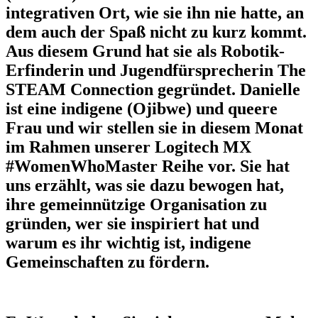
integrativen Ort, wie sie ihn nie hatte, an
dem auch der Spaß nicht zu kurz kommt.
Aus diesem Grund hat sie als Robotik-
Erfinderin und Jugendfürsprecherin The
STEAM Connection gegründet. Danielle
ist eine indigene (Ojibwe) und queere
Frau und wir stellen sie in diesem Monat
im Rahmen unserer Logitech MX
#WomenWhoMaster Reihe vor. Sie hat
uns erzählt, was sie dazu bewogen hat,
ihre gemeinnützige Organisation zu
gründen, wer sie inspiriert hat und
warum es ihr wichtig ist, indigene
Gemeinschaften zu fördern.