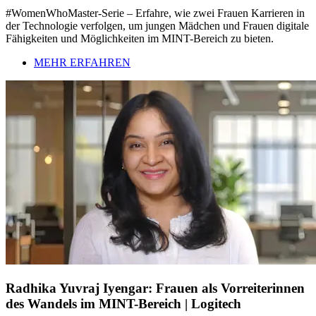
#WomenWhoMaster-Serie – Erfahre, wie zwei Frauen Karrieren in
der Technologie verfolgen, um jungen Mädchen und Frauen digitale
Fähigkeiten und Möglichkeiten im MINT-Bereich zu bieten.
MEHR ERFAHREN
Radhika Yuvraj Iyengar: Frauen als Vorreiterinnen
des Wandels im MINT-Bereich | Logitech