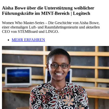
Aisha Bowe über die Unterstützung weiblicher
Führungskräfte im MINT-Bereich | Logitech
Women Who Master-Series – Die Geschichte von Aisha Bowe,
einer ehemaligen Luft- und Raumfahrtingenieurin und aktuellen
CEO von STEMBoard und LINGO.
MEHR ERFAHREN