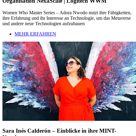
Organisation NexaScale | Logitech WWM
Women Who Master Series – Adora Nwodo nutzt ihre Fähigkeiten,
ihre Erfahrung und ihr Interesse an Technologie, um das Metaverse
und andere neue Technologien aufzubauen
MEHR ERFAHREN
Sara Inés Calderón – Einblicke in ihre MINT-