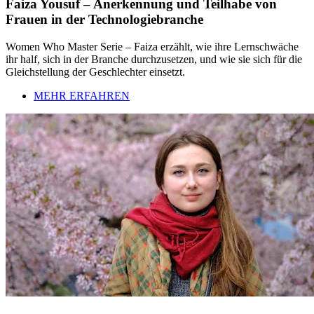
Faiza Yousuf – Anerkennung und Teilhabe von
Frauen in der Technologiebranche
Women Who Master Serie – Faiza erzählt, wie ihre Lernschwäche
ihr half, sich in der Branche durchzusetzen, und wie sie sich für die
Gleichstellung der Geschlechter einsetzt.
MEHR ERFAHREN