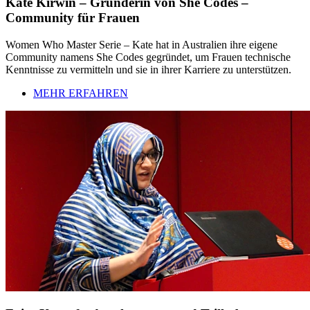
Kate Kirwin – Gründerin von She Codes –
Community für Frauen
Women Who Master Serie – Kate hat in Australien ihre eigene
Community namens She Codes gegründet, um Frauen technische
Kenntnisse zu vermitteln und sie in ihrer Karriere zu unterstützen.
MEHR ERFAHREN