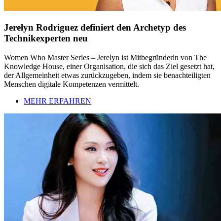
Jerelyn Rodriguez definiert den Archetyp des
Technikexperten neu
Women Who Master Series – Jerelyn ist Mitbegründerin von The
Knowledge House, einer Organisation, die sich das Ziel gesetzt hat,
der Allgemeinheit etwas zurückzugeben, indem sie benachteiligten
Menschen digitale Kompetenzen vermittelt.
MEHR ERFAHREN