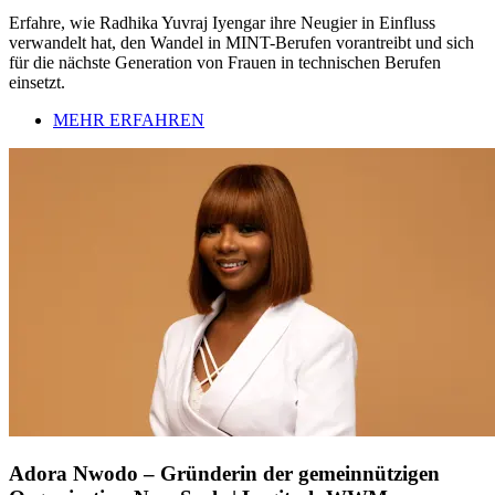
Erfahre, wie Radhika Yuvraj Iyengar ihre Neugier in Einfluss
verwandelt hat, den Wandel in MINT-Berufen vorantreibt und sich
für die nächste Generation von Frauen in technischen Berufen
einsetzt.
MEHR ERFAHREN
Adora Nwodo – Gründerin der gemeinnützigen