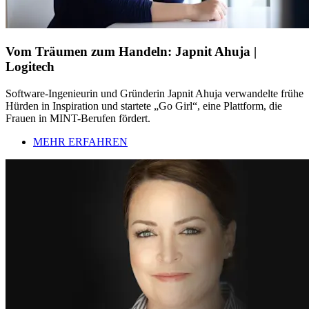
Vom Träumen zum Handeln: Japnit Ahuja |
Logitech
Software-Ingenieurin und Gründerin Japnit Ahuja verwandelte frühe
Hürden in Inspiration und startete „Go Girl“, eine Plattform, die
Frauen in MINT-Berufen fördert.
MEHR ERFAHREN