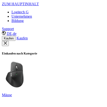
ZUM HAUPTINHALT
Logitech G
Unternehmen
Bildung
Support
DE,de
Kaufen
Kaufen
Einkaufen nach Kategorie
Mäuse