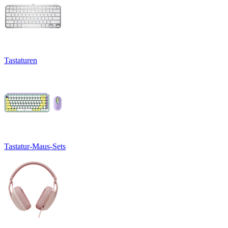
Tastaturen
Tastatur-Maus-Sets