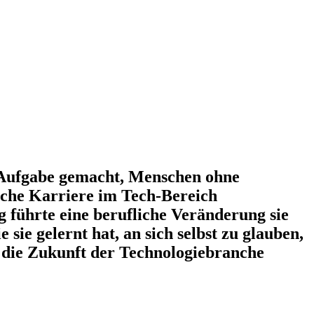
r Aufgabe gemacht, Menschen ohne
iche Karriere im Tech-Bereich
 führte eine berufliche Veränderung sie
e gelernt hat, an sich selbst zu glauben,
ür die Zukunft der Technologiebranche