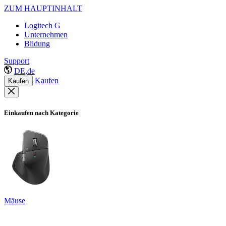
ZUM HAUPTINHALT
Logitech G
Unternehmen
Bildung
Support
DE,de
Kaufen
Kaufen
Einkaufen nach Kategorie
Mäuse