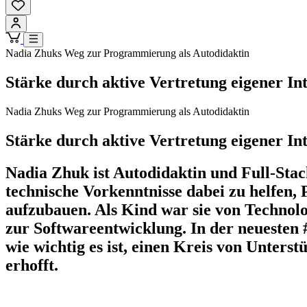
Nadia Zhuks Weg zur Programmierung als Autodidaktin
Stärke durch aktive Vertretung eigener In
Nadia Zhuks Weg zur Programmierung als Autodidaktin
Stärke durch aktive Vertretung eigener In
Nadia Zhuk ist Autodidaktin und Full-Stac
technische Vorkenntnisse dabei zu helfen,
aufzubauen. Als Kind war sie von Technolo
zur Softwareentwicklung. In der neuesten 
wie wichtig es ist, einen Kreis von Unters
erhofft.