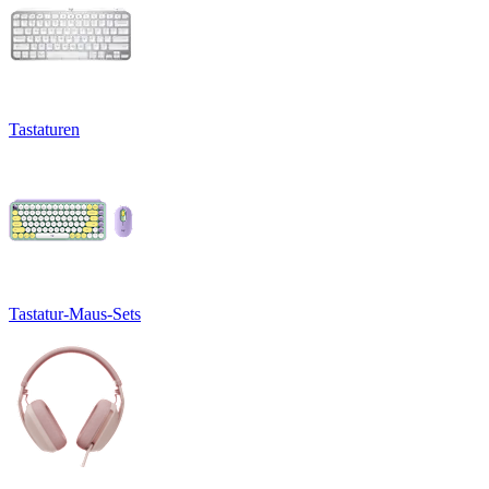
Tastaturen
Tastatur-Maus-Sets