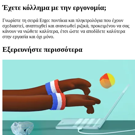
Έχετε κόλλημα με την εργονομία;
Γνωρίστε τη σειρά Ergo: ποντίκια και πληκτρολόγια που έχουν
σχεδιαστεί, αναπτυχθεί και ανανεωθεί ριζικά, προκειμένου να σας
κάνουν να νιώθετε καλύτερα, έτσι ώστε να αποδίδετε καλύτερα
στην εργασία και όχι μόνο.
Εξερευνήστε περισσότερα