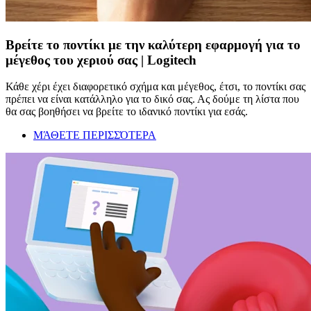
Βρείτε το ποντίκι με την καλύτερη εφαρμογή για το
μέγεθος του χεριού σας | Logitech
Κάθε χέρι έχει διαφορετικό σχήμα και μέγεθος, έτσι, το ποντίκι σας
πρέπει να είναι κατάλληλο για το δικό σας. Ας δούμε τη λίστα που
θα σας βοηθήσει να βρείτε το ιδανικό ποντίκι για εσάς.
ΜΆΘΕΤΕ ΠΕΡΙΣΣΌΤΕΡΑ