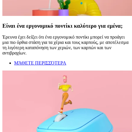
Είναι ένα εργονομικό ποντίκι καλύτερο για εμένα;
Έρευνα έχει δείξει ότι ένα εργονομικό ποντίκι μπορεί να προάγει
μια πιο όρθια στάση για τα χέρια και τους καρπούς, με αποτέλεσμα
τη λιγότερη καταπόνηση των χεριών, των καρπών και των
αντιβραχίων.
ΜΆΘΕΤΕ ΠΕΡΙΣΣΌΤΕΡΑ