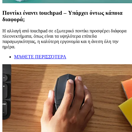
Ποντίκι έναντι touchpad – Υπάρχει όντως κάποια
διαφορά;
Η αλλαγή από touchpad σε εξωτερικό ποντίκι προσφέρει διάφορα
πλεονεκτήματα, όπως είναι τα υψηλότερα επίπεδα
παραγωγικότητας, η καλύτερη εργονομία και η άνεση όλη την
ημέρα.
ΜΆΘΕΤΕ ΠΕΡΙΣΣΌΤΕΡΑ