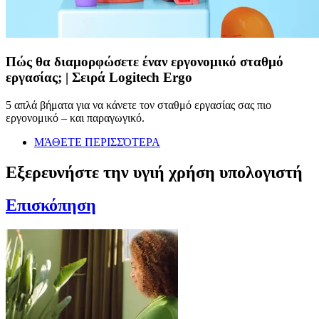
Πώς θα διαμορφώσετε έναν εργονομικό σταθμό
εργασίας; | Σειρά Logitech Ergo
5 απλά βήματα για να κάνετε τον σταθμό εργασίας σας πιο
εργονομικό – και παραγωγικό.
ΜΆΘΕΤΕ ΠΕΡΙΣΣΌΤΕΡΑ
Εξερευνήστε την υγιή χρήση υπολογιστή
Επισκόπηση