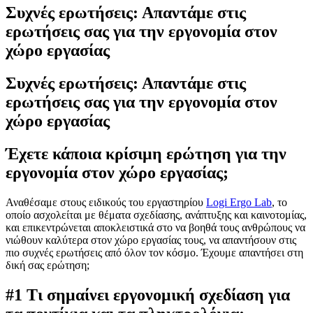
Συχνές ερωτήσεις: Απαντάμε στις
ερωτήσεις σας για την εργονομία στον
χώρο εργασίας
Συχνές ερωτήσεις: Απαντάμε στις
ερωτήσεις σας για την εργονομία στον
χώρο εργασίας
Έχετε κάποια κρίσιμη ερώτηση για την
εργονομία στον χώρο εργασίας;
Αναθέσαμε στους ειδικούς του εργαστηρίου
Logi Ergo Lab
, το
οποίο ασχολείται με θέματα σχεδίασης, ανάπτυξης και καινοτομίας,
και επικεντρώνεται αποκλειστικά στο να βοηθά τους ανθρώπους να
νιώθουν καλύτερα στον χώρο εργασίας τους, να απαντήσουν στις
πιο συχνές ερωτήσεις από όλον τον κόσμο. Έχουμε απαντήσει στη
δική σας ερώτηση;
#1 Τι σημαίνει εργονομική σχεδίαση για