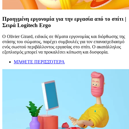
Προηγμένη εργονομία για την εργασία από το σπίτι |
Σειρά Logitech Ergo
Ο Olivier Girard, ειδικός σε θέματα εργονομίας και διόρθωσης της
στάσης του σώματος, παρέχει συμβουλές για τον επανασχεδιασμό
ενός σωστού περιβάλλοντος εργασίας στο σπίτι. Ο ακατάλληλος
εξοπλισμός μπορεί να προκαλέσει κόπωση και δυσφορία.
ΜΆΘΕΤΕ ΠΕΡΙΣΣΌΤΕΡΑ