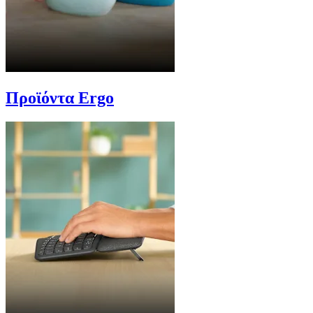
Προϊόντα Ergo