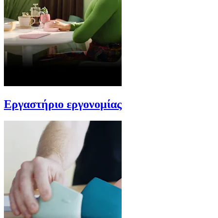
Εργαστήριο εργονομίας