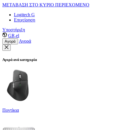
ΜΕΤΑΒΑΣΗ ΣΤΟ ΚΥΡΙΟ ΠΕΡΙΕΧΟΜΕΝΟ
Logitech G
Επιχείρηση
Υποστήριξη
GR,el
Αγορά
Αγορά
Αγορά ανά κατηγορία
Ποντίκια