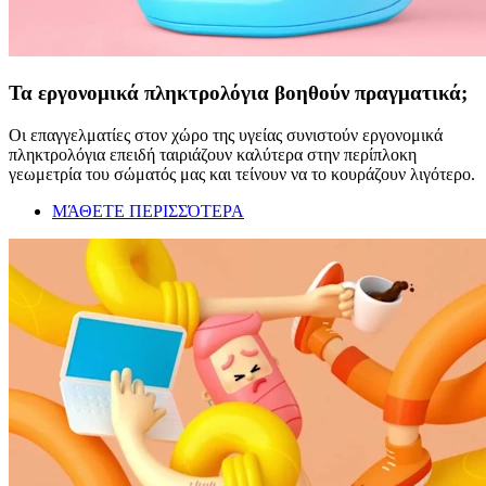
Τα εργονομικά πληκτρολόγια βοηθούν πραγματικά;
Οι επαγγελματίες στον χώρο της υγείας συνιστούν εργονομικά
πληκτρολόγια επειδή ταιριάζουν καλύτερα στην περίπλοκη
γεωμετρία του σώματός μας και τείνουν να το κουράζουν λιγότερο.
ΜΆΘΕΤΕ ΠΕΡΙΣΣΌΤΕΡΑ