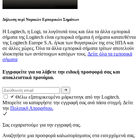
Δήλωση περί Νομικών Εμπορικών Σημάτων
Η Logitech, η Logi, τα λογότυπά τους και όλα τα άλλα εμπορικά
σήματα της Logitech είναι εμπορικά σήματα ή σήματα κατατεθέντα
της Logitech Europe S.A. ή/και των θυγατρικών της στις ΗΠΑ και
σε άλλες χώρες. Όλα τα άλλα εμπορικά σήματα τρίτων αποτελούν
ιδιοκτησία των αντίστοιχων κατόχων τους.
Δείτε όλα τα εμπορικά
σήματα
Εγγραφείτε για να λάβετε την ειδική προσφορά σας και
αποκλειστικά προνόμια.
Θέλω εξατομικευμένο μάρκετινγκ από την Logitech.
Μπορείτε να καταργήστε την εγγραφή σας ανά πάσα στιγμή. Δείτε
την
Πολιτική Απορρήτου.
Σας ευχαριστούμε για την εγγραφή σας.
Αναζητήστε μια προσφορά καλωσορίσματος στα εισερχόμενά σας.