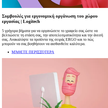
Συμβουλές για εργονομική οργάνωση του χώρου
εργασίας | Logitech
5 γρήγορα βήματα για να οργανώσετε το γραφείο σας ώστε να
βελτιώσετε τη στάση σας, την αποτελεσματικότητα και την άνεσή
σας. Ανακαλύψτε τα προϊόντα της σειράς ERGO και το πώς
μπορούν να σας βοηθήσουν να αισθανθείτε καλύτερα.
ΜΆΘΕΤΕ ΠΕΡΙΣΣΌΤΕΡΑ