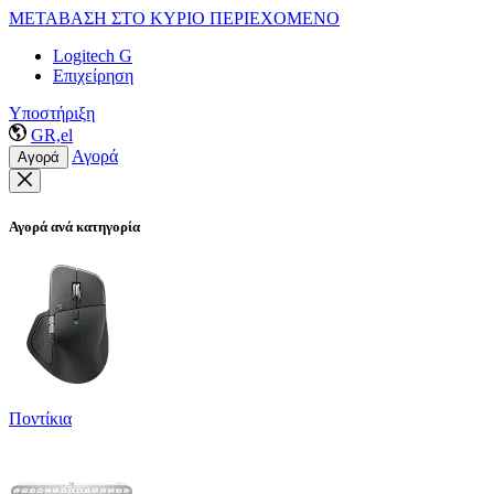
ΜΕΤΑΒΑΣΗ ΣΤΟ ΚΥΡΙΟ ΠΕΡΙΕΧΟΜΕΝΟ
Logitech G
Επιχείρηση
Υποστήριξη
GR,el
Αγορά
Αγορά
Αγορά ανά κατηγορία
Ποντίκια