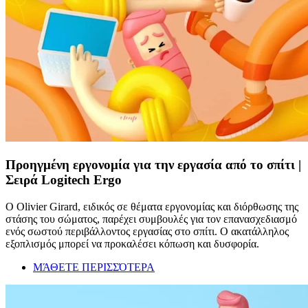
Προηγμένη εργονομία για την εργασία από το σπίτι |
Σειρά Logitech Ergo
Ο Olivier Girard, ειδικός σε θέματα εργονομίας και διόρθωσης της
στάσης του σώματος, παρέχει συμβουλές για τον επανασχεδιασμό
ενός σωστού περιβάλλοντος εργασίας στο σπίτι. Ο ακατάλληλος
εξοπλισμός μπορεί να προκαλέσει κόπωση και δυσφορία.
ΜΆΘΕΤΕ ΠΕΡΙΣΣΌΤΕΡΑ