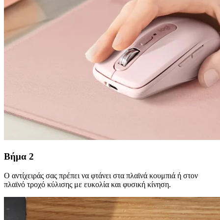
Βήμα 2
Ο αντίχειράς σας πρέπει να φτάνει στα πλαϊνά κουμπιά ή στον
πλαϊνό τροχό κύλισης με ευκολία και φυσική κίνηση.