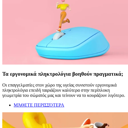
Τα εργονομικά πληκτρολόγια βοηθούν πραγματικά;
Οι επαγγελματίες στον χώρο της υγείας συνιστούν εργονομικά
πληκτρολόγια επειδή ταιριάζουν καλύτερα στην περίπλοκη
γεωμετρία του σώματός μας και τείνουν να το κουράζουν λιγότερο.
ΜΆΘΕΤΕ ΠΕΡΙΣΣΌΤΕΡΑ