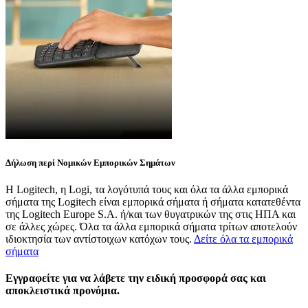
Δήλωση περί Νομικών Εμπορικών Σημάτων
Η Logitech, η Logi, τα λογότυπά τους και όλα τα άλλα εμπορικά
σήματα της Logitech είναι εμπορικά σήματα ή σήματα κατατεθέντα
της Logitech Europe S.A. ή/και των θυγατρικών της στις ΗΠΑ και
σε άλλες χώρες. Όλα τα άλλα εμπορικά σήματα τρίτων αποτελούν
ιδιοκτησία των αντίστοιχων κατόχων τους.
Δείτε όλα τα εμπορικά
σήματα
Εγγραφείτε για να λάβετε την ειδική προσφορά σας και
αποκλειστικά προνόμια.