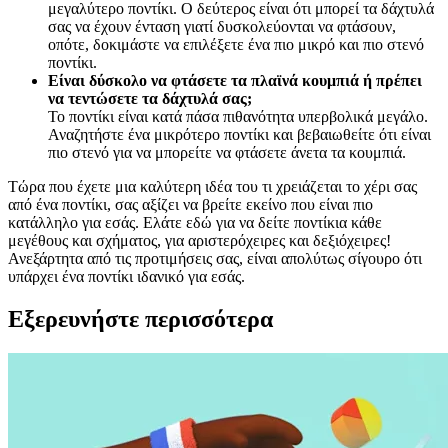
μεγαλύτερο ποντίκι. Ο δεύτερος είναι ότι μπορεί τα δάχτυλά
σας να έχουν ένταση γιατί δυσκολεύονται να φτάσουν,
οπότε, δοκιμάστε να επιλέξετε ένα πιο μικρό και πιο στενό
ποντίκι.
Είναι δύσκολο να φτάσετε τα πλαϊνά κουμπιά ή πρέπει
να τεντώσετε τα δάχτυλά σας;
Το ποντίκι είναι κατά πάσα πιθανότητα υπερβολικά μεγάλο.
Αναζητήστε ένα μικρότερο ποντίκι και βεβαιωθείτε ότι είναι
πιο στενό για να μπορείτε να φτάσετε άνετα τα κουμπιά.
Τώρα που έχετε μια καλύτερη ιδέα του τι χρειάζεται το χέρι σας
από ένα ποντίκι, σας αξίζει να βρείτε εκείνο που είναι πιο
κατάλληλο για εσάς. Ελάτε εδώ για να δείτε ποντίκια κάθε
μεγέθους και σχήματος, για αριστερόχειρες και δεξιόχειρες!
Ανεξάρτητα από τις προτιμήσεις σας, είναι απολύτως σίγουρο ότι
υπάρχει ένα ποντίκι ιδανικό για εσάς.
Εξερευνήστε περισσότερα