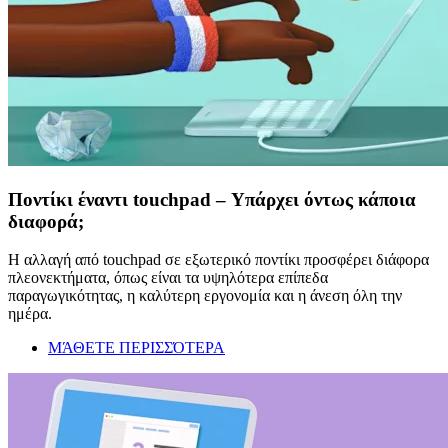
Ποντίκι έναντι touchpad – Υπάρχει όντως κάποια
διαφορά;
Η αλλαγή από touchpad σε εξωτερικό ποντίκι προσφέρει διάφορα
πλεονεκτήματα, όπως είναι τα υψηλότερα επίπεδα
παραγωγικότητας, η καλύτερη εργονομία και η άνεση όλη την
ημέρα.
ΜΆΘΕΤΕ ΠΕΡΙΣΣΌΤΕΡΑ