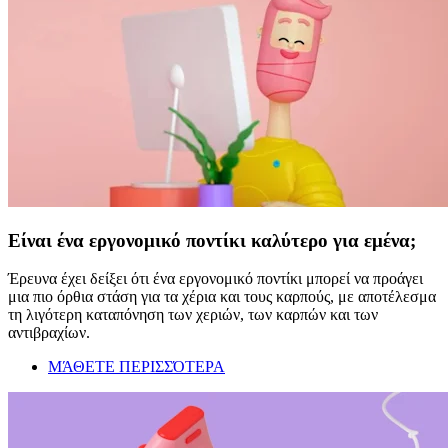
Είναι ένα εργονομικό ποντίκι καλύτερο για εμένα;
Έρευνα έχει δείξει ότι ένα εργονομικό ποντίκι μπορεί να προάγει
μια πιο όρθια στάση για τα χέρια και τους καρπούς, με αποτέλεσμα
τη λιγότερη καταπόνηση των χεριών, των καρπών και των
αντιβραχίων.
ΜΆΘΕΤΕ ΠΕΡΙΣΣΌΤΕΡΑ