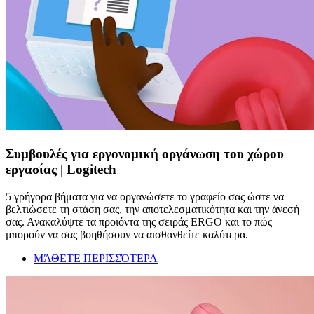
Συμβουλές για εργονομική οργάνωση του χώρου
εργασίας | Logitech
5 γρήγορα βήματα για να οργανώσετε το γραφείο σας ώστε να
βελτιώσετε τη στάση σας, την αποτελεσματικότητα και την άνεσή
σας. Ανακαλύψτε τα προϊόντα της σειράς ERGO και το πώς
μπορούν να σας βοηθήσουν να αισθανθείτε καλύτερα.
ΜΆΘΕΤΕ ΠΕΡΙΣΣΌΤΕΡΑ