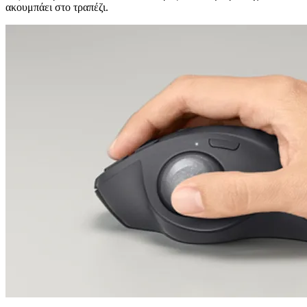
ακουμπάει στο τραπέζι.