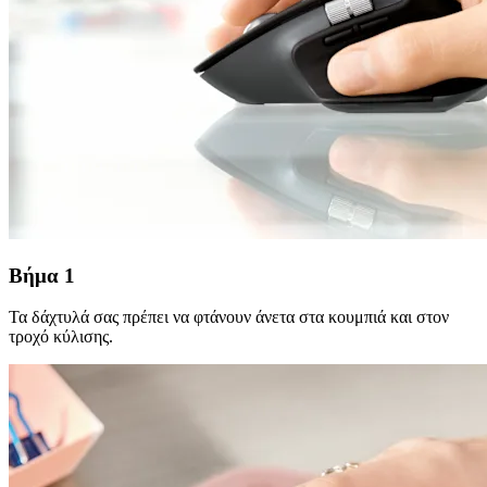
Βήμα 1
Τα δάχτυλά σας πρέπει να φτάνουν άνετα στα κουμπιά και στον
τροχό κύλισης.