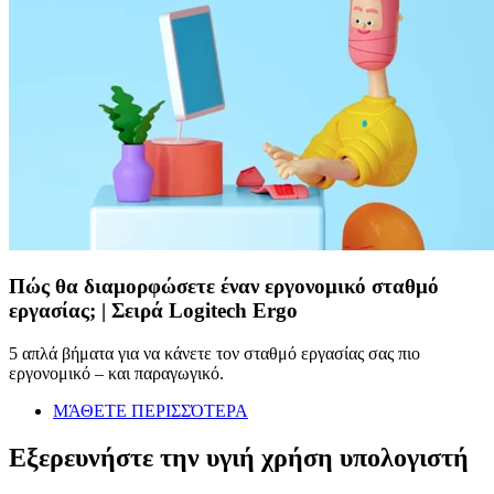
Πώς θα διαμορφώσετε έναν εργονομικό σταθμό
εργασίας; | Σειρά Logitech Ergo
5 απλά βήματα για να κάνετε τον σταθμό εργασίας σας πιο
εργονομικό – και παραγωγικό.
ΜΆΘΕΤΕ ΠΕΡΙΣΣΌΤΕΡΑ
Εξερευνήστε την υγιή χρήση υπολογιστή