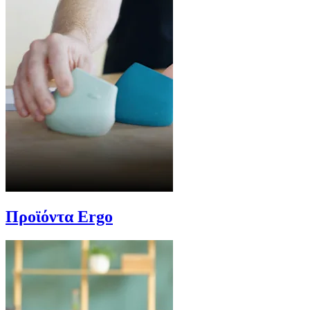
Προϊόντα Ergo