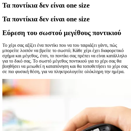
Τα ποντίκια δεν είναι one size
Τα ποντίκια δεν είναι one size
Εύρεση του σωστού μεγέθους ποντικιού
Το χέρι σας αξίζει ένα ποντίκι που να του ταιριάζει γάντι, πώς
μπορείτε λοιπόν να βρείτε το σωστό; Κάθε χέρι έχει διαφορετικό
σχήμα και μέγεθος, έτσι, το ποντίκι σας πρέπει να είναι κατάλληλο
για το δικό σας. Το σωστό μέγεθος ποντικιού για το χέρι σας θα
βοηθήσει να μειωθεί η καταπόνηση και θα τοποθετήσει το χέρι σας
σε πιο φυσική θέση, για να πληκτρολογείτε ολόκληρη την ημέρα.