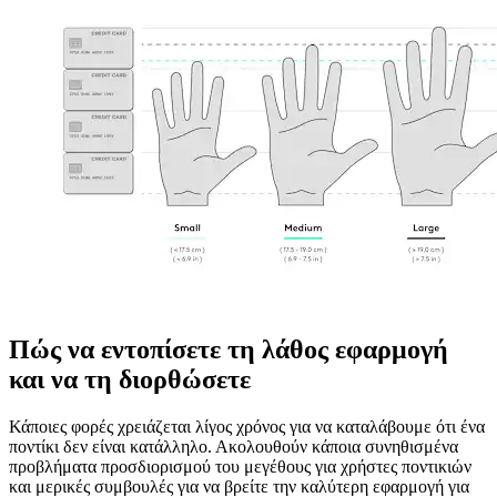
Πώς να εντοπίσετε τη λάθος εφαρμογή
και να τη διορθώσετε
Κάποιες φορές χρειάζεται λίγος χρόνος για να καταλάβουμε ότι ένα
ποντίκι δεν είναι κατάλληλο. Ακολουθούν κάποια συνηθισμένα
προβλήματα προσδιορισμού του μεγέθους για χρήστες ποντικιών
και μερικές συμβουλές για να βρείτε την καλύτερη εφαρμογή για