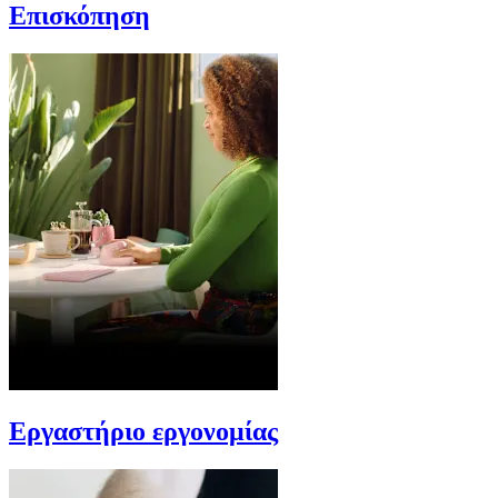
Επισκόπηση
Εργαστήριο εργονομίας