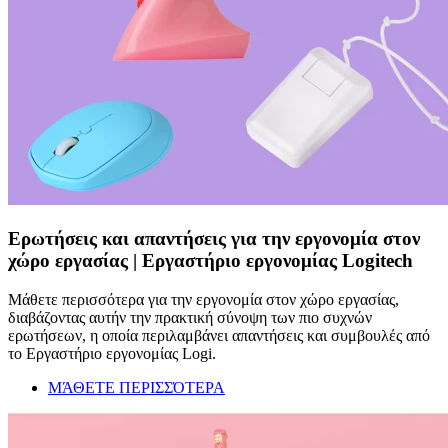
Ερωτήσεις και απαντήσεις για την εργονομία στον
χώρο εργασίας | Εργαστήριο εργονομίας Logitech
Μάθετε περισσότερα για την εργονομία στον χώρο εργασίας,
διαβάζοντας αυτήν την πρακτική σύνοψη των πιο συχνών
ερωτήσεων, η οποία περιλαμβάνει απαντήσεις και συμβουλές από
το Εργαστήριο εργονομίας Logi.
ΜΆΘΕΤΕ ΠΕΡΙΣΣΌΤΕΡΑ