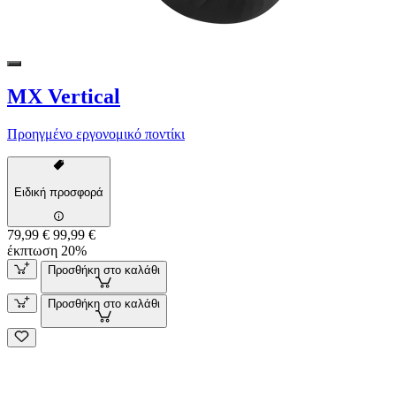
MX Vertical
Προηγμένο εργονομικό ποντίκι
Ειδική προσφορά
79,99 €
99,99 €
έκπτωση 20%
Προσθήκη στο καλάθι
Προσθήκη στο καλάθι