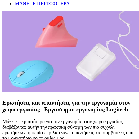
ΜΆΘΕΤΕ ΠΕΡΙΣΣΌΤΕΡΑ
Ερωτήσεις και απαντήσεις για την εργονομία στον
χώρο εργασίας | Εργαστήριο εργονομίας Logitech
Μάθετε περισσότερα για την εργονομία στον χώρο εργασίας,
διαβάζοντας αυτήν την πρακτική σύνοψη των πιο συχνών
ερωτήσεων, η οποία περιλαμβάνει απαντήσεις και συμβουλές από
το Εργαστήριο εργονομίας Logi.