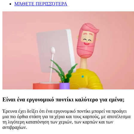
ΜΆΘΕΤΕ ΠΕΡΙΣΣΌΤΕΡΑ
Είναι ένα εργονομικό ποντίκι καλύτερο για εμένα;
Έρευνα έχει δείξει ότι ένα εργονομικό ποντίκι μπορεί να προάγει
μια πιο όρθια στάση για τα χέρια και τους καρπούς, με αποτέλεσμα
τη λιγότερη καταπόνηση των χεριών, των καρπών και των
αντιβραχίων.