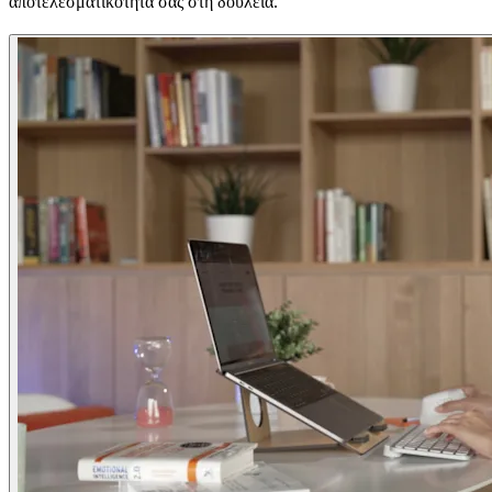
αποτελεσματικότητά σας στη δουλειά.