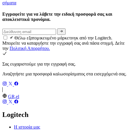
σήματα
Εγγραφείτε για να λάβετε την ειδική προσφορά σας και
αποκλειστικά προνόμια.
Θέλω εξατομικευμένο μάρκετινγκ από την Logitech.
Μπορείτε να καταργήστε την εγγραφή σας ανά πάσα στιγμή. Δείτε
την
Πολιτική Απορρήτου.
Σας ευχαριστούμε για την εγγραφή σας.
Αναζητήστε μια προσφορά καλωσορίσματος στα εισερχόμενά σας.
GR,el
Logitech
Η ιστορία μας