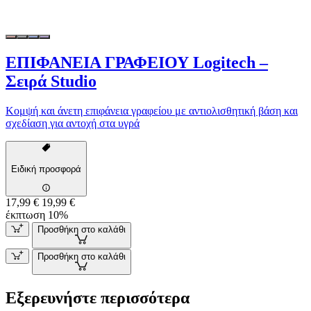
ΕΠΙΦΑΝΕΙΑ ΓΡΑΦΕΙΟΥ Logitech –
Σειρά Studio
Κομψή και άνετη επιφάνεια γραφείου με αντιολισθητική βάση και
σχεδίαση για αντοχή στα υγρά
Ειδική προσφορά
17,99 €
19,99 €
έκπτωση 10%
Προσθήκη στο καλάθι
Προσθήκη στο καλάθι
Εξερευνήστε περισσότερα