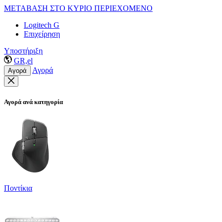
ΜΕΤΑΒΑΣΗ ΣΤΟ ΚΥΡΙΟ ΠΕΡΙΕΧΟΜΕΝΟ
Logitech G
Επιχείρηση
Υποστήριξη
GR,el
Αγορά
Αγορά
Αγορά ανά κατηγορία
Ποντίκια