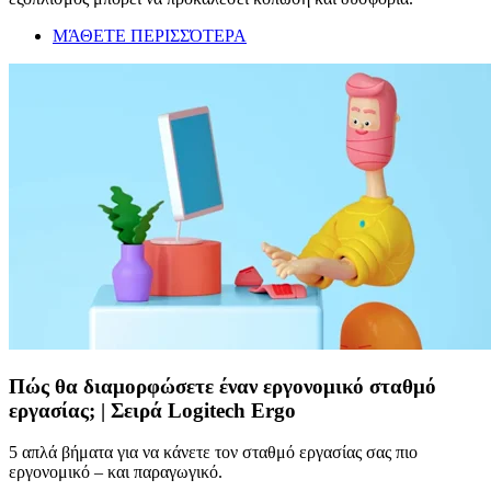
ΜΆΘΕΤΕ ΠΕΡΙΣΣΌΤΕΡΑ
Πώς θα διαμορφώσετε έναν εργονομικό σταθμό
εργασίας; | Σειρά Logitech Ergo
5 απλά βήματα για να κάνετε τον σταθμό εργασίας σας πιο
εργονομικό – και παραγωγικό.