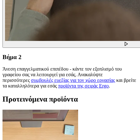
Βήμα 2
Άνεση επαγγελματικού επιπέδου - κάντε τον εξοπλισμό του
γραφείου σας να λειτουργεί για εσάς. Ανακαλύψτε
περισσότερες
συμβουλές ευεξίας για τον χώρο εργασίας
και βρείτε
τα καταλληλότερα για εσάς
προϊόντα της σειράς Ergo
.
Προτεινόμενα προϊόντα