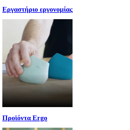
Εργαστήριο εργονομίας
Προϊόντα Ergo