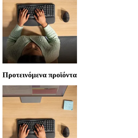
Προτεινόμενα προϊόντα