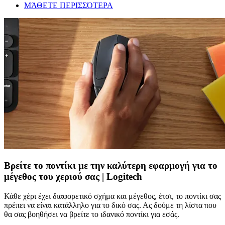
ΜΆΘΕΤΕ ΠΕΡΙΣΣΌΤΕΡΑ
Βρείτε το ποντίκι με την καλύτερη εφαρμογή για το
μέγεθος του χεριού σας | Logitech
Κάθε χέρι έχει διαφορετικό σχήμα και μέγεθος, έτσι, το ποντίκι σας
πρέπει να είναι κατάλληλο για το δικό σας. Ας δούμε τη λίστα που
θα σας βοηθήσει να βρείτε το ιδανικό ποντίκι για εσάς.