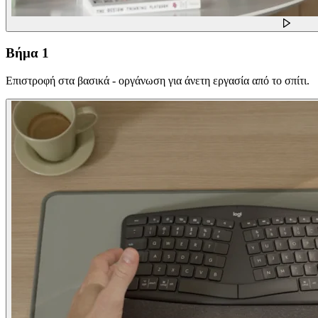
Βήμα 1
Επιστροφή στα βασικά - οργάνωση για άνετη εργασία από το σπίτι.