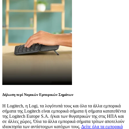
Δήλωση περί Νομικών Εμπορικών Σημάτων
Η Logitech, η Logi, τα λογότυπά τους και όλα τα άλλα εμπορικά
σήματα της Logitech είναι εμπορικά σήματα ή σήματα κατατεθέντα
της Logitech Europe S.A. ή/και των θυγατρικών της στις ΗΠΑ και
σε άλλες χώρες. Όλα τα άλλα εμπορικά σήματα τρίτων αποτελούν
ιδιοκτησία των αντίστοιχων κατόχων τους.
Δείτε όλα τα εμπορικά