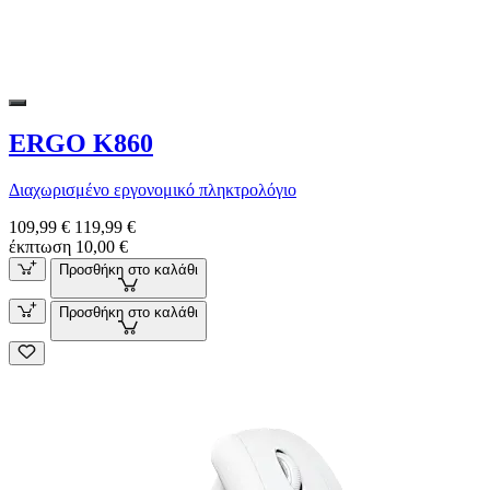
ERGO K860
Διαχωρισμένο εργονομικό πληκτρολόγιο
109,99 €
119,99 €
έκπτωση 10,00 €
Προσθήκη στο καλάθι
Προσθήκη στο καλάθι