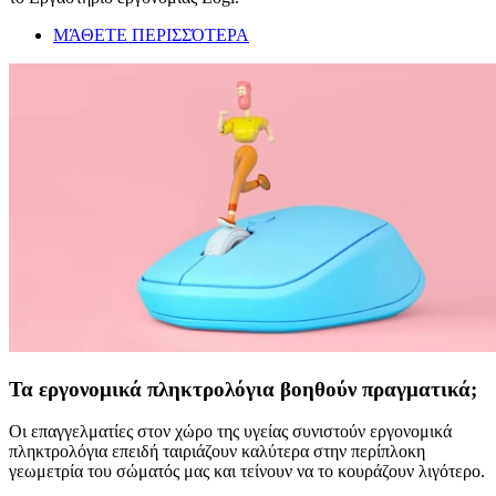
ΜΆΘΕΤΕ ΠΕΡΙΣΣΌΤΕΡΑ
Τα εργονομικά πληκτρολόγια βοηθούν πραγματικά;
Οι επαγγελματίες στον χώρο της υγείας συνιστούν εργονομικά
πληκτρολόγια επειδή ταιριάζουν καλύτερα στην περίπλοκη
γεωμετρία του σώματός μας και τείνουν να το κουράζουν λιγότερο.