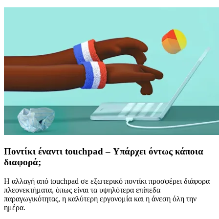
Ποντίκι έναντι touchpad – Υπάρχει όντως κάποια
διαφορά;
Η αλλαγή από touchpad σε εξωτερικό ποντίκι προσφέρει διάφορα
πλεονεκτήματα, όπως είναι τα υψηλότερα επίπεδα
παραγωγικότητας, η καλύτερη εργονομία και η άνεση όλη την
ημέρα.