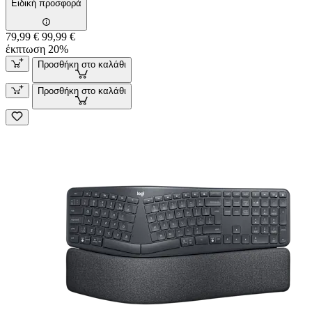
Ειδική προσφορά
79,99 €
99,99 €
έκπτωση 20%
Προσθήκη στο καλάθι
Προσθήκη στο καλάθι