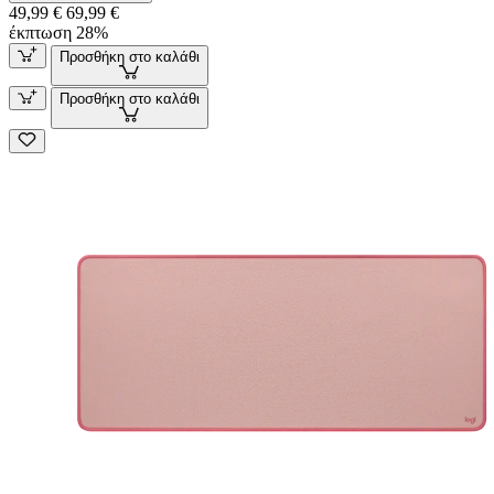
49,99 €
69,99 €
έκπτωση 28%
Προσθήκη στο καλάθι
Προσθήκη στο καλάθι