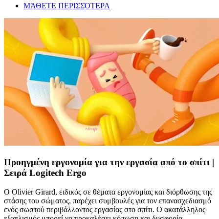
ΜΆΘΕΤΕ ΠΕΡΙΣΣΌΤΕΡΑ
Προηγμένη εργονομία για την εργασία από το σπίτι |
Σειρά Logitech Ergo
Ο Olivier Girard, ειδικός σε θέματα εργονομίας και διόρθωσης της
στάσης του σώματος, παρέχει συμβουλές για τον επανασχεδιασμό
ενός σωστού περιβάλλοντος εργασίας στο σπίτι. Ο ακατάλληλος
εξοπλισμός μπορεί να προκαλέσει κόπωση και δυσφορία.