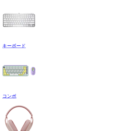
キーボード
コンボ