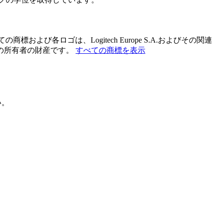
および各ロゴは、Logitech Europe S.A.およびその関連
の所有者の財産です。
すべての商標を表示
い。