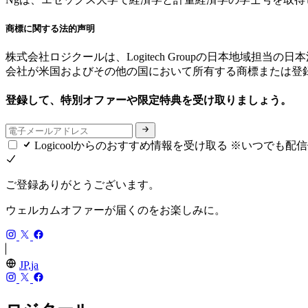
商標に関する法的声明
株式会社ロジクールは、Logitech Groupの日本地域担当の日
会社が米国およびその他の国において所有する商標または登
登録して、特別オファーや限定特典を受け取りましょう。
Logicoolからのおすすめ情報を受け取る ※いつでも
ご登録ありがとうございます。
ウェルカムオファーが届くのをお楽しみに。
JP,ja