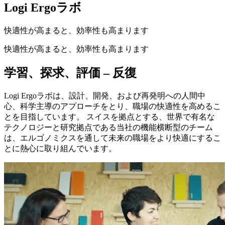
Logi Ergoラボ
快適性が高まると、効率性も高まります
快適性が高まると、効率性も高まります
学習、探求、評価 – 反復
Logi Ergoラボは、設計、開発、および再発明への人間中
心、科学主導のアプローチをとり、職場の快適性を高めるこ
とを目指しています。 スイスを拠点とする、世界で有名な
テクノロジーと研究拠点である当社の機能横断型のチーム
は、エルゴノミクスを通して未来の職場をより快適にするこ
とに熱心に取り組んでいます。