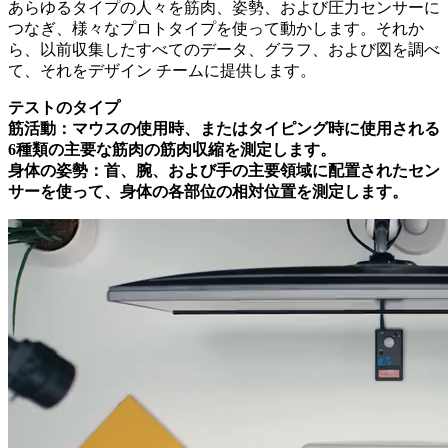
あらゆるタイプの人々を筋肉、姿勢、および圧力センサーに
つなぎ、様々なプロトタイプを使って動かします。それか
ら、以前収集したすべてのデータ、グラフ、および図を調べ
て、それをデザイン チームに提供します。
テストのタイプ
筋活動：
マウスの使用時、またはタイピング時に使用される
6種類の主要な筋肉の筋肉収縮を測定します。
身体の姿勢：
首、腕、および手の主要領域に配置されたセン
サーを使って、身体の各部位の相対位置を測定します。