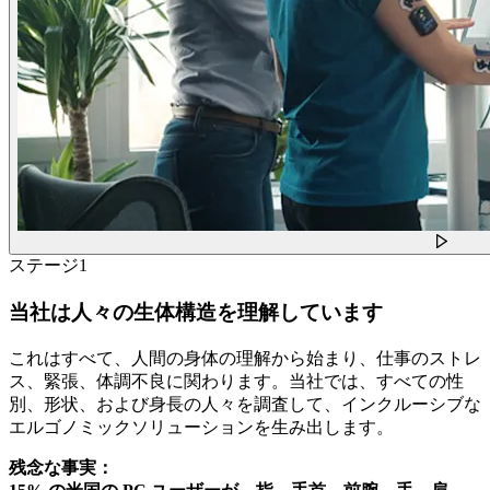
ステージ1
当社は人々の生体構造を理解しています
これはすべて、人間の身体の理解から始まり、仕事のストレ
ス、緊張、体調不良に関わります。当社では、すべての性
別、形状、および身長の人々を調査して、インクルーシブな
エルゴノミックソリューションを生み出します。
残念な事実：