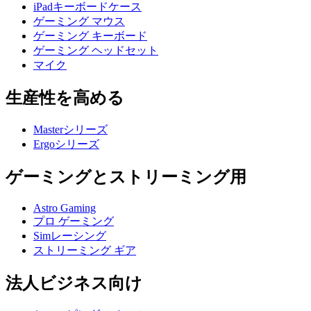
iPadキーボードケース
ゲーミング マウス
ゲーミング キーボード
ゲーミング ヘッドセット
マイク
生産性を高める
Masterシリーズ
Ergoシリーズ
ゲーミングとストリーミング用
Astro Gaming
プロ ゲーミング
Simレーシング
ストリーミング ギア
法人ビジネス向け