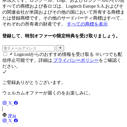
本法人です。ロジクール、Logi、およびロジクールのその他
すべての商標および各ロゴは、Logitech Europe S.A.およびそ
の関連会社が米国およびその他の国において所有する商標ま
たは登録商標です。その他のサードパーティ商標はすべて、
それぞれの所有者の財産です。
すべての商標を表示
登録して、特別オファーや限定特典を受け取りましょう。
Logicoolからのおすすめ情報を受け取る ※いつでも配
信停止可能です。詳細は
プライバシーポリシー
をご確認く
ださい。
ご登録ありがとうございます。
ウェルカムオファーが届くのをお楽しみに。
JP,ja