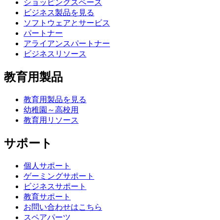
ショッピングスペース
ビジネス製品を見る
ソフトウェアとサービス
パートナー
アライアンスパートナー
ビジネスリソース
教育用製品
教育用製品を見る
幼稚園～高校用
教育用リソース
サポート
個人サポート
ゲーミングサポート
ビジネスサポート
教育サポート
お問い合わせはこちら
スペアパーツ