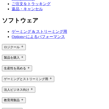
ご注文をトラッキング
返品・キャンセル
ソフトウェア
ゲーミング & ストリーミング用
Options+によるパフォーマンス
ロジクール
製品を購入
生産性を高める
ゲーミングとストリーミング用
法人ビジネス向け
教育用製品