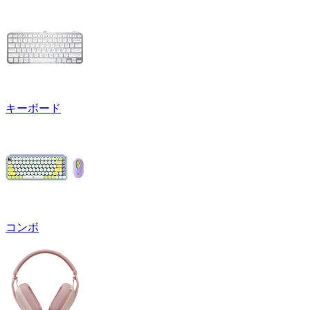
キーボード
コンボ