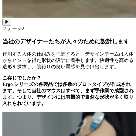
ステージ2
当社のデザイナーたちが人々のために設計します
作用する人体の仕組みを把握すると、デザインチームは人体
からヒントを得た形状の設計に着手します。快適性を高める
造形を探求し、肌触りの良い質感を見つけ出します。
ご存じでしたか？
Ergo シリーズの各製品では多数のプロトタイプが作成され
ます。そして当社のマウスはすべて、まず手作業で成型され
ます。つまり、デザインには有機的で自然な形状が多く取り
入れられています。