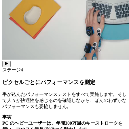
ステージ4
ピクセルごとにパフォーマンスを測定
手が込んだパフォーマンステストをすべて実施します。そし
て人々が快適性を感じるのを確認しながら、ほんのわずかな
パフォーマンスも妥協しません。
事実
PC のヘビーユーザーは、年間300万回のキーストロークを