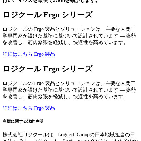
行い、マウスを最長で27kmを動かします。
ロジクール Ergo シリーズ
ロジクールの Ergo 製品とソリューションは、主要な人間工
学専門家が設けた基準に基づいて設計されています — 姿勢
を改善し、筋肉緊張を軽減し、快適性を高めています。
詳細はこちら
Ergo 製品
ロジクール Ergo シリーズ
ロジクールの Ergo 製品とソリューションは、主要な人間工
学専門家が設けた基準に基づいて設計されています — 姿勢
を改善し、筋肉緊張を軽減し、快適性を高めています。
詳細はこちら
Ergo 製品
商標に関する法的声明
株式会社ロジクールは、Logitech Groupの日本地域担当の日