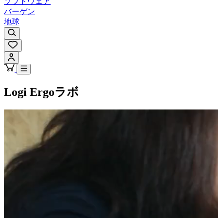
ソフトウェア
バーゲン
地球
Logi Ergoラボ