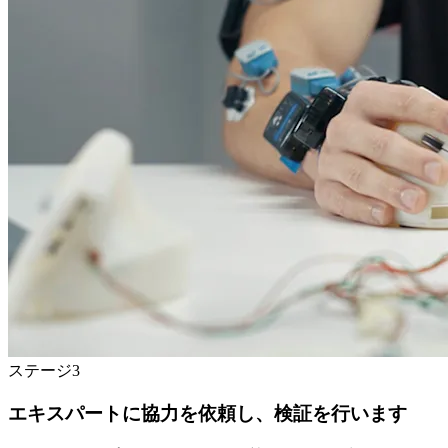
ステージ3
エキスパートに協力を依頼し、検証を行います