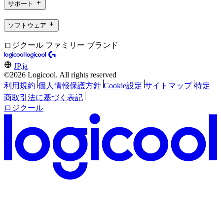
サポート
ソフトウェア
ロジクール ファミリー ブランド
JP,ja
©2026 Logicool. All rights reserved
利用規約
個人情報保護方針
Cookie設定
サイトマップ
特定
商取引法に基づく表記
ロジクール