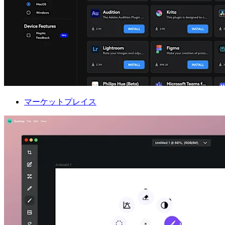
マーケットプレイス