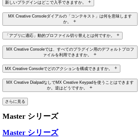
新しいプラグインはどこで入手できますか。
MX Creative Consoleダイアルの「コンテキスト」は何を意味します
か。
「アプリに適応」動的プロファイル切り替えとは何ですか。
MX Creative Consoleでは、すべてのプラグイン用のデフォルトプロフ
ァイルを利用できますか。
MX Creative Consoleでどのアクションを構成できますか。
MX Creative DialpadなしでMX Creative Keypadを使うことはできます
か。逆はどうですか。
さらに見る
Master シリーズ
Master シリーズ