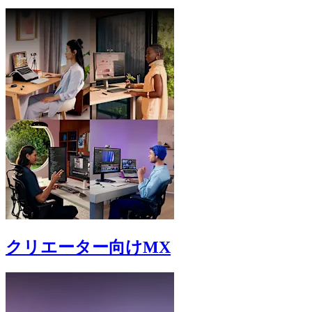
クリエーター向けMX