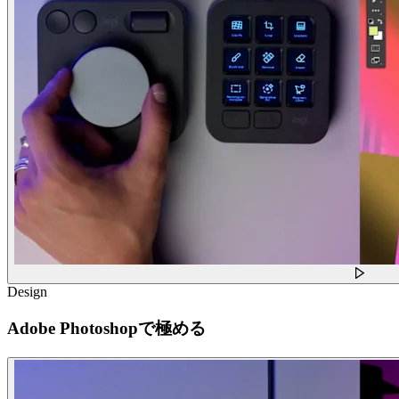
Design
Adobe Photoshopで極める