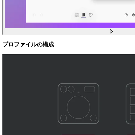
プロファイルの構成