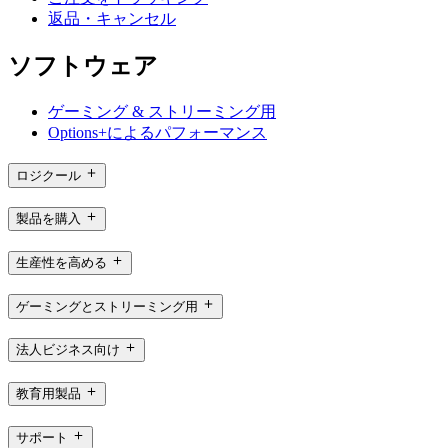
返品・キャンセル
ソフトウェア
ゲーミング & ストリーミング用
Options+によるパフォーマンス
ロジクール
製品を購入
生産性を高める
ゲーミングとストリーミング用
法人ビジネス向け
教育用製品
サポート