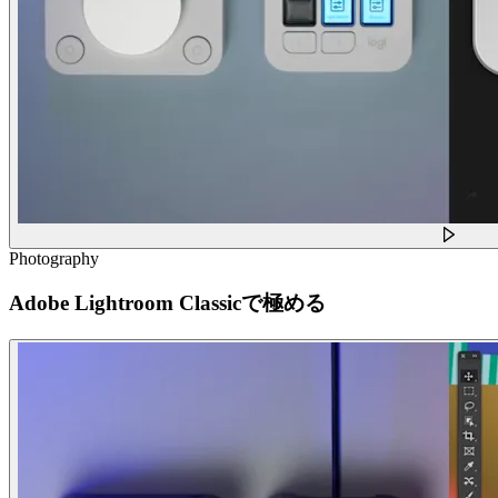
Photography
Adobe Lightroom Classicで極める