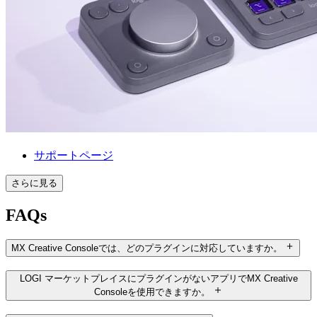
サポートページ
さらに見る
FAQs
MX Creative Consoleでは、どのプラグインに対応していますか。
LOGI マーケットプレイスにプラグインがないアプリでMX Creative
Consoleを使用できますか。