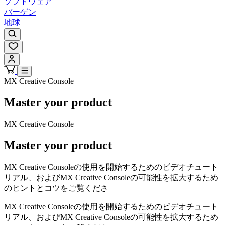
ソフトウェア
バーゲン
地球
MX Creative Console
Master your product
MX Creative Console
Master your product
MX Creative Consoleの使用を開始するためのビデオチュート
リアル、およびMX Creative Consoleの可能性を拡大するため
のヒントとコツをご覧くださ
MX Creative Consoleの使用を開始するためのビデオチュート
リアル、およびMX Creative Consoleの可能性を拡大するため