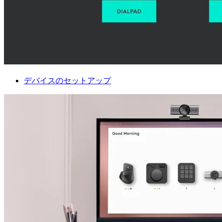
デバイスのセットアップ