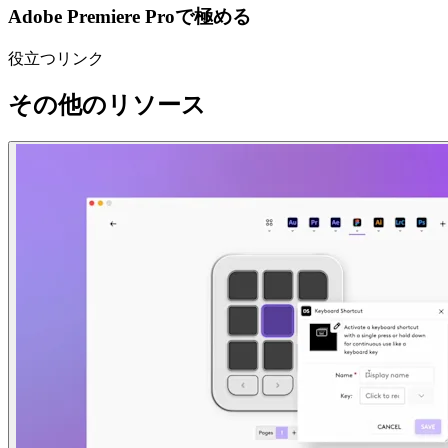
Adobe Premiere Proで極める
役立つリンク
その他のリソース