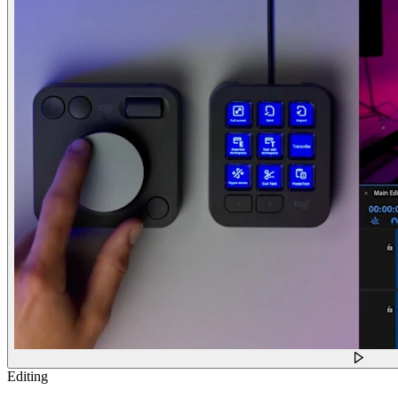
Editing