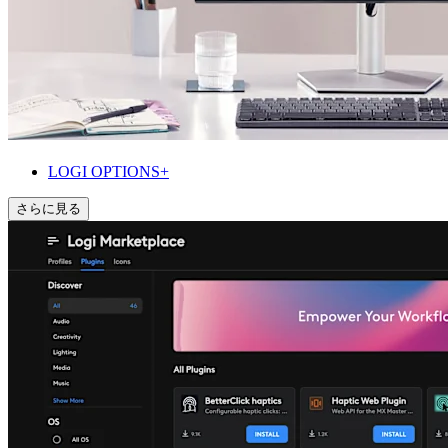
LOGI OPTIONS+
さらに見る