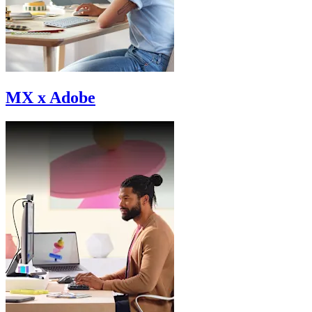
MX x Adobe