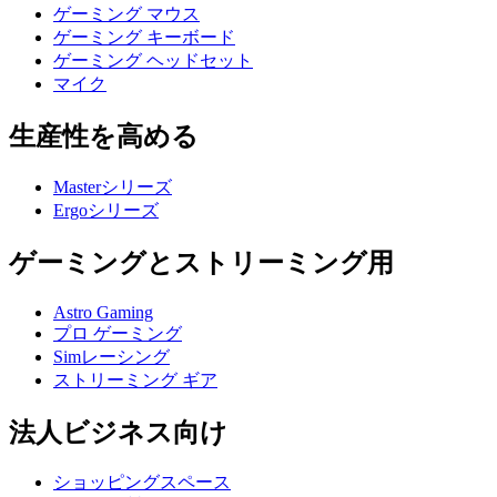
ゲーミング マウス
ゲーミング キーボード
ゲーミング ヘッドセット
マイク
生産性を高める
Masterシリーズ
Ergoシリーズ
ゲーミングとストリーミング用
Astro Gaming
プロ ゲーミング
Simレーシング
ストリーミング ギア
法人ビジネス向け
ショッピングスペース