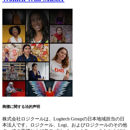
商標に関する法的声明
株式会社ロジクールは、Logitech Groupの日本地域担当の日
本法人です。ロジクール、Logi、およびロジクールのその他