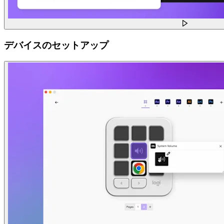
デバイスのセットアップ