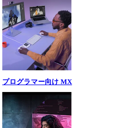
プログラマー向け MX