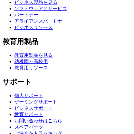
ビジネス製品を見る
ソフトウェアとサービス
パートナー
アライアンスパートナー
ビジネスリソース
教育用製品
教育用製品を見る
幼稚園～高校用
教育用リソース
サポート
個人サポート
ゲーミングサポート
ビジネスサポート
教育サポート
お問い合わせはこちら
スペアパーツ
ご注文をトラッキング