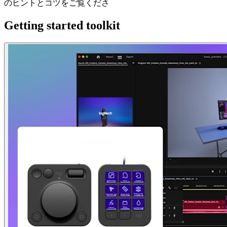
のヒントとコツをご覧くださ
Getting started toolkit