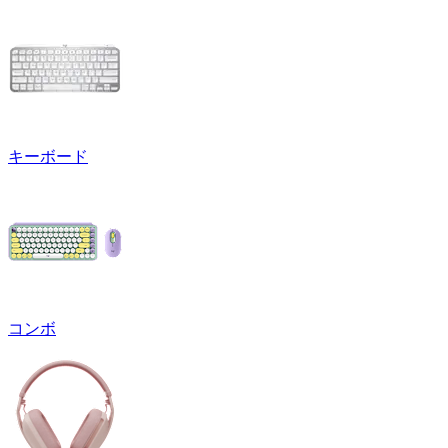
キーボード
コンボ