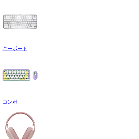
キーボード
コンボ