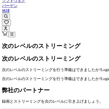
ソフトウェア
バーゲン
地球
次のレベルのストリーミング
次のレベルのストリーミング
次のレベルのストリーミングを行う準備はできましたか?Logic
次のレベルのストリーミングを行う準備はできましたか?Logic
弊社のパートナー
録画とストリーミングを次のレベルに引き上げましょう。