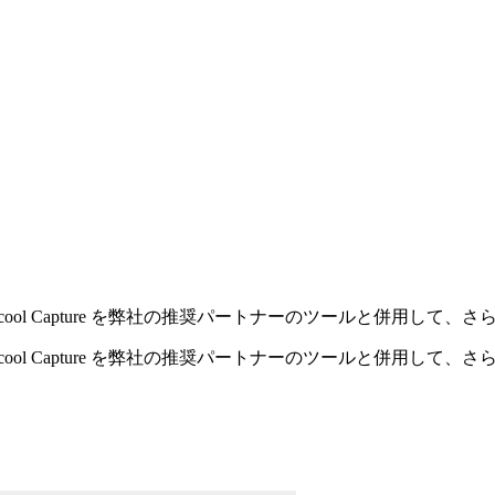
ool Capture を弊社の推奨パートナーのツールと併用して
ool Capture を弊社の推奨パートナーのツールと併用して