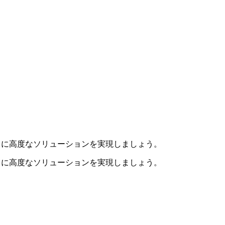
、さらに高度なソリューションを実現しましょう。
、さらに高度なソリューションを実現しましょう。