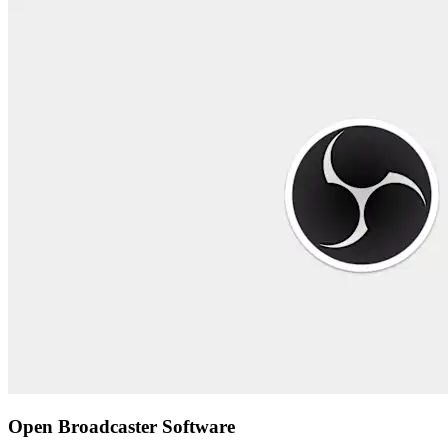
Open Broadcaster Software