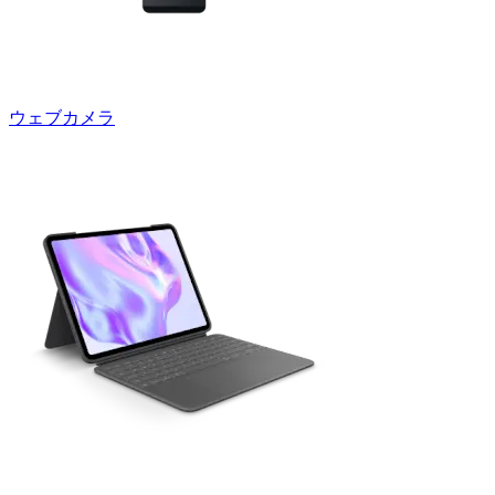
ウェブカメラ