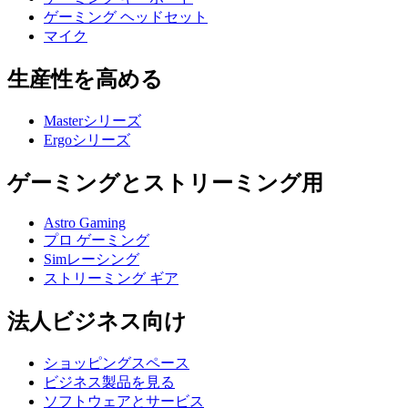
ゲーミング ヘッドセット
マイク
生産性を高める
Masterシリーズ
Ergoシリーズ
ゲーミングとストリーミング用
Astro Gaming
プロ ゲーミング
Simレーシング
ストリーミング ギア
法人ビジネス向け
ショッピングスペース
ビジネス製品を見る
ソフトウェアとサービス