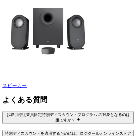
スピーカー
よくある質問
お取引様従業員限定特別ディスカウントプログラム の対象となるのは
誰ですか？
特別ディスカウントを適用するためには、ロジクールオンラインストア