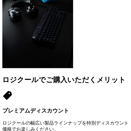
ロジクールでご購入いただくメリット
プレミアムディスカウント
ロジクールの幅広い製品ラインナップを特別ディスカウント
価格でお楽しみください。