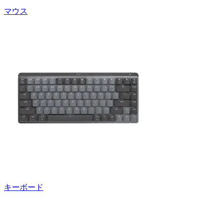
マウス
キーボード