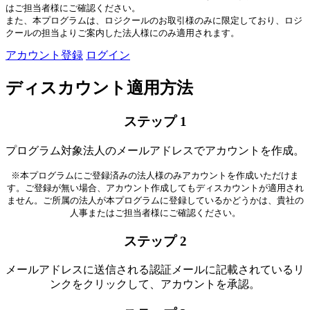
はご担当者様にご確認ください。
また、本プログラムは、ロジクールのお取引様のみに限定しており、ロジ
クールの担当よりご案内した法人様にのみ適用されます。
アカウント登録
ログイン
ディスカウント適用方法
ステップ 1
プログラム対象法人のメールアドレスでアカウントを作成。
※本プログラムにご登録済みの法人様のみアカウントを作成いただけま
す。ご登録が無い場合、アカウント作成してもディスカウントが適用され
ません。ご所属の法人が本プログラムに登録しているかどうかは、貴社の
人事またはご担当者様にご確認ください。
ステップ 2
メールアドレスに送信される認証メールに記載されているリ
ンクをクリックして、アカウントを承認。