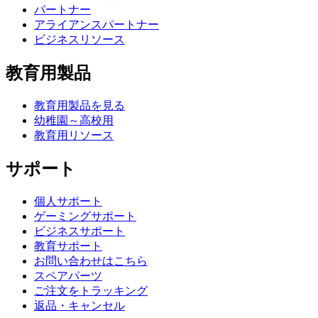
パートナー
アライアンスパートナー
ビジネスリソース
教育用製品
教育用製品を見る
幼稚園～高校用
教育用リソース
サポート
個人サポート
ゲーミングサポート
ビジネスサポート
教育サポート
お問い合わせはこちら
スペアパーツ
ご注文をトラッキング
返品・キャンセル