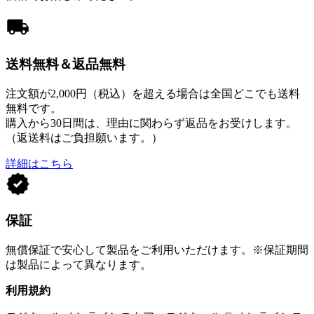
送料無料＆返品無料
注文額が2,000円（税込）を超える場合は全国どこでも送料
無料です。
購入から30日間は、理由に関わらず返品をお受けします。
（返送料はご負担願います。）
詳細はこちら
保証
無償保証で安心して製品をご利用いただけます。※保証期間
は製品によって異なります。
利用規約