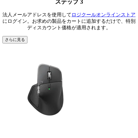
ステップ 3
法人メールアドレスを使用して
ロジクールオンラインストア
にログイン。お求めの製品をカートに追加するだけで、特別
ディスカウント価格が適用されます。
さらに見る