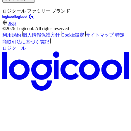
ロジクール ファミリー ブランド
JP,ja
©2026 Logicool. All rights reserved
利用規約
個人情報保護方針
Cookie設定
サイトマップ
特定
商取引法に基づく表記
ロジクール