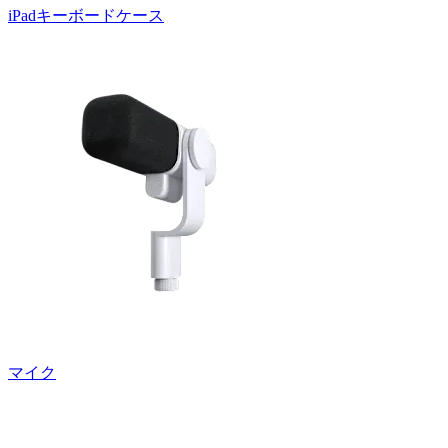
iPadキーボードケース
マイク