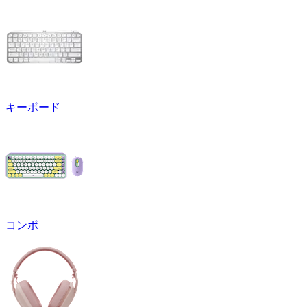
キーボード
コンボ