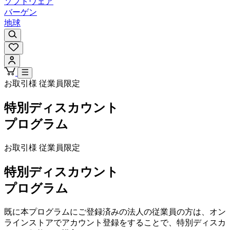
ソフトウェア
バーゲン
地球
お取引様 従業員限定
特別ディスカウント
プログラム
お取引様 従業員限定
特別ディスカウント
プログラム
既に本プログラムにご登録済みの法人の従業員の方は、オン
ラインストアでアカウント登録をすることで、特別ディスカ