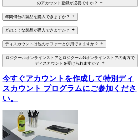
のアカウント登録が必要ですか？
年間何台の製品を購入できますか？
どのような製品が購入できますか？
ディスカウントは他のオファーと併用できますか？
ロジクールオンラインストアとロジクールGオンラインストアの両方で
ディスカウントを受けられますか？
今すぐアカウントを作成して特別ディ
スカウント プログラムにご参加くださ
い。