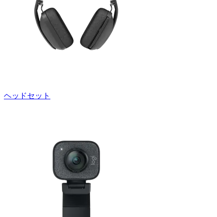
ヘッドセット