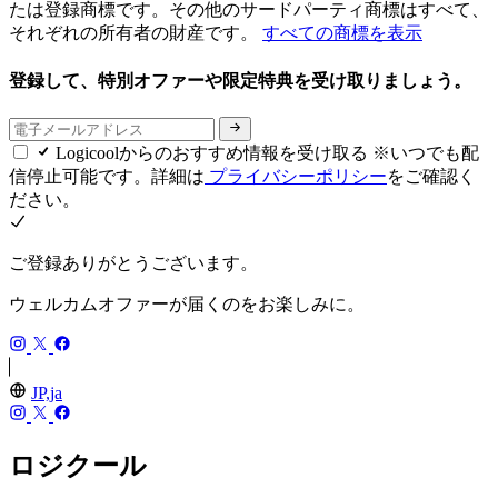
たは登録商標です。その他のサードパーティ商標はすべて、
それぞれの所有者の財産です。
すべての商標を表示
登録して、特別オファーや限定特典を受け取りましょう。
Logicoolからのおすすめ情報を受け取る ※いつでも配
信停止可能です。詳細は
プライバシーポリシー
をご確認く
ださい。
ご登録ありがとうございます。
ウェルカムオファーが届くのをお楽しみに。
JP,ja
ロジクール