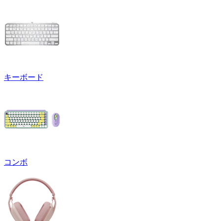
キーボード
コンボ