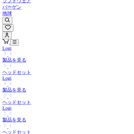
ソフトウェア
バーゲン
地球
Logi
製品を見る
ヘッドセット
Logi
製品を見る
ヘッドセット
Logi
製品を見る
ヘッドセット