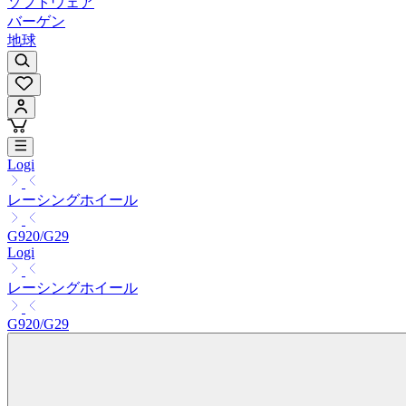
ソフトウェア
バーゲン
地球
Logi
レーシングホイール
G920/G29
Logi
レーシングホイール
G920/G29