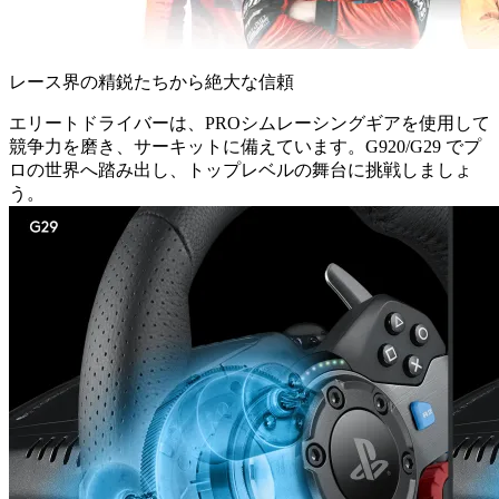
レース界の精鋭たちから絶大な信頼
エリートドライバーは、PROシムレーシングギアを使用して
競争力を磨き、サーキットに備えています。G920/G29 でプ
ロの世界へ踏み出し、トップレベルの舞台に挑戦しましょ
う。