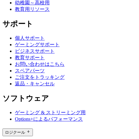
幼稚園～高校用
教育用リソース
サポート
個人サポート
ゲーミングサポート
ビジネスサポート
教育サポート
お問い合わせはこちら
スペアパーツ
ご注文をトラッキング
返品・キャンセル
ソフトウェア
ゲーミング & ストリーミング用
Options+によるパフォーマンス
ロジクール