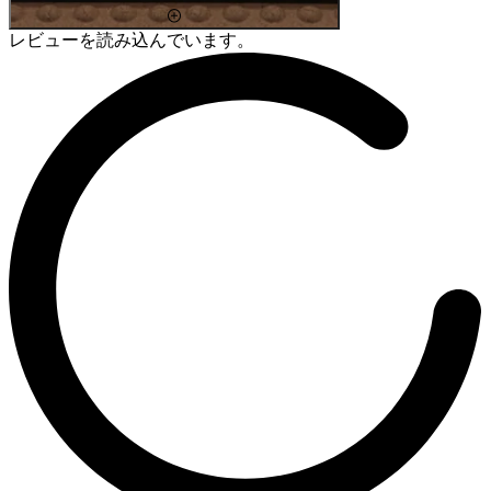
レビューを読み込んでいます。