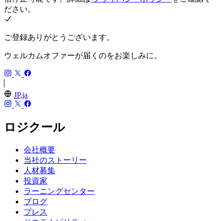
ださい。
ご登録ありがとうございます。
ウェルカムオファーが届くのをお楽しみに。
JP,ja
ロジクール
会社概要
当社のストーリー
人材募集
投資家
ラーニングセンター
ブログ
プレス