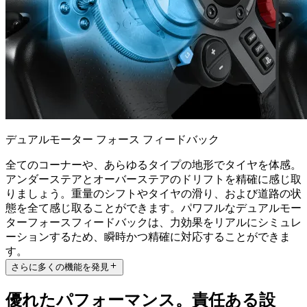
デュアルモーター フォース フィードバック
全てのコーナーや、あらゆるタイプの地形でタイヤを体感。
アンダーステアとオーバーステアのドリフトを精確に感じ取
りましょう。重量のシフトやタイヤの滑り、および道路の状
態を全て感じ取ることができます。パワフルなデュアルモー
ターフォースフィードバックは、力効果をリアルにシミュレ
ーションするため、瞬時かつ精確に対応することができま
す。
さらに多くの機能を発見
優れたパフォーマンス。責任ある設