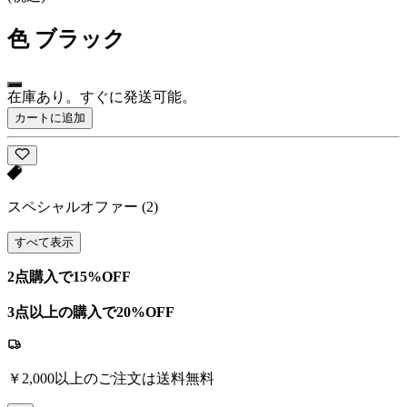
色
ブラック
在庫あり。すぐに発送可能。
カートに追加
スペシャルオファー
(2)
すべて表示
2点購入で15%OFF
3点以上の購入で20%OFF
￥2,000以上のご注文は送料無料