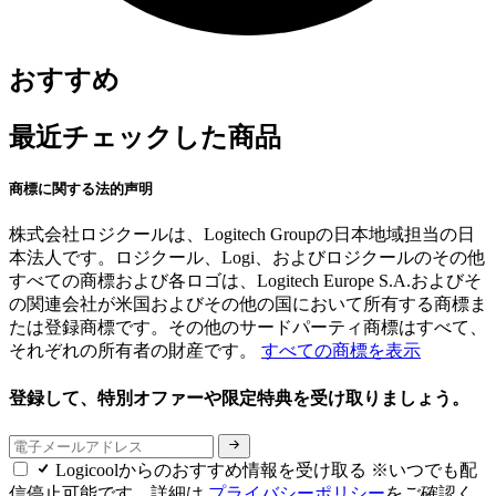
おすすめ
最近チェックした商品
商標に関する法的声明
株式会社ロジクールは、Logitech Groupの日本地域担当の日
本法人です。ロジクール、Logi、およびロジクールのその他
すべての商標および各ロゴは、Logitech Europe S.A.およびそ
の関連会社が米国およびその他の国において所有する商標ま
たは登録商標です。その他のサードパーティ商標はすべて、
それぞれの所有者の財産です。
すべての商標を表示
登録して、特別オファーや限定特典を受け取りましょう。
Logicoolからのおすすめ情報を受け取る ※いつでも配
信停止可能です。詳細は
プライバシーポリシー
をご確認く