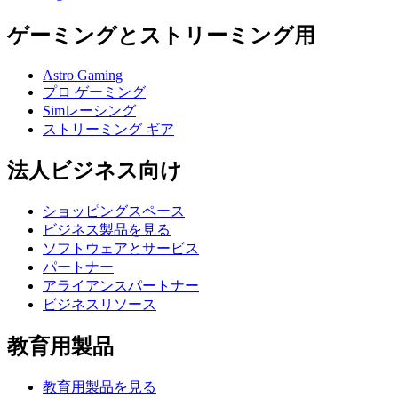
ゲーミングとストリーミング用
Astro Gaming
プロ ゲーミング
Simレーシング
ストリーミング ギア
法人ビジネス向け
ショッピングスペース
ビジネス製品を見る
ソフトウェアとサービス
パートナー
アライアンスパートナー
ビジネスリソース
教育用製品
教育用製品を見る