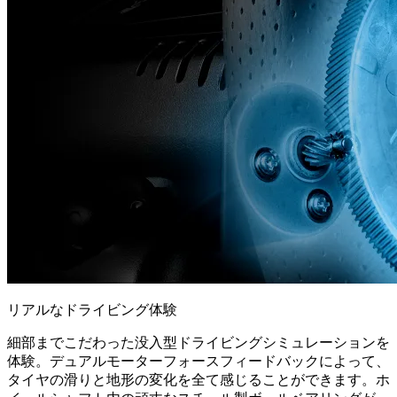
リアルなドライビング体験
細部までこだわった没入型ドライビングシミュレーションを
体験。デュアルモーターフォースフィードバックによって、
タイヤの滑りと地形の変化を全て感じることができます。ホ