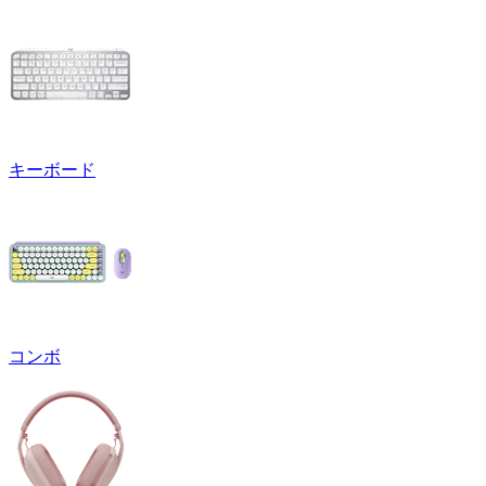
キーボード
コンボ