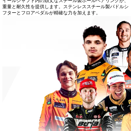
イールシャフト内の頑丈なスチール製ボールベアリングが、
重量と耐久性を提供します。ステンレススチール製パドルシ
フターとフロアペダルが精確な力を加えます。