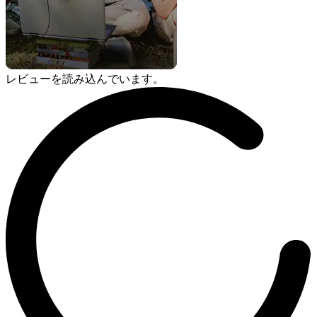
レビューを読み込んでいます。