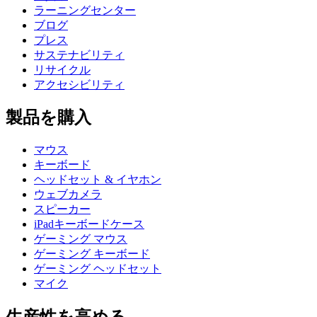
ラーニングセンター
ブログ
プレス
サステナビリティ
リサイクル
アクセシビリティ
製品を購入
マウス
キーボード
ヘッドセット & イヤホン
ウェブカメラ
スピーカー
iPadキーボードケース
ゲーミング マウス
ゲーミング キーボード
ゲーミング ヘッドセット
マイク