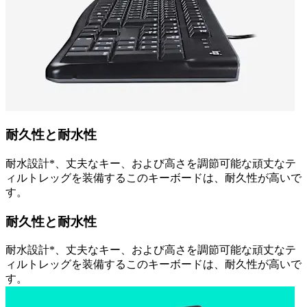
耐久性と耐水性
耐水設計*、丈夫なキー、および高さを調節可能な頑丈なテ
ィルトレッグを装備するこのキーボードは、耐久性が高いで
す。
耐久性と耐水性
耐水設計*、丈夫なキー、および高さを調節可能な頑丈なテ
ィルトレッグを装備するこのキーボードは、耐久性が高いで
す。