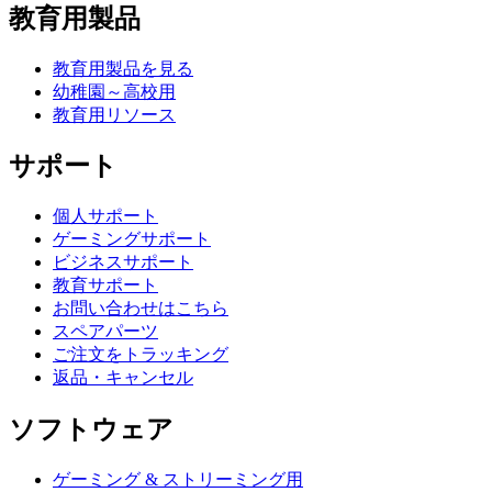
教育用製品
教育用製品を見る
幼稚園～高校用
教育用リソース
サポート
個人サポート
ゲーミングサポート
ビジネスサポート
教育サポート
お問い合わせはこちら
スペアパーツ
ご注文をトラッキング
返品・キャンセル
ソフトウェア
ゲーミング & ストリーミング用