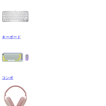
キーボード
コンボ