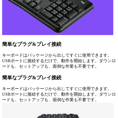
簡単なプラグ&プレイ接続
キーボードはパッケージから出してすぐに使用できます。
USBポートに接続するだけで、動作を開始します。ダウンロ
ードも、セットアップも、面倒な作業も不要です。
簡単なプラグ&プレイ接続
キーボードはパッケージから出してすぐに使用できます。
USBポートに接続するだけで、動作を開始します。ダウンロ
ードも、セットアップも、面倒な作業も不要です。