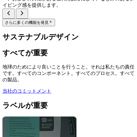
イピング感を提供します。
さらに多くの機能を発見
サステナブルデザイン
すべてが重要
地球のためにより良いことを行うこと。それは私たちの責任
です。すべてのコンポーネント。すべてのプロセス。すべて
の製品。
当社のコミットメント
ラベルが重要