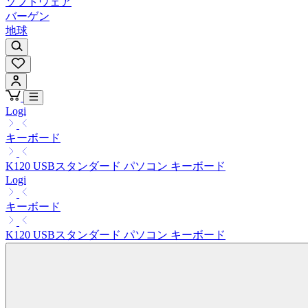
ソフトウェア
バーゲン
地球
Logi
キーボード
K120 USBスタンダード パソコン キーボード
Logi
キーボード
K120 USBスタンダード パソコン キーボード