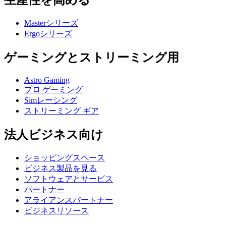
生産性を高める
Masterシリーズ
Ergoシリーズ
ゲーミングとストリーミング用
Astro Gaming
プロ ゲーミング
Simレーシング
ストリーミング ギア
法人ビジネス向け
ショッピングスペース
ビジネス製品を見る
ソフトウェアとサービス
パートナー
アライアンスパートナー
ビジネスリソース