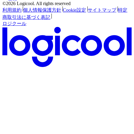
©2026 Logicool. All rights reserved
利用規約
個人情報保護方針
Cookie設定
サイトマップ
特定
商取引法に基づく表記
ロジクール