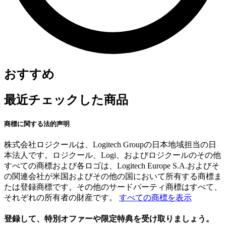
おすすめ
最近チェックした商品
商標に関する法的声明
株式会社ロジクールは、Logitech Groupの日本地域担当の日
本法人です。ロジクール、Logi、およびロジクールのその他
すべての商標および各ロゴは、Logitech Europe S.A.およびそ
の関連会社が米国およびその他の国において所有する商標ま
たは登録商標です。その他のサードパーティ商標はすべて、
それぞれの所有者の財産です。
すべての商標を表示
登録して、特別オファーや限定特典を受け取りましょう。