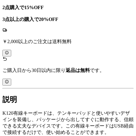
2点購入で15%OFF
3点以上の購入で20%OFF
￥2,000以上のご注文は送料無料
ご購入日から30日以内に限り
返品は無料
です。
説明
K120有線キーボードは、テンキーパッドと使いやすいデザ
インを装備し、パッケージから出してすぐに動作する、信頼
できる丈夫なデバイスです。この有線キーボードはUSB経由
で接続するだけで、使い始めることができます。