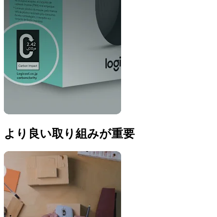
より良い取り組みが重要