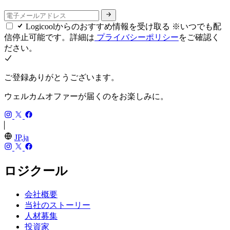
Logicoolからのおすすめ情報を受け取る ※いつでも配
信停止可能です。詳細は
プライバシーポリシー
をご確認く
ださい。
ご登録ありがとうございます。
ウェルカムオファーが届くのをお楽しみに。
JP,ja
ロジクール
会社概要
当社のストーリー
人材募集
投資家