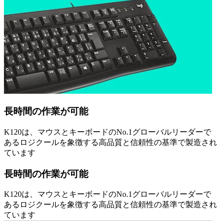
長時間の作業が可能
K120は、マウスとキーボードのNo.1グローバルリーダーで
あるロジクールを象徴する高品質と信頼性の基準で製造され
ています
長時間の作業が可能
K120は、マウスとキーボードのNo.1グローバルリーダーで
あるロジクールを象徴する高品質と信頼性の基準で製造され
ています