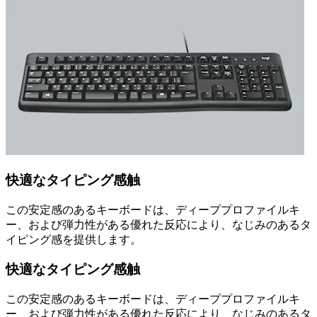
快適なタイピング感触
この安定感のあるキーボードは、ディーププロファイルキ
ー、および弾力性がある優れた反応により、なじみのあるタ
イピング感を提供します。
快適なタイピング感触
この安定感のあるキーボードは、ディーププロファイルキ
ー、および弾力性がある優れた反応により、なじみのあるタ