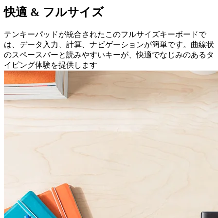
快適 & フルサイズ
テンキーパッドが統合されたこのフルサイズキーボードで
は、データ入力、計算、ナビゲーションが簡単です。曲線状
のスペースバーと読みやすいキーが、快適でなじみのあるタ
イピング体験を提供します