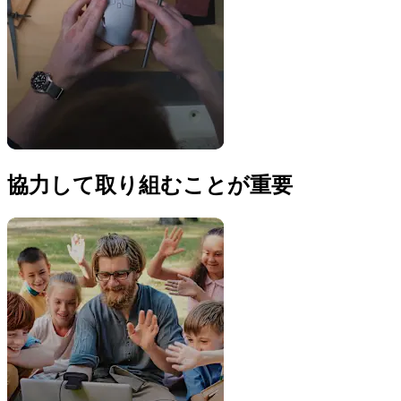
協力して取り組むことが重要