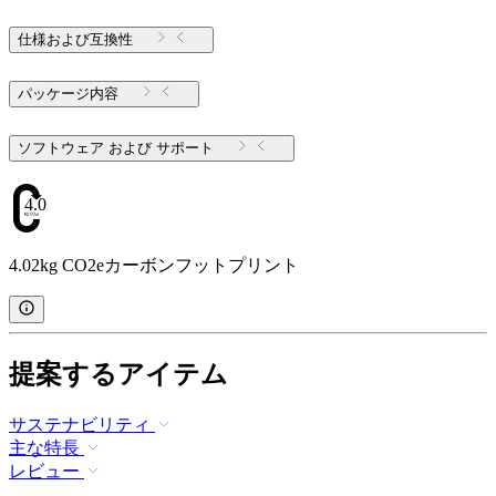
仕様および互換性
パッケージ内容
ソフトウェア および サポート
4.02
4.02kg CO2eカーボンフットプリント
提案するアイテム
サステナビリティ
主な特長
レビュー