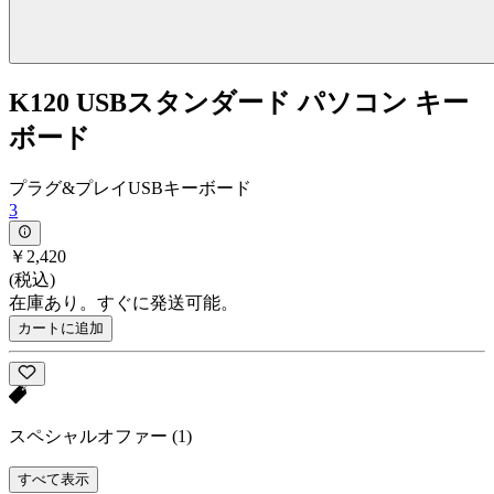
K120 USBスタンダード パソコン キー
ボード
プラグ&プレイUSBキーボード
3
￥2,420
(税込)
在庫あり。すぐに発送可能。
カートに追加
スペシャルオファー
(1)
すべて表示