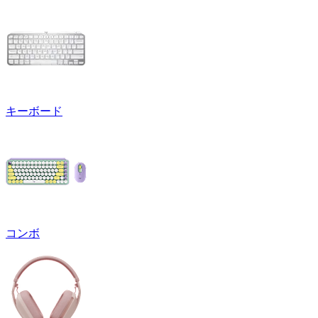
キーボード
コンボ