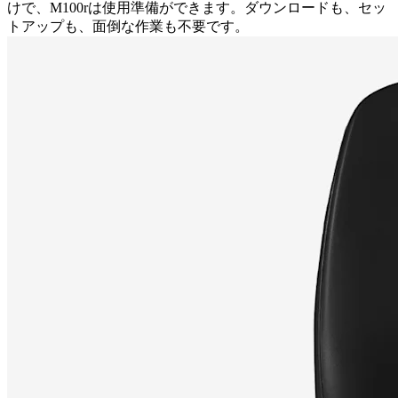
けで、M100rは使用準備ができます。ダウンロードも、セッ
トアップも、面倒な作業も不要です。