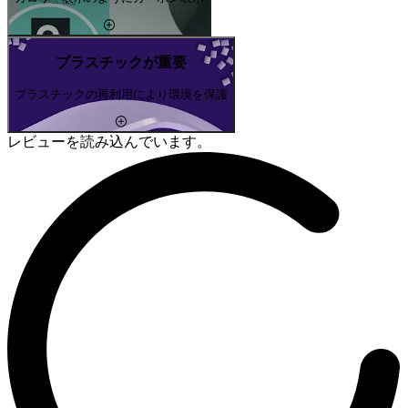
プラスチックが重要
プラスチックの再利用により環境を保護
レビューを読み込んでいます。