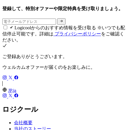
登録して、特別オファーや限定特典を受け取りましょう。
Logicoolからのおすすめ情報を受け取る ※いつでも配
信停止可能です。詳細は
プライバシーポリシー
をご確認く
ださい。
ご登録ありがとうございます。
ウェルカムオファーが届くのをお楽しみに。
JP,ja
ロジクール
会社概要
当社のストーリー