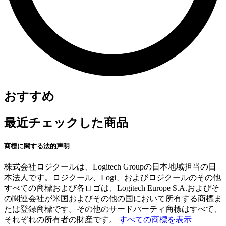
おすすめ
最近チェックした商品
商標に関する法的声明
株式会社ロジクールは、Logitech Groupの日本地域担当の日
本法人です。ロジクール、Logi、およびロジクールのその他
すべての商標および各ロゴは、Logitech Europe S.A.およびそ
の関連会社が米国およびその他の国において所有する商標ま
たは登録商標です。その他のサードパーティ商標はすべて、
それぞれの所有者の財産です。
すべての商標を表示