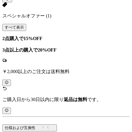
スペシャルオファー
(1)
すべて表示
2点購入で15%OFF
3点以上の購入で20%OFF
￥2,000以上のご注文は送料無料
ご購入日から30日以内に限り
返品は無料
です。
仕様および互換性