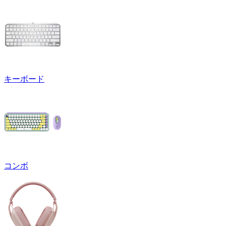
キーボード
コンボ