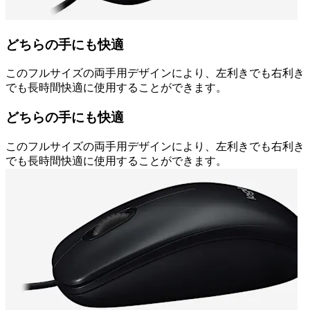
どちらの手にも快適
このフルサイズの両手用デザインにより、左利きでも右利き
でも長時間快適に使用することができます。
どちらの手にも快適
このフルサイズの両手用デザインにより、左利きでも右利き
でも長時間快適に使用することができます。