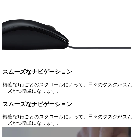
スムーズなナビゲーション
精確な1行ごとのスクロールによって、日々のタスクがスム
ーズかつ簡単になります。
スムーズなナビゲーション
精確な1行ごとのスクロールによって、日々のタスクがスム
ーズかつ簡単になります。