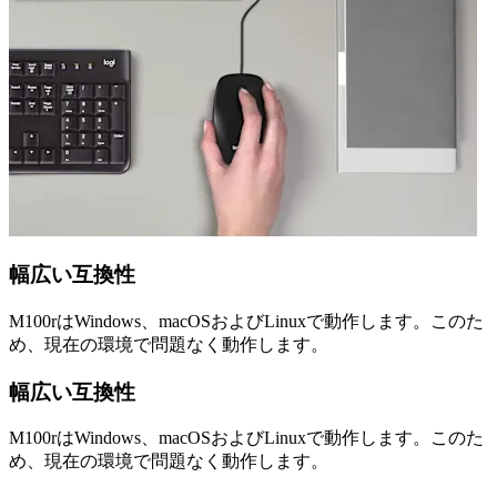
幅広い互換性
M100rはWindows、macOSおよびLinuxで動作します。このた
め、現在の環境で問題なく動作します。
幅広い互換性
M100rはWindows、macOSおよびLinuxで動作します。このた
め、現在の環境で問題なく動作します。