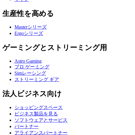
生産性を高める
Masterシリーズ
Ergoシリーズ
ゲーミングとストリーミング用
Astro Gaming
プロ ゲーミング
Simレーシング
ストリーミング ギア
法人ビジネス向け
ショッピングスペース
ビジネス製品を見る
ソフトウェアとサービス
パートナー
アライアンスパートナー