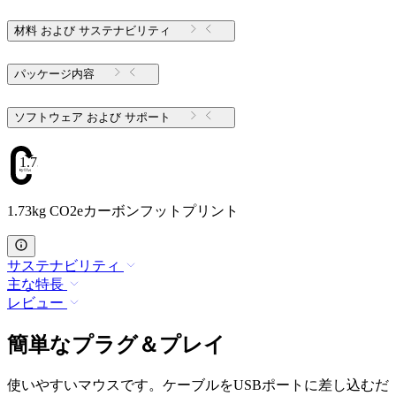
材料 および サステナビリティ
パッケージ内容
ソフトウェア および サポート
1.73
1.73kg CO2eカーボンフットプリント
サステナビリティ
主な特長
レビュー
簡単なプラグ＆プレイ
使いやすいマウスです。ケーブルをUSBポートに差し込むだ