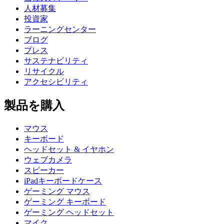
人材募集
投資家
ラーニングセンター
ブログ
プレス
サステナビリティ
リサイクル
アクセシビリティ
製品を購入
マウス
キーボード
ヘッドセット & イヤホン
ウェブカメラ
スピーカー
iPadキーボードケース
ゲーミング マウス
ゲーミング キーボード
ゲーミング ヘッドセット
マイク