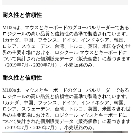
耐久性と信頼性
M100rは、マウスとキーボードのグローバルリーダーである
ロジクールの高い品質と信頼性の基準で製造されています。
1カナダ、中国、フランス、ドイツ、インドネシア、韓国、
ロシア、スウェーデン、台湾、トルコ、英国、米国を含む世
界の主要市場における、ロジクール マウスとキーボードに
ついて集計された個別販売データ（販売個数）に基づきます
（2019年7月～2020年7月）。小売販路のみ。
耐久性と信頼性
M100rは、マウスとキーボードのグローバルリーダーである
ロジクールの高い品質と信頼性の基準で製造されています。
1カナダ、中国、フランス、ドイツ、インドネシア、韓国、
ロシア、スウェーデン、台湾、トルコ、英国、米国を含む世
界の主要市場における、ロジクール マウスとキーボードに
ついて集計された個別販売データ（販売個数）に基づきます
（2019年7月～2020年7月）。小売販路のみ。