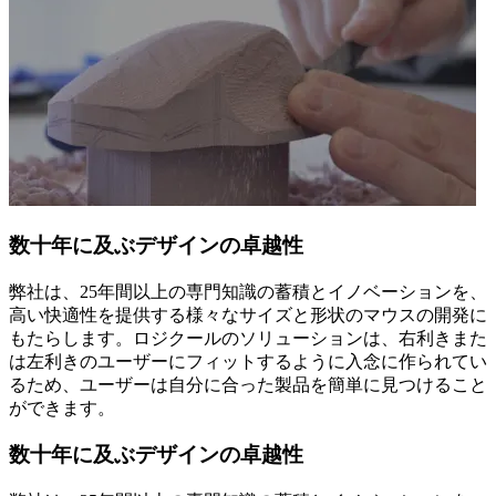
数十年に及ぶデザインの卓越性
弊社は、25年間以上の専門知識の蓄積とイノベーションを、
高い快適性を提供する様々なサイズと形状のマウスの開発に
もたらします。ロジクールのソリューションは、右利きまた
は左利きのユーザーにフィットするように入念に作られてい
るため、ユーザーは自分に合った製品を簡単に見つけること
ができます。
数十年に及ぶデザインの卓越性