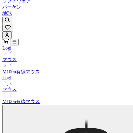
ソフトウェア
バーゲン
地球
Logi
マウス
M100n有線マウス
Logi
マウス
M100n有線マウス