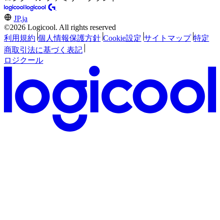
JP,ja
©2026 Logicool. All rights reserved
利用規約
個人情報保護方針
Cookie設定
サイトマップ
特定
商取引法に基づく表記
ロジクール