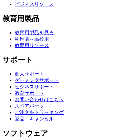
ビジネスリソース
教育用製品
教育用製品を見る
幼稚園～高校用
教育用リソース
サポート
個人サポート
ゲーミングサポート
ビジネスサポート
教育サポート
お問い合わせはこちら
スペアパーツ
ご注文をトラッキング
返品・キャンセル
ソフトウェア