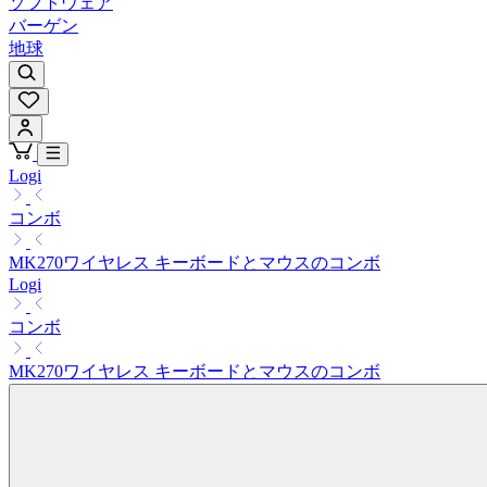
ソフトウェア
バーゲン
地球
Logi
コンボ
MK270ワイヤレス キーボードとマウスのコンボ
Logi
コンボ
MK270ワイヤレス キーボードとマウスのコンボ