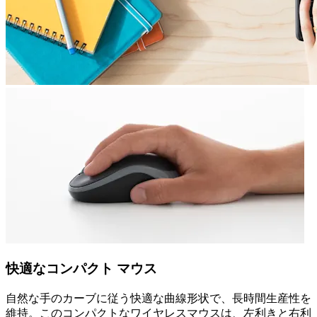
快適なコンパクト マウス
自然な手のカーブに従う快適な曲線形状で、長時間生産性を
維持。このコンパクトなワイヤレスマウスは、左利きと右利