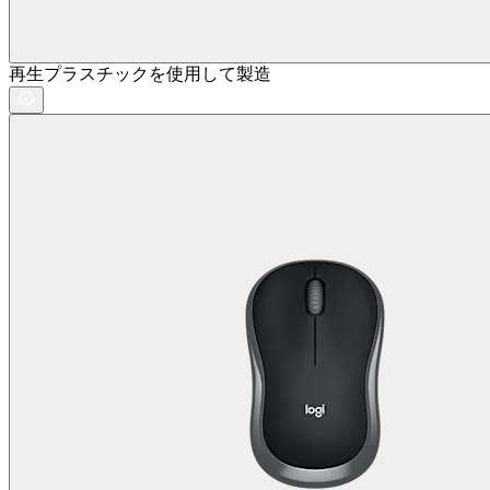
再生プラスチックを使用して製造