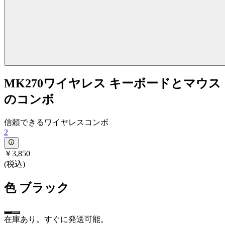
MK270ワイヤレス キーボードとマウス
のコンボ
信頼できるワイヤレスコンボ
2
￥3,850
(税込)
色
ブラック
在庫あり。すぐに発送可能。