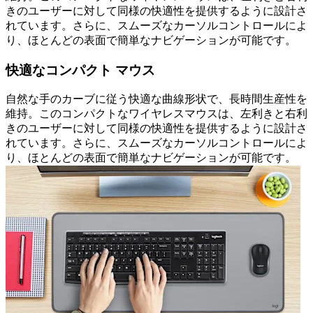
きのユーザーに対して同様の快適性を提供するように設計さ
れています。さらに、スムーズなカーソルコントロールによ
り、ほとんどの表面で簡単なナビゲーションが可能です。
快適なコンパクト マウス
自然な手のカーブに従う快適な曲線形状で、長時間生産性を
維持。このコンパクトなワイヤレスマウスは、左利きと右利
きのユーザーに対して同様の快適性を提供するように設計さ
れています。さらに、スムーズなカーソルコントロールによ
り、ほとんどの表面で簡単なナビゲーションが可能です。