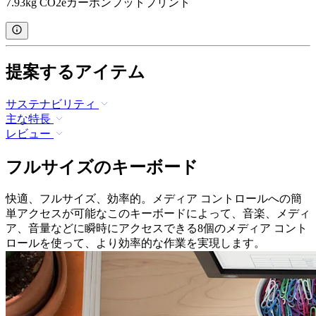
7.93kg CO2eカーボンフットプリント
提案するアイテム
サステナビリティ
主な特長
レビュー
フルサイズのキーボード
快適、フルサイズ、効率的。メディア コントロールへの簡
単アクセスが可能なこのキーボードによって、音楽、メディ
ア、音量などに瞬時にアクセスできる8個のメディア コント
ロールを使って、より効率的な作業を実現します。