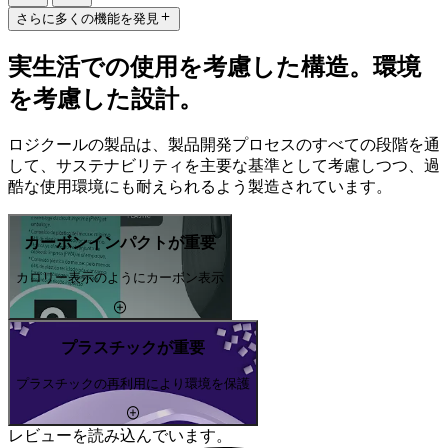
さらに多くの機能を発見
実生活での使用を考慮した構造。環境
を考慮した設計。
ロジクールの製品は、製品開発プロセスのすべての段階を通
して、サステナビリティを主要な基準として考慮しつつ、過
酷な使用環境にも耐えられるよう製造されています。
カーボンインパクトが重要
カロリー表示のようにカーボン表示
プラスチックが重要
プラスチックの再利用により環境を保護
レビューを読み込んでいます。