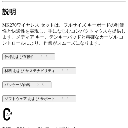
説明
MK270ワイヤレス セットは、フルサイズ キーボードの利便
性と快適性を実現し、手になじむコンパクトマウスを提供し
ます。メディア キー、テンキーパッドと精確なカーソル コ
ントロールにより、作業がスムーズになります。
仕様および互換性
材料 および サステナビリティ
パッケージ内容
ソフトウェア および サポート
7.93