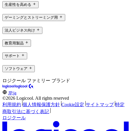
生産性を高める
ゲーミングとストリーミング用
法人ビジネス向け
教育用製品
サポート
ソフトウェア
ロジクール ファミリー ブランド
JP,ja
©2026 Logicool. All rights reserved
利用規約
個人情報保護方針
Cookie設定
サイトマップ
特定
商取引法に基づく表記
ロジクール