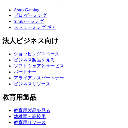
Astro Gaming
プロ ゲーミング
Simレーシング
ストリーミング ギア
法人ビジネス向け
ショッピングスペース
ビジネス製品を見る
ソフトウェアとサービス
パートナー
アライアンスパートナー
ビジネスリソース
教育用製品
教育用製品を見る
幼稚園～高校用
教育用リソース