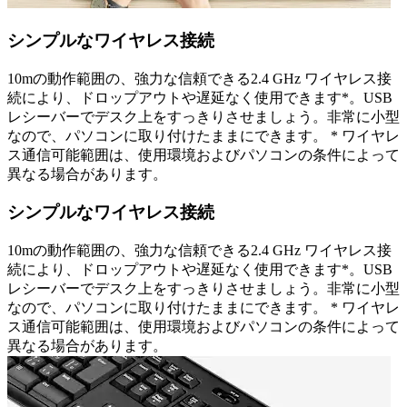
シンプルなワイヤレス接続
10mの動作範囲の、強力な信頼できる2.4 GHz ワイヤレス接
続により、ドロップアウトや遅延なく使用できます*。USB
レシーバーでデスク上をすっきりさせましょう。非常に小型
なので、パソコンに取り付けたままにできます。 * ワイヤレ
ス通信可能範囲は、使用環境およびパソコンの条件によって
異なる場合があります。
シンプルなワイヤレス接続
10mの動作範囲の、強力な信頼できる2.4 GHz ワイヤレス接
続により、ドロップアウトや遅延なく使用できます*。USB
レシーバーでデスク上をすっきりさせましょう。非常に小型
なので、パソコンに取り付けたままにできます。 * ワイヤレ
ス通信可能範囲は、使用環境およびパソコンの条件によって
異なる場合があります。