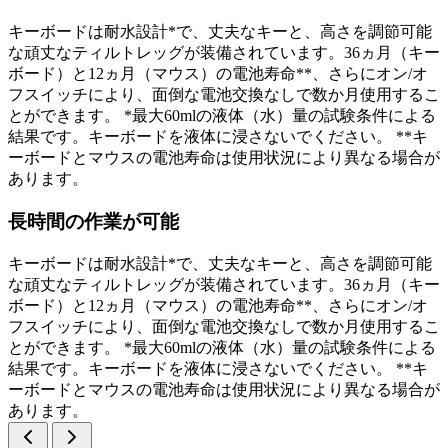
キーボードは耐水設計*で、丈夫なキーと、高さを調節可能
な頑丈なティルトレッグが装備されています。36ヵ月（キー
ボード）と12ヵ月（マウス）の電池寿命**、さらにオン/オ
フスイッチにより、面倒な電池交換なしで数か月使用するこ
とができます。 *最大60mlの液体（水）量の試験条件による
結果です。キーボードを液体に浸さないでください。 **キ
ーボードとマウスの電池寿命は使用状況により異なる場合が
あります。
長時間の作業が可能
キーボードは耐水設計*で、丈夫なキーと、高さを調節可能
な頑丈なティルトレッグが装備されています。36ヵ月（キー
ボード）と12ヵ月（マウス）の電池寿命**、さらにオン/オ
フスイッチにより、面倒な電池交換なしで数か月使用するこ
とができます。 *最大60mlの液体（水）量の試験条件による
結果です。キーボードを液体に浸さないでください。 **キ
ーボードとマウスの電池寿命は使用状況により異なる場合が
あります。