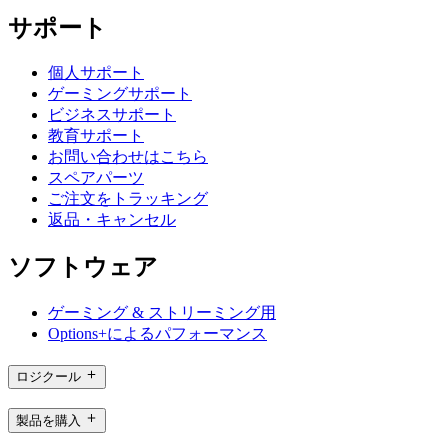
サポート
個人サポート
ゲーミングサポート
ビジネスサポート
教育サポート
お問い合わせはこちら
スペアパーツ
ご注文をトラッキング
返品・キャンセル
ソフトウェア
ゲーミング & ストリーミング用
Options+によるパフォーマンス
ロジクール
製品を購入