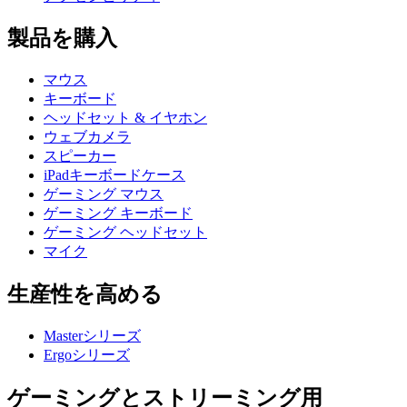
製品を購入
マウス
キーボード
ヘッドセット & イヤホン
ウェブカメラ
スピーカー
iPadキーボードケース
ゲーミング マウス
ゲーミング キーボード
ゲーミング ヘッドセット
マイク
生産性を高める
Masterシリーズ
Ergoシリーズ
ゲーミングとストリーミング用