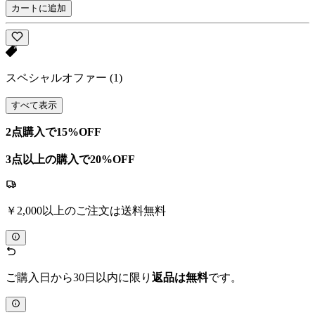
カートに追加
スペシャルオファー
(1)
すべて表示
2点購入で15%OFF
3点以上の購入で20%OFF
￥2,000以上のご注文は送料無料
ご購入日から30日以内に限り
返品は無料
です。