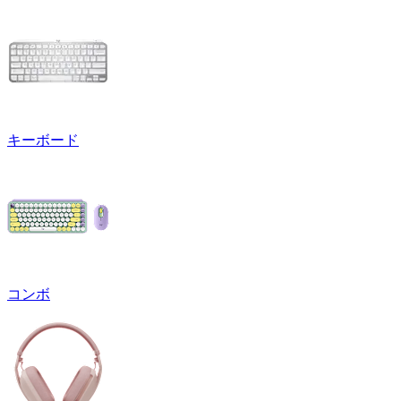
キーボード
コンボ