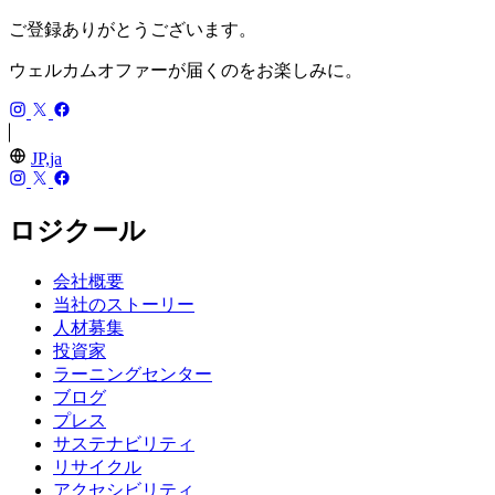
ご登録ありがとうございます。
ウェルカムオファーが届くのをお楽しみに。
JP,ja
ロジクール
会社概要
当社のストーリー
人材募集
投資家
ラーニングセンター
ブログ
プレス
サステナビリティ
リサイクル
アクセシビリティ