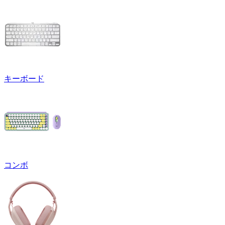
キーボード
コンボ