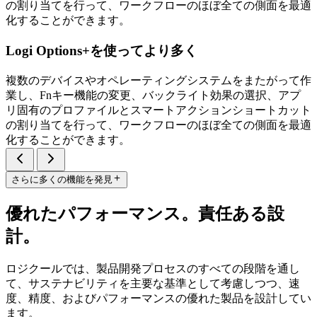
の割り当てを行って、ワークフローのほぼ全ての側面を最適
化することができます。
Logi Options+を使ってより多く
複数のデバイスやオペレーティングシステムをまたがって作
業し、Fnキー機能の変更、バックライト効果の選択、アプ
リ固有のプロファイルとスマートアクションショートカット
の割り当てを行って、ワークフローのほぼ全ての側面を最適
化することができます。
さらに多くの機能を発見
優れたパフォーマンス。責任ある設
計。
ロジクールでは、製品開発プロセスのすべての段階を通し
て、サステナビリティを主要な基準として考慮しつつ、速
度、精度、およびパフォーマンスの優れた製品を設計してい
ます。