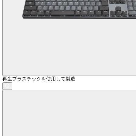
再生プラスチックを使用して製造