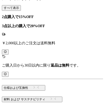
すべて表示
2点購入で15%OFF
3点以上の購入で20%OFF
￥2,000以上のご注文は送料無料
ご購入日から30日以内に限り
返品は無料
です。
仕様および互換性
材料 および サステナビリティ