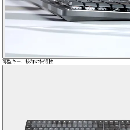
薄型キー、抜群の快適性