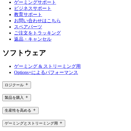
ゲーミングサポート
ビジネスサポート
教育サポート
お問い合わせはこちら
スペアパーツ
ご注文をトラッキング
返品・キャンセル
ソフトウェア
ゲーミング & ストリーミング用
Options+によるパフォーマンス
ロジクール
製品を購入
生産性を高める
ゲーミングとストリーミング用