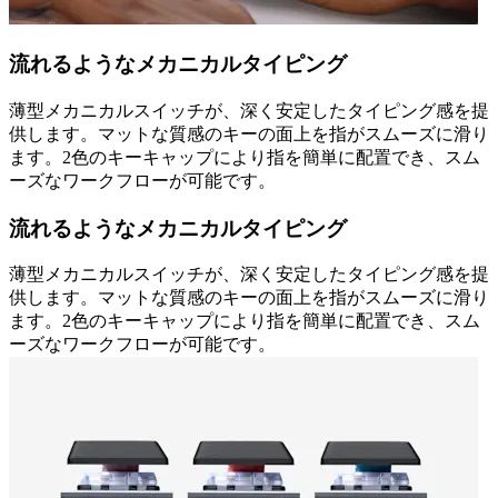
流れるようなメカニカルタイピング
薄型メカニカルスイッチが、深く安定したタイピング感を提
供します。マットな質感のキーの面上を指がスムーズに滑り
ます。2色のキーキャップにより指を簡単に配置でき、スム
ーズなワークフローが可能です。
流れるようなメカニカルタイピング
薄型メカニカルスイッチが、深く安定したタイピング感を提
供します。マットな質感のキーの面上を指がスムーズに滑り
ます。2色のキーキャップにより指を簡単に配置でき、スム
ーズなワークフローが可能です。