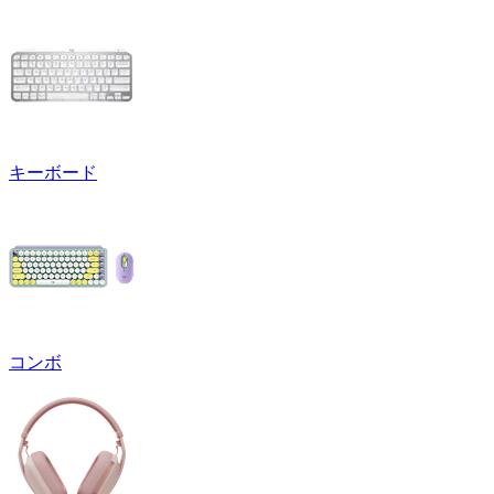
キーボード
コンボ