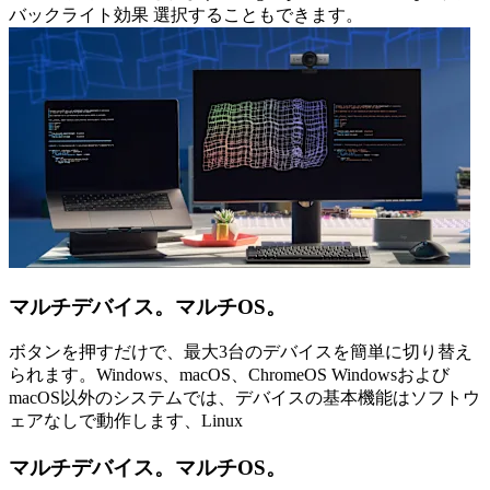
バックライト効果 選択することもできます。
マルチデバイス。マルチOS。
ボタンを押すだけで、最大3台のデバイスを簡単に切り替え
られます。Windows、macOS、ChromeOS Windowsおよび
macOS以外のシステムでは、デバイスの基本機能はソフトウ
ェアなしで動作します、Linux
マルチデバイス。マルチOS。