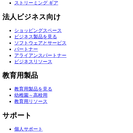
ストリーミング ギア
法人ビジネス向け
ショッピングスペース
ビジネス製品を見る
ソフトウェアとサービス
パートナー
アライアンスパートナー
ビジネスリソース
教育用製品
教育用製品を見る
幼稚園～高校用
教育用リソース
サポート
個人サポート