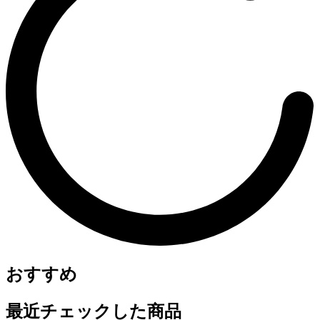
おすすめ
最近チェックした商品