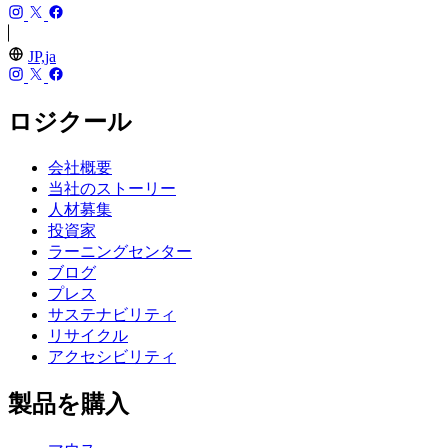
JP,ja
ロジクール
会社概要
当社のストーリー
人材募集
投資家
ラーニングセンター
ブログ
プレス
サステナビリティ
リサイクル
アクセシビリティ
製品を購入