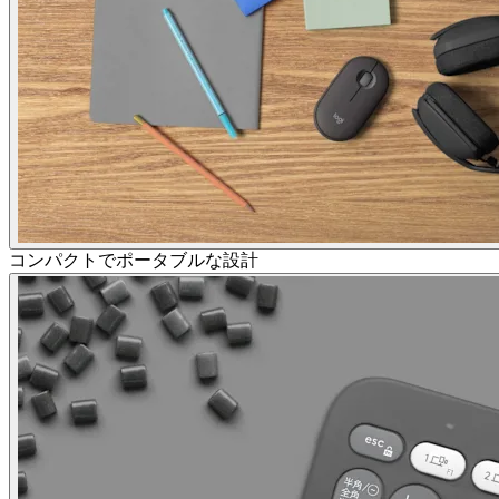
コンパクトでポータブルな設計