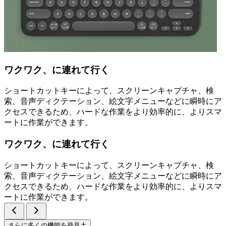
ワクワク、に連れて行く
ショートカットキーによって、スクリーンキャプチャ、検
索、音声ディクテーション、絵文字メニューなどに瞬時にア
クセスできるため、ハードな作業をより効率的に、よりスマ
ートに作業ができます。
ワクワク、に連れて行く
ショートカットキーによって、スクリーンキャプチャ、検
索、音声ディクテーション、絵文字メニューなどに瞬時にア
クセスできるため、ハードな作業をより効率的に、よりスマ
ートに作業ができます。
さらに多くの機能を発見