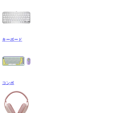
キーボード
コンボ