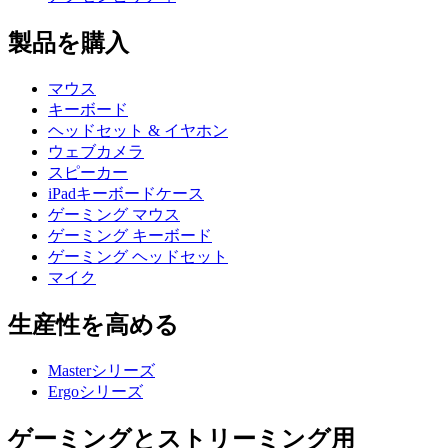
製品を購入
マウス
キーボード
ヘッドセット & イヤホン
ウェブカメラ
スピーカー
iPadキーボードケース
ゲーミング マウス
ゲーミング キーボード
ゲーミング ヘッドセット
マイク
生産性を高める
Masterシリーズ
Ergoシリーズ
ゲーミングとストリーミング用