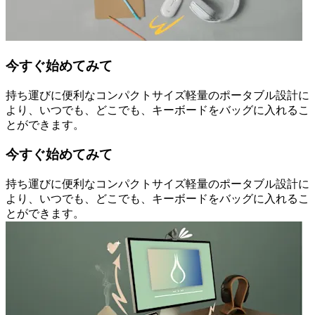
今すぐ始めてみて
持ち運びに便利なコンパクトサイズ軽量のポータブル設計に
より、いつでも、どこでも、キーボードをバッグに入れるこ
とができます。
今すぐ始めてみて
持ち運びに便利なコンパクトサイズ軽量のポータブル設計に
より、いつでも、どこでも、キーボードをバッグに入れるこ
とができます。