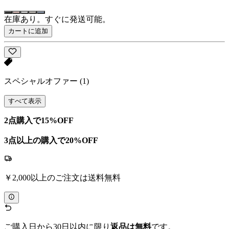
在庫あり。すぐに発送可能。
カートに追加
スペシャルオファー
(1)
すべて表示
2点購入で15%OFF
3点以上の購入で20%OFF
￥2,000以上のご注文は送料無料
ご購入日から30日以内に限り
返品は無料
です。