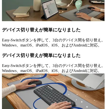
デバイス切り替えが簡単になりました
Easy-Switchボタンを押して、3台のデバイス間を切り替え。
Windows、macOS、iPadOS、iOS、およびAndroidに対応。
デバイス切り替えが簡単になりました
Easy-Switchボタンを押して、3台のデバイス間を切り替え。
Windows、macOS、iPadOS、iOS、およびAndroidに対応。