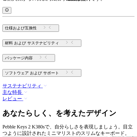
仕様および互換性
材料 および サステナビリティ
パッケージ内容
ソフトウェア および サポート
サステナビリティ
主な特長
レビュー
あなたらしく、を考えたデザイン
Pebble Keys 2 K380sで、自分らしさを表現しましょう。目立
つように設計されたミニマリストのスリムなキーボード。