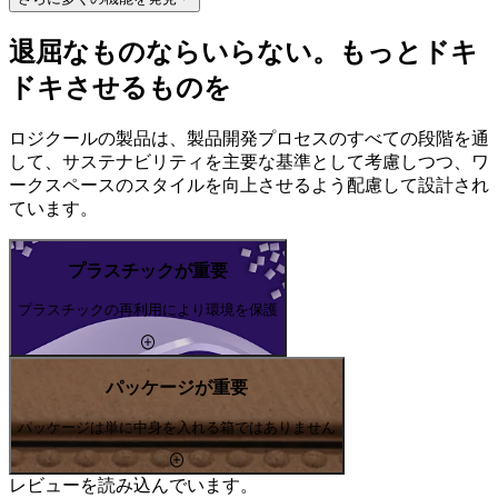
退屈なものならいらない。もっとドキ
ドキさせるものを
ロジクールの製品は、製品開発プロセスのすべての段階を通
して、サステナビリティを主要な基準として考慮しつつ、ワ
ークスペースのスタイルを向上させるよう配慮して設計され
ています。
プラスチックが重要
プラスチックの再利用により環境を保護
パッケージが重要
パッケージは単に中身を入れる箱ではありません
レビューを読み込んでいます。