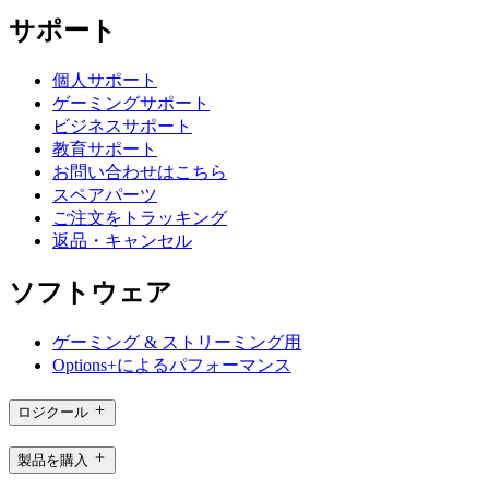
サポート
個人サポート
ゲーミングサポート
ビジネスサポート
教育サポート
お問い合わせはこちら
スペアパーツ
ご注文をトラッキング
返品・キャンセル
ソフトウェア
ゲーミング & ストリーミング用
Options+によるパフォーマンス
ロジクール
製品を購入