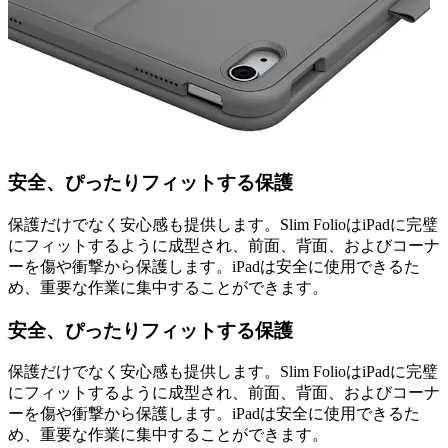
安全、ぴったりフィットする保護
保護だけでなく安心感も提供します。Slim FolioはiPadに完璧
にフィットするように成型され、前面、背面、およびコーナ
ーを傷や衝撃から保護します。iPadは安全に使用できるた
め、重要な作業に集中することができます。
安全、ぴったりフィットする保護
保護だけでなく安心感も提供します。Slim FolioはiPadに完璧
にフィットするように成型され、前面、背面、およびコーナ
ーを傷や衝撃から保護します。iPadは安全に使用できるた
め、重要な作業に集中することができます。