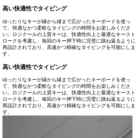
高い快適性でタイピング
ゆったりなキーが縁から縁まで広がったキーボードを使っ
て、快適なかつ柔軟なタイピングの時間をお楽しみくださ
い。ロジクールの上質キーは、快適性向上と最適なキースト
ロークを考慮し、毎回のキー押下時に完璧に跳ね返るように
再設計されており、高速かつ精確なタイピングを可能にしま
す。
高い快適性でタイピング
ゆったりなキーが縁から縁まで広がったキーボードを使っ
て、快適なかつ柔軟なタイピングの時間をお楽しみくださ
い。ロジクールの上質キーは、快適性向上と最適なキースト
ロークを考慮し、毎回のキー押下時に完璧に跳ね返るように
再設計されており、高速かつ精確なタイピングを可能にしま
す。