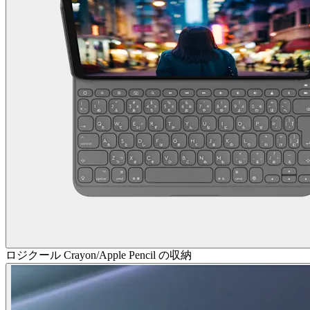
ロジクール Crayon/Apple Pencil の収納