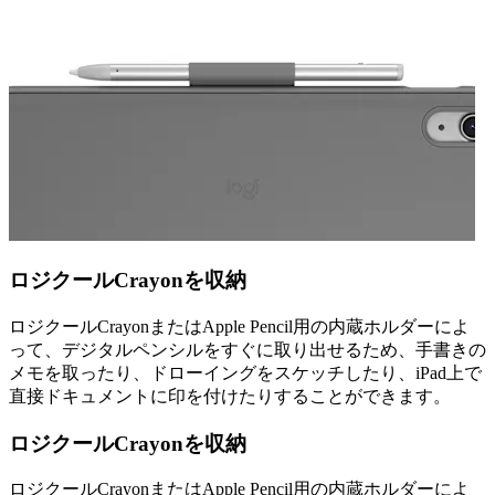
ロジクールCrayonを収納
ロジクールCrayonまたはApple Pencil用の内蔵ホルダーによ
って、デジタルペンシルをすぐに取り出せるため、手書きの
メモを取ったり、ドローイングをスケッチしたり、iPad上で
直接ドキュメントに印を付けたりすることができます。
ロジクールCrayonを収納
ロジクールCrayonまたはApple Pencil用の内蔵ホルダーによ