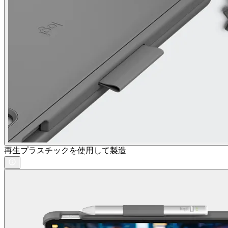
再生プラスチックを使用して製造