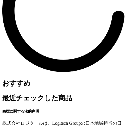
おすすめ
最近チェックした商品
商標に関する法的声明
株式会社ロジクールは、Logitech Groupの日本地域担当の日