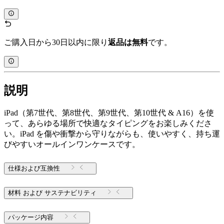
ご購入日から30日以内に限り
返品は無料
です。
説明
iPad（第7世代、第8世代、第9世代、第10世代 & A16）を使
って、あらゆる場所で快適なタイピングをお楽しみくださ
い。iPad を傷や衝撃から守りながらも、使いやすく、持ち運
びやすいオールインワンケースです。
仕様および互換性
材料 および サステナビリティ
パッケージ内容