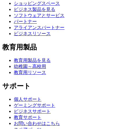
ショッピングスペース
ビジネス製品を見る
ソフトウェアとサービス
パートナー
アライアンスパートナー
ビジネスリソース
教育用製品
教育用製品を見る
幼稚園～高校用
教育用リソース
サポート
個人サポート
ゲーミングサポート
ビジネスサポート
教育サポート
お問い合わせはこちら