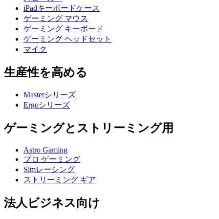
iPadキーボードケース
ゲーミング マウス
ゲーミング キーボード
ゲーミング ヘッドセット
マイク
生産性を高める
Masterシリーズ
Ergoシリーズ
ゲーミングとストリーミング用
Astro Gaming
プロ ゲーミング
Simレーシング
ストリーミング ギア
法人ビジネス向け