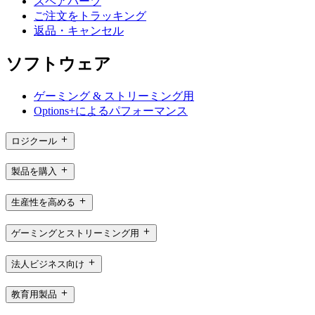
スペアパーツ
ご注文をトラッキング
返品・キャンセル
ソフトウェア
ゲーミング & ストリーミング用
Options+によるパフォーマンス
ロジクール
製品を購入
生産性を高める
ゲーミングとストリーミング用
法人ビジネス向け
教育用製品