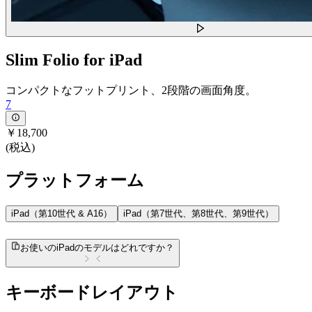
Slim Folio for iPad
コンパクトなフットプリント、2段階の画面角度。
7
￥18,700
(税込)
プラットフォーム
iPad（第10世代 & A16）
iPad（第7世代、第8世代、第9世代）
お使いのiPadのモデルはどれですか？
キーボードレイアウト