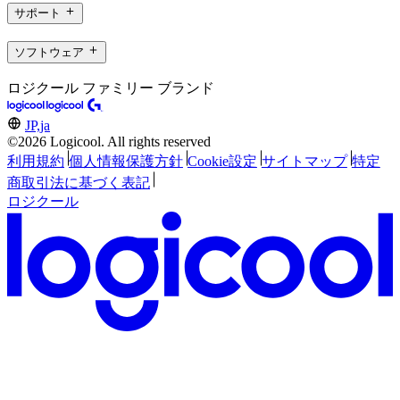
サポート
ソフトウェア
ロジクール ファミリー ブランド
JP,ja
©2026 Logicool. All rights reserved
利用規約
個人情報保護方針
Cookie設定
サイトマップ
特定
商取引法に基づく表記
ロジクール