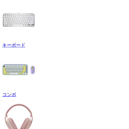
キーボード
コンボ