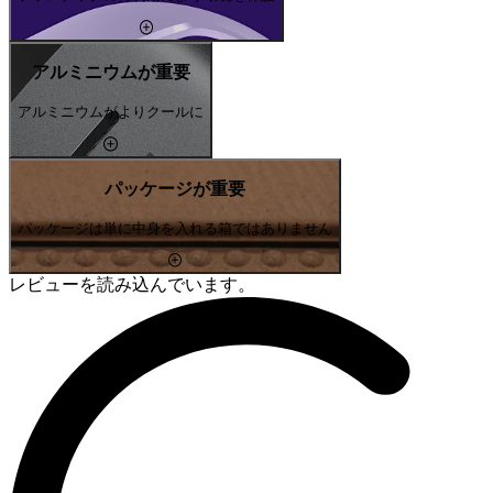
アルミニウムが重要
アルミニウムがよりクールに
パッケージが重要
パッケージは単に中身を入れる箱ではありません
レビューを読み込んでいます。