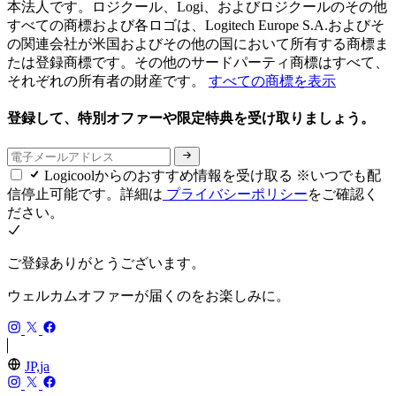
本法人です。ロジクール、Logi、およびロジクールのその他
すべての商標および各ロゴは、Logitech Europe S.A.およびそ
の関連会社が米国およびその他の国において所有する商標ま
たは登録商標です。その他のサードパーティ商標はすべて、
それぞれの所有者の財産です。
すべての商標を表示
登録して、特別オファーや限定特典を受け取りましょう。
Logicoolからのおすすめ情報を受け取る ※いつでも配
信停止可能です。詳細は
プライバシーポリシー
をご確認く
ださい。
ご登録ありがとうございます。
ウェルカムオファーが届くのをお楽しみに。
JP,ja