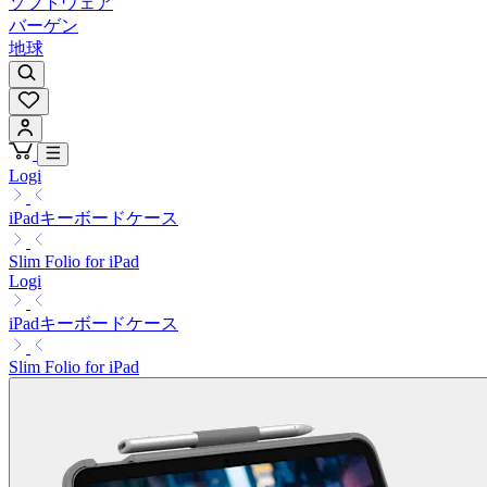
ソフトウェア
バーゲン
地球
Logi
iPadキーボードケース
Slim Folio for iPad
Logi
iPadキーボードケース
Slim Folio for iPad