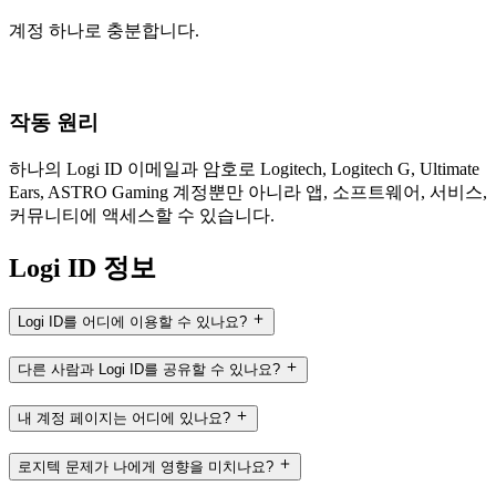
계정 하나로 충분합니다.
작동 원리
하나의 Logi ID 이메일과 암호로 Logitech, Logitech G, Ultimate
Ears, ASTRO Gaming 계정뿐만 아니라 앱, 소프트웨어, 서비스,
커뮤니티에 액세스할 수 있습니다.
Logi ID 정보
Logi ID를 어디에 이용할 수 있나요?
다른 사람과 Logi ID를 공유할 수 있나요?
내 계정 페이지는 어디에 있나요?
로지텍 문제가 나에게 영향을 미치나요?