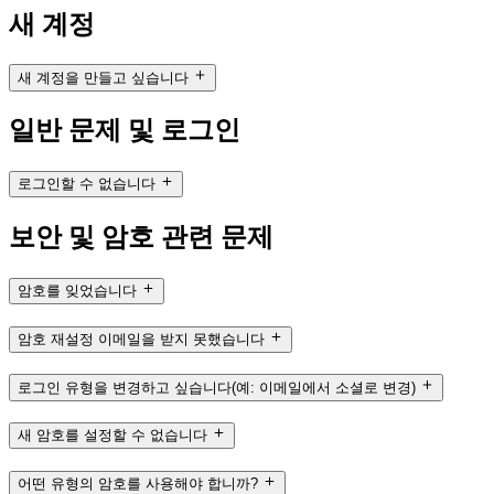
새 계정
새 계정을 만들고 싶습니다
일반 문제 및 로그인
로그인할 수 없습니다
보안 및 암호 관련 문제
암호를 잊었습니다
암호 재설정 이메일을 받지 못했습니다
로그인 유형을 변경하고 싶습니다(예: 이메일에서 소셜로 변경)
새 암호를 설정할 수 없습니다
어떤 유형의 암호를 사용해야 합니까?