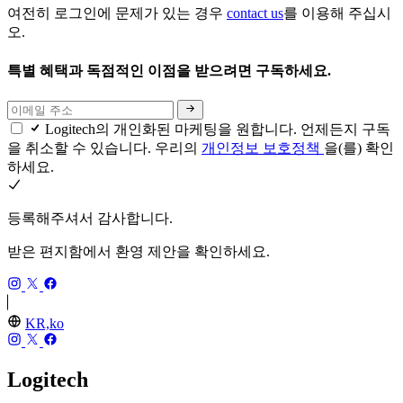
여전히 로그인에 문제가 있는 경우
contact us
를 이용해 주십시
오.
특별 혜택과 독점적인 이점을 받으려면 구독하세요.
Logitech의 개인화된 마케팅을 원합니다. 언제든지 구독
을 취소할 수 있습니다. 우리의
개인정보 보호정책
을(를) 확인
하세요.
등록해주셔서 감사합니다.
받은 편지함에서 환영 제안을 확인하세요.
KR,ko
Logitech