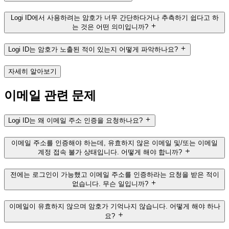
Logi ID에서 사용하려는 암호가 너무 간단하다거나 추측하기 쉽다고 하
는 것은 어떤 의미입니까?
Logi ID는 암호가 노출된 적이 있는지 어떻게 파악하나요?
자세히 알아보기
이메일 관련 문제
Logi ID는 왜 이메일 주소 인증을 요청하나요?
이메일 주소를 인증해야 하는데, 유효하지 않은 이메일 및/또는 이메일
계정 접속 불가 상태입니다. 어떻게 해야 합니까?
전에는 로그인이 가능했고 이메일 주소를 인증하라는 요청을 받은 적이
없습니다. 무슨 일입니까?
이메일이 유효하지 않으며 암호가 기억나지 않습니다. 어떻게 해야 하나
요?