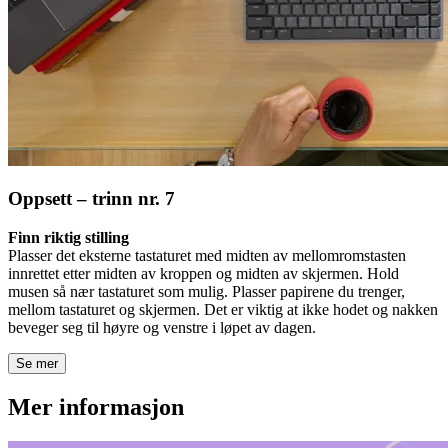
Oppsett – trinn nr. 7
Finn riktig stilling
Plasser det eksterne tastaturet med midten av mellomromstasten
innrettet etter midten av kroppen og midten av skjermen. Hold
musen så nær tastaturet som mulig. Plasser papirene du trenger,
mellom tastaturet og skjermen. Det er viktig at ikke hodet og nakken
beveger seg til høyre og venstre i løpet av dagen.
Se mer
Mer informasjon