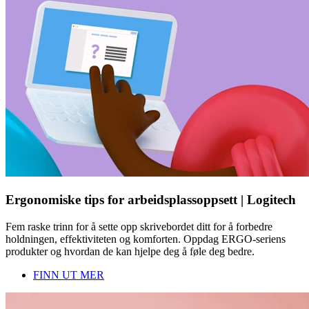
Ergonomiske tips for arbeidsplassoppsett | Logitech
Fem raske trinn for å sette opp skrivebordet ditt for å forbedre
holdningen, effektiviteten og komforten. Oppdag ERGO-seriens
produkter og hvordan de kan hjelpe deg å føle deg bedre.
FINN UT MER