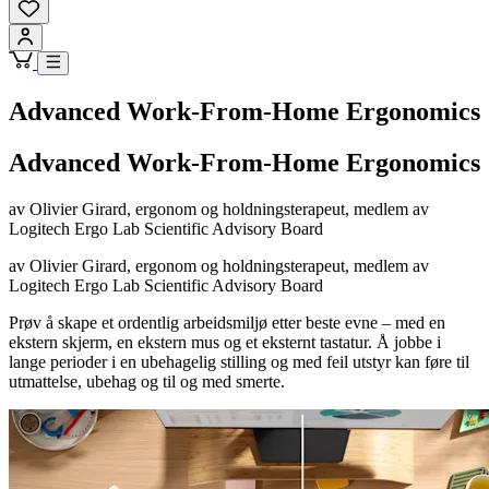
Advanced Work-From-Home Ergonomics
Advanced Work-From-Home Ergonomics
av Olivier Girard, ergonom og holdningsterapeut, medlem av
Logitech Ergo Lab Scientific Advisory Board
av Olivier Girard, ergonom og holdningsterapeut, medlem av
Logitech Ergo Lab Scientific Advisory Board
Prøv å skape et ordentlig arbeidsmiljø etter beste evne – med en
ekstern skjerm, en ekstern mus og et eksternt tastatur. Å jobbe i
lange perioder i en ubehagelig stilling og med feil utstyr kan føre til
utmattelse, ubehag og til og med smerte.