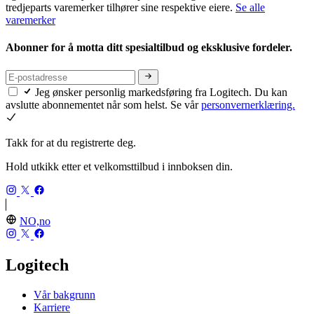
tredjeparts varemerker tilhører sine respektive eiere.
Se alle
varemerker
Abonner for å motta ditt spesialtilbud og eksklusive fordeler.
Jeg ønsker personlig markedsføring fra Logitech. Du kan
avslutte abonnementet når som helst. Se vår
personvernerklæring.
Takk for at du registrerte deg.
Hold utkikk etter et velkomsttilbud i innboksen din.
NO,no
Logitech
Vår bakgrunn
Karriere