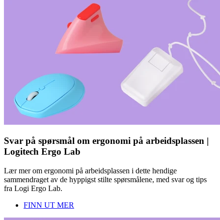
Svar på spørsmål om ergonomi på arbeidsplassen |
Logitech Ergo Lab
Lær mer om ergonomi på arbeidsplassen i dette hendige
sammendraget av de hyppigst stilte spørsmålene, med svar og tips
fra Logi Ergo Lab.
FINN UT MER