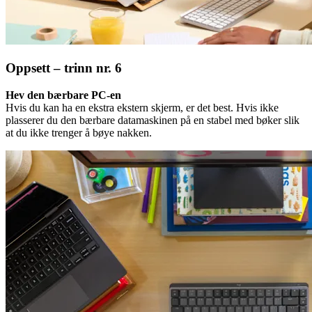
Oppsett – trinn nr. 6
Hev den bærbare PC-en
Hvis du kan ha en ekstra ekstern skjerm, er det best. Hvis ikke
plasserer du den bærbare datamaskinen på en stabel med bøker slik
at du ikke trenger å bøye nakken.