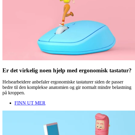
Er det virkelig noen hjelp med ergonomisk tastatur?
Helsearbeidere anbefaler ergonomiske tastaturer siden de passer
bedre til den komplekse anatomien og gir normalt mindre belastning
på kroppen.
FINN UT MER