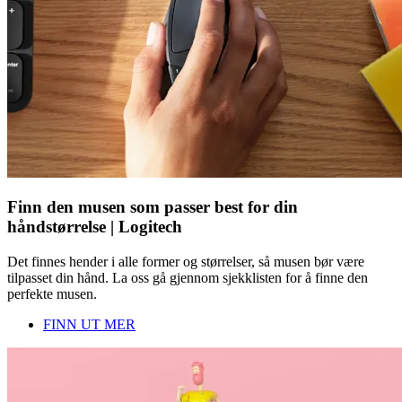
Finn den musen som passer best for din
håndstørrelse | Logitech
Det finnes hender i alle former og størrelser, så musen bør være
tilpasset din hånd. La oss gå gjennom sjekklisten for å finne den
perfekte musen.
FINN UT MER