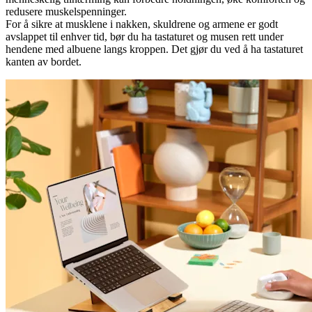
redusere muskelspenninger.
For å sikre at musklene i nakken, skuldrene og armene er godt
avslappet til enhver tid, bør du ha tastaturet og musen rett under
hendene med albuene langs kroppen. Det gjør du ved å ha tastaturet
kanten av bordet.