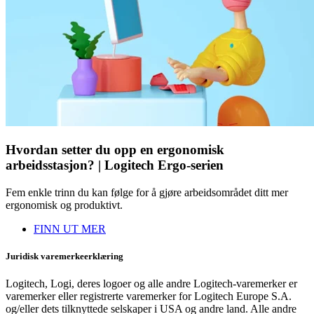
Hvordan setter du opp en ergonomisk
arbeidsstasjon? | Logitech Ergo-serien
Fem enkle trinn du kan følge for å gjøre arbeidsområdet ditt mer
ergonomisk og produktivt.
FINN UT MER
Juridisk varemerkeerklæring
Logitech, Logi, deres logoer og alle andre Logitech-varemerker er
varemerker eller registrerte varemerker for Logitech Europe S.A.
og/eller dets tilknyttede selskaper i USA og andre land. Alle andre