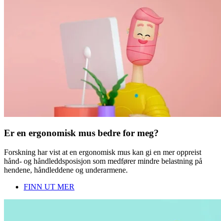
Er en ergonomisk mus bedre for meg?
Forskning har vist at en ergonomisk mus kan gi en mer oppreist
hånd- og håndleddsposisjon som medfører mindre belastning på
hendene, håndleddene og underarmene.
FINN UT MER