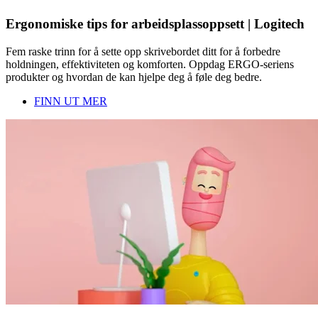
Ergonomiske tips for arbeidsplassoppsett | Logitech
Fem raske trinn for å sette opp skrivebordet ditt for å forbedre
holdningen, effektiviteten og komforten. Oppdag ERGO-seriens
produkter og hvordan de kan hjelpe deg å føle deg bedre.
FINN UT MER