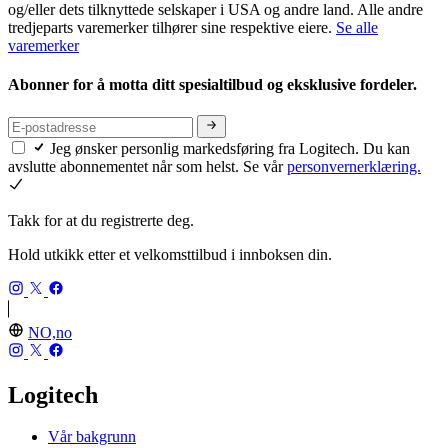
og/eller dets tilknyttede selskaper i USA og andre land. Alle andre
tredjeparts varemerker tilhører sine respektive eiere.
Se alle
varemerker
Abonner for å motta ditt spesialtilbud og eksklusive fordeler.
Jeg ønsker personlig markedsføring fra Logitech. Du kan
avslutte abonnementet når som helst. Se vår
personvernerklæring.
Takk for at du registrerte deg.
Hold utkikk etter et velkomsttilbud i innboksen din.
NO,no
Logitech
Vår bakgrunn