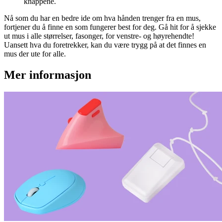
knappene.
Nå som du har en bedre ide om hva hånden trenger fra en mus,
fortjener du å finne en som fungerer best for deg. Gå hit for å sjekke
ut mus i alle størrelser, fasonger, for venstre- og høyrehendte!
Uansett hva du foretrekker, kan du være trygg på at det finnes en
mus der ute for alle.
Mer informasjon