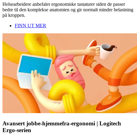
Helsearbeidere anbefaler ergonomiske tastaturer siden de passer
bedre til den komplekse anatomien og gir normalt mindre belastning
på kroppen.
FINN UT MER
Avansert jobbe-hjemmefra-ergonomi | Logitech
Ergo-serien