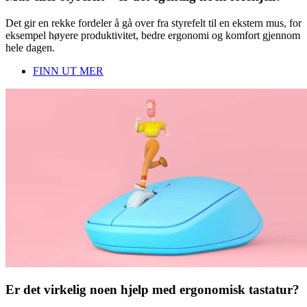
Det gir en rekke fordeler å gå over fra styrefelt til en ekstern mus, for
eksempel høyere produktivitet, bedre ergonomi og komfort gjennom
hele dagen.
FINN UT MER
Er det virkelig noen hjelp med ergonomisk tastatur?