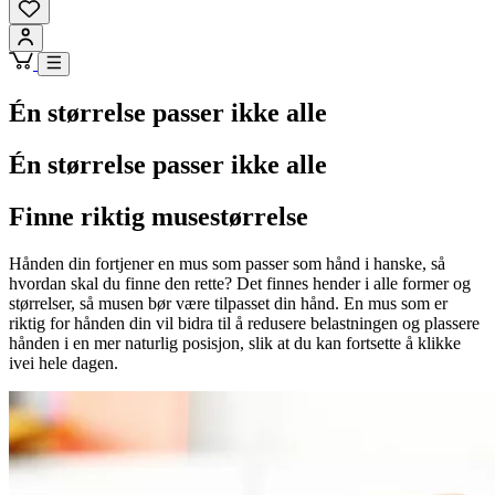
Én størrelse passer ikke alle
Én størrelse passer ikke alle
Finne riktig musestørrelse
Hånden din fortjener en mus som passer som hånd i hanske, så
hvordan skal du finne den rette? Det finnes hender i alle former og
størrelser, så musen bør være tilpasset din hånd. En mus som er
riktig for hånden din vil bidra til å redusere belastningen og plassere
hånden i en mer naturlig posisjon, slik at du kan fortsette å klikke
ivei hele dagen.