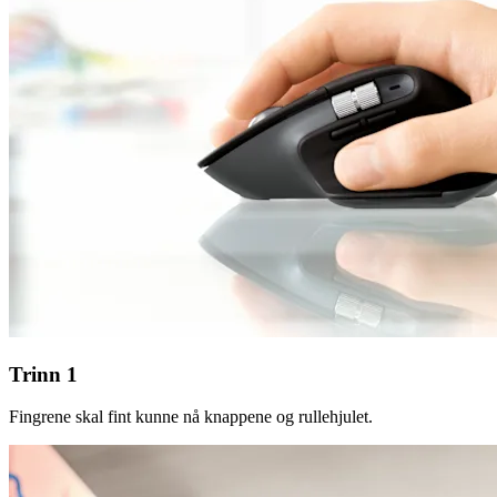
Trinn 1
Fingrene skal fint kunne nå knappene og rullehjulet.