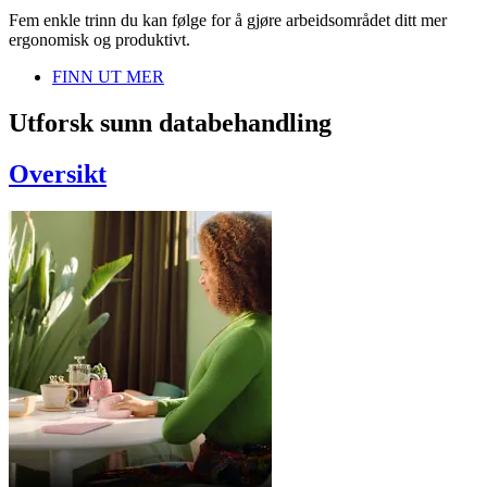
Fem enkle trinn du kan følge for å gjøre arbeidsområdet ditt mer
ergonomisk og produktivt.
FINN UT MER
Utforsk sunn databehandling
Oversikt