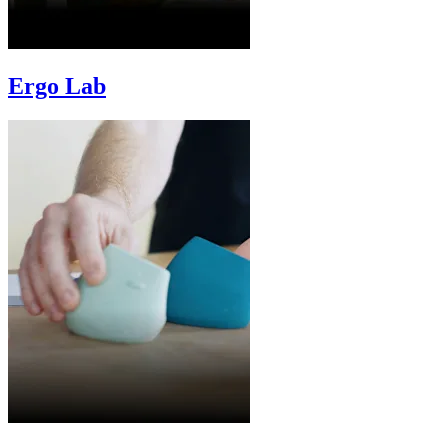
Ergo Lab