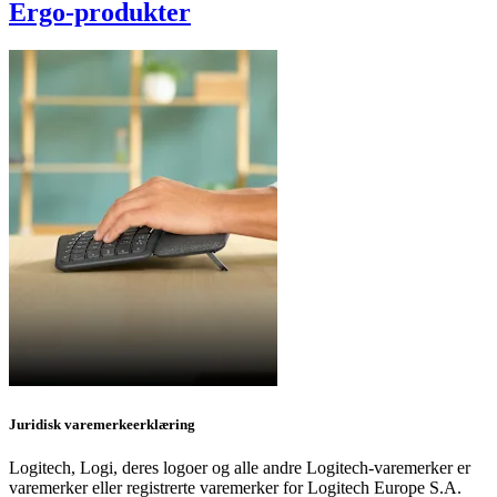
Ergo-produkter
Juridisk varemerkeerklæring
Logitech, Logi, deres logoer og alle andre Logitech-varemerker er
varemerker eller registrerte varemerker for Logitech Europe S.A.