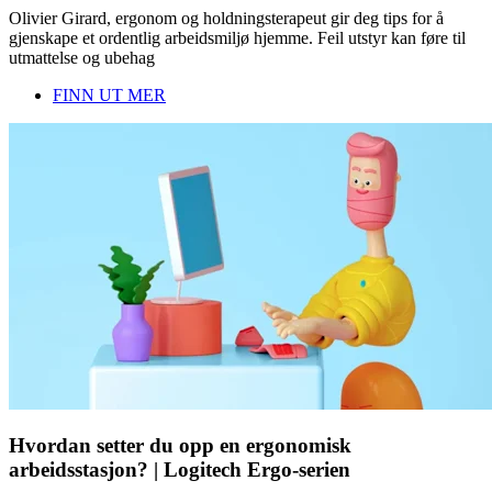
Olivier Girard, ergonom og holdningsterapeut gir deg tips for å
gjenskape et ordentlig arbeidsmiljø hjemme. Feil utstyr kan føre til
utmattelse og ubehag
FINN UT MER
Hvordan setter du opp en ergonomisk
arbeidsstasjon? | Logitech Ergo-serien