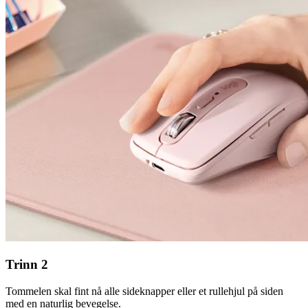
Trinn 2
Tommelen skal fint nå alle sideknapper eller et rullehjul på siden
med en naturlig bevegelse.