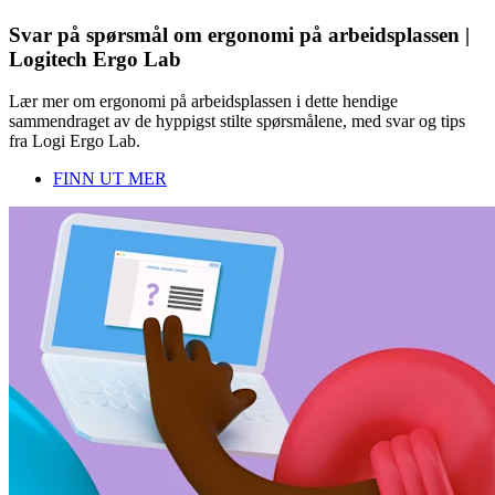
Svar på spørsmål om ergonomi på arbeidsplassen |
Logitech Ergo Lab
Lær mer om ergonomi på arbeidsplassen i dette hendige
sammendraget av de hyppigst stilte spørsmålene, med svar og tips
fra Logi Ergo Lab.
FINN UT MER