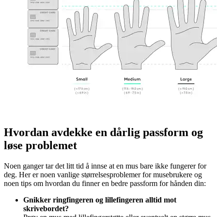
Hvordan avdekke en dårlig passform og
løse problemet
Noen ganger tar det litt tid å innse at en mus bare ikke fungerer for
deg. Her er noen vanlige størrelsesproblemer for musebrukere og
noen tips om hvordan du finner en bedre passform for hånden din:
Gnikker ringfingeren og lillefingeren alltid mot
skrivebordet?