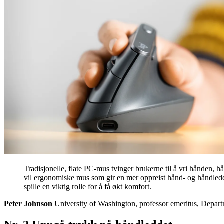
Tradisjonelle, flate PC-mus tvinger brukerne til å vri hånden, 
vil ergonomiske mus som gir en mer oppreist hånd- og håndled
spille en viktig rolle for å få økt komfort.
Peter Johnson
University of Washington, professor emeritus, Depa