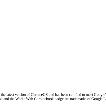
the latest version of ChromeOS and has been certified to meet Google's 
ebook and the Works With Chromebook badge are trademarks of Google 