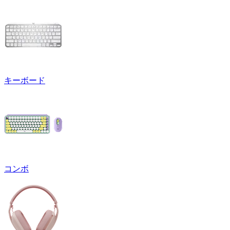
キーボード
コンボ