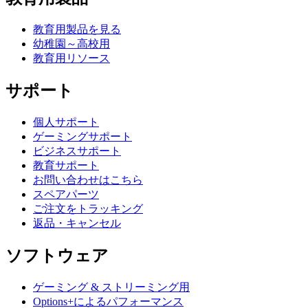
教育用製品を見る
幼稚園～高校用
教育用リソース
サポート
個人サポート
ゲーミングサポート
ビジネスサポート
教育サポート
お問い合わせはこちら
スペアパーツ
ご注文をトラッキング
返品・キャンセル
ソフトウェア
ゲーミング & ストリーミング用
Options+によるパフォーマンス