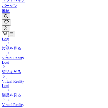
ソフトウェア
バーゲン
地球
Logi
製品を見る
Virtual Reality
Logi
製品を見る
Virtual Reality
Logi
製品を見る
Virtual Reality