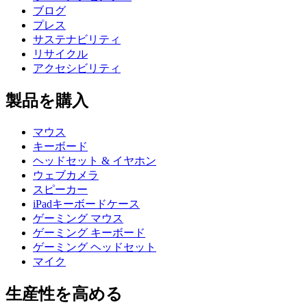
ブログ
プレス
サステナビリティ
リサイクル
アクセシビリティ
製品を購入
マウス
キーボード
ヘッドセット & イヤホン
ウェブカメラ
スピーカー
iPadキーボードケース
ゲーミング マウス
ゲーミング キーボード
ゲーミング ヘッドセット
マイク
生産性を高める