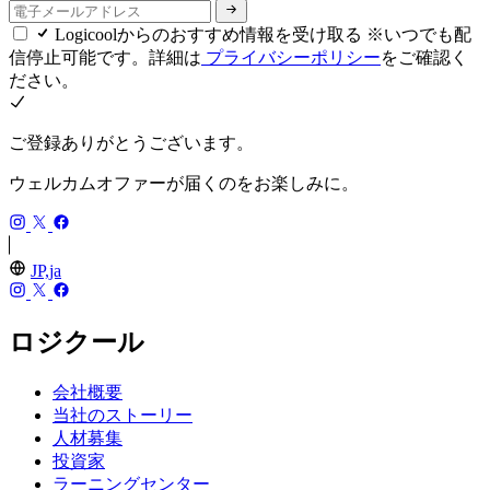
Logicoolからのおすすめ情報を受け取る ※いつでも配
信停止可能です。詳細は
プライバシーポリシー
をご確認く
ださい。
ご登録ありがとうございます。
ウェルカムオファーが届くのをお楽しみに。
JP,ja
ロジクール
会社概要
当社のストーリー
人材募集
投資家
ラーニングセンター