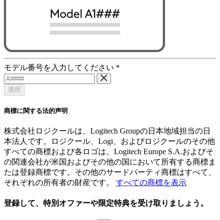
モデル番号を入力してください
*
適用
商標に関する法的声明
株式会社ロジクールは、Logitech Groupの日本地域担当の日
本法人です。ロジクール、Logi、およびロジクールのその他
すべての商標および各ロゴは、Logitech Europe S.A.およびそ
の関連会社が米国およびその他の国において所有する商標ま
たは登録商標です。その他のサードパーティ商標はすべて、
それぞれの所有者の財産です。
すべての商標を表示
登録して、特別オファーや限定特典を受け取りましょう。