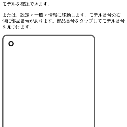
モデルを確認できます。
または、設定 > 一般 > 情報に移動します。モデル番号の右
側に部品番号があります。部品番号をタップしてモデル番号
を見つけます。