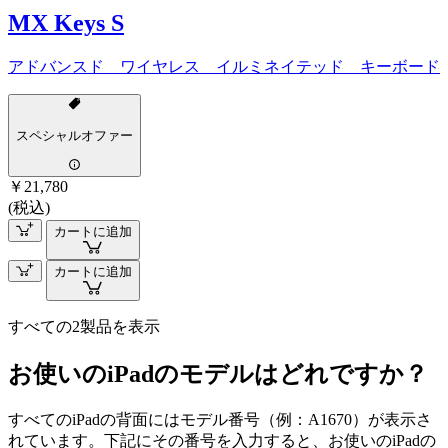
MX Keys S
アドバンスド ワイヤレス イルミネイテッド キーボード
スペシャルオファー
￥21,780
(税込)
カートに追加
カートに追加
すべての2製品を表示
お使いのiPadのモデルはどれですか？
すべてのiPadの背面にはモデル番号（例：A1670）が表示さ
れています。下記にその番号を入力すると、お使いのiPadの