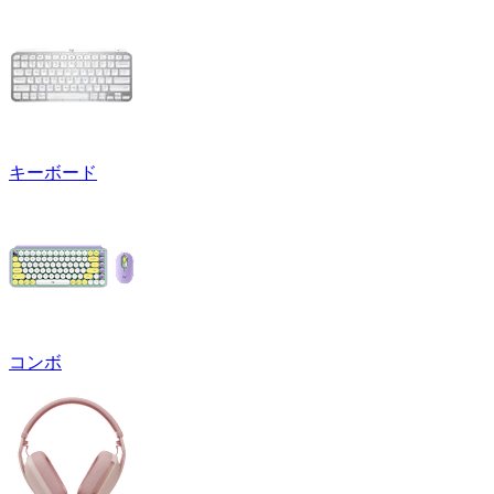
キーボード
コンボ