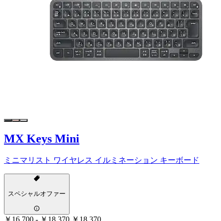
MX Keys Mini
ミニマリスト ワイヤレス イルミネーション キーボード
スペシャルオファー
￥16,700
-
￥18,370
￥18,370