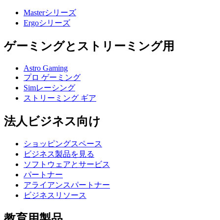
Masterシリーズ
Ergoシリーズ
ゲーミングとストリーミング用
Astro Gaming
プロ ゲーミング
Simレーシング
ストリーミング ギア
法人ビジネス向け
ショッピングスペース
ビジネス製品を見る
ソフトウェアとサービス
パートナー
アライアンスパートナー
ビジネスリソース
教育用製品