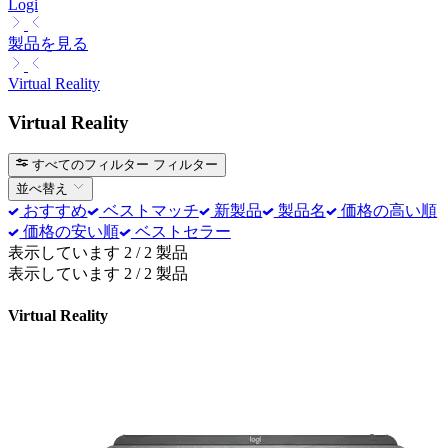
Logi
製品を見る
Virtual Reality
Virtual Reality
すべてのフィルター
フィルター
並べ替え
おすすめ
ベストマッチ
新製品
製品名
価格の高い順
価格の安い順
ベストセラー
表示しています 2 / 2 製品
表示しています 2 / 2 製品
Virtual Reality