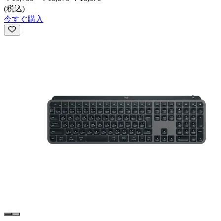
(税込)
今すぐ購入