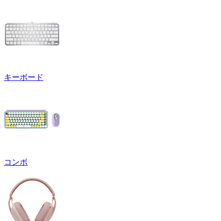
キーボード
コンボ