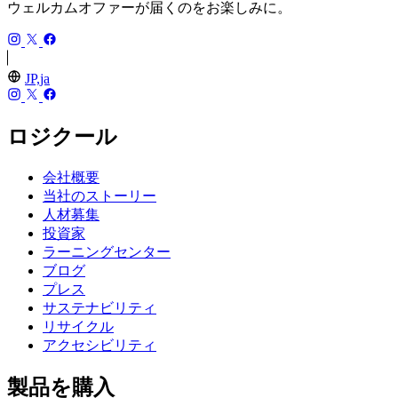
ウェルカムオファーが届くのをお楽しみに。
JP,ja
ロジクール
会社概要
当社のストーリー
人材募集
投資家
ラーニングセンター
ブログ
プレス
サステナビリティ
リサイクル
アクセシビリティ
製品を購入