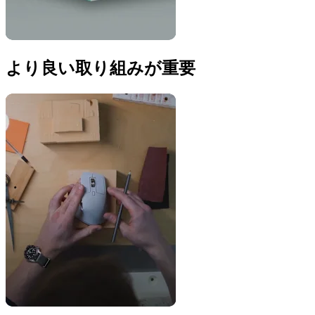
より良い取り組みが重要