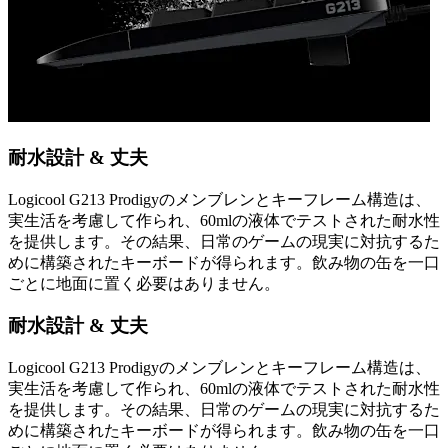
耐水設計 & 丈夫
Logicool G213 Prodigyのメンブレンとキーフレーム構造は、
実生活を考慮して作られ、60mlの液体でテストされた耐水性
を提供します。その結果、日常のゲームの現実に対抗するた
めに構築されたキーボードが得られます。飲み物の缶を一口
ごとに地面に置く必要はありません。
耐水設計 & 丈夫
Logicool G213 Prodigyのメンブレンとキーフレーム構造は、
実生活を考慮して作られ、60mlの液体でテストされた耐水性
を提供します。その結果、日常のゲームの現実に対抗するた
めに構築されたキーボードが得られます。飲み物の缶を一口