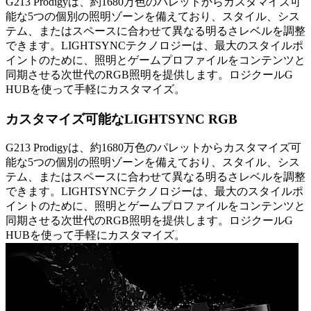
G213 Prodigyは、約1680万色のパレットからカスタマイズ可
能な5つの個別の照明ゾーンを備えており、スタイル、シス
テム、またはスペースに合わせて異なる明るさレベルを調整
できます。LIGHTSYNCテクノロジーは、最大のスタイルポ
イントのために、照明とゲームプロファイルをコンテンツと
同期させる次世代のRGB照明を提供します。ロジクールG
HUBを使って手軽にカスタマイズ。
カスタマイズ可能なLIGHTSYNC RGB
G213 Prodigyは、約1680万色のパレットからカスタマイズ可
能な5つの個別の照明ゾーンを備えており、スタイル、シス
テム、またはスペースに合わせて異なる明るさレベルを調整
できます。LIGHTSYNCテクノロジーは、最大のスタイルポ
イントのために、照明とゲームプロファイルをコンテンツと
同期させる次世代のRGB照明を提供します。ロジクールG
HUBを使って手軽にカスタマイズ。