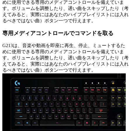
めに使用できる専用のメディアコントロールを備えていま
す。ボリュームを調整したり、遅い曲をスキップしたり（考
えてみると、実際にはあなたのハイププレイリストには入れ
るべきではない曲）ボタン一つで行えます。
専用メディアコントロールでコマンドを取る
G213は、音楽や動画を即座に再生、停止、ミュートするた
めに使用できる専用のメディアコントロールを備えていま
す。ボリュームを調整したり、遅い曲をスキップしたり（考
えてみると、実際にはあなたのハイププレイリストには入れ
るべきではない曲）ボタン一つで行えます。