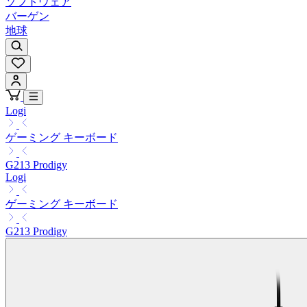
ソフトウェア
バーゲン
地球
Logi
ゲーミング キーボード
G213 Prodigy
Logi
ゲーミング キーボード
G213 Prodigy