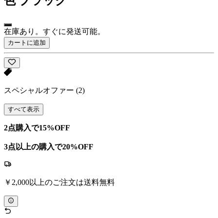
色
ブラック
在庫あり。すぐに発送可能。
カートに追加
スペシャルオファー
(2)
すべて表示
2点購入で15%OFF
3点以上の購入で20%OFF
￥2,000以上のご注文は送料無料