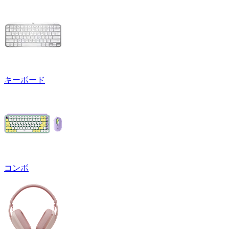
キーボード
コンボ