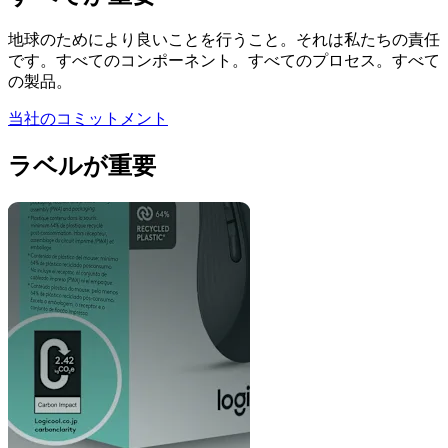
地球のためにより良いことを行うこと。それは私たちの責任
です。すべてのコンポーネント。すべてのプロセス。すべて
の製品。
当社のコミットメント
ラベルが重要