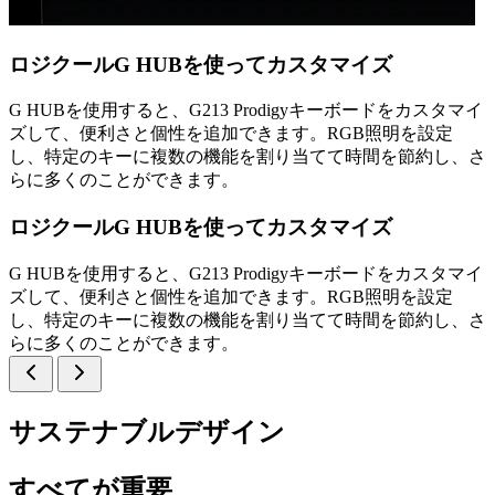
ロジクールG HUBを使ってカスタマイズ
G HUBを使用すると、G213 Prodigyキーボードをカスタマイ
ズして、便利さと個性を追加できます。RGB照明を設定
し、特定のキーに複数の機能を割り当てて時間を節約し、さ
らに多くのことができます。
ロジクールG HUBを使ってカスタマイズ
G HUBを使用すると、G213 Prodigyキーボードをカスタマイ
ズして、便利さと個性を追加できます。RGB照明を設定
し、特定のキーに複数の機能を割り当てて時間を節約し、さ
らに多くのことができます。
サステナブルデザイン
すべてが重要