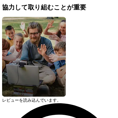
協力して取り組むことが重要
レビューを読み込んでいます。