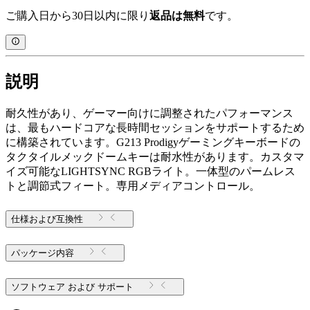
ご購入日から30日以内に限り
返品は無料
です。
説明
耐久性があり、ゲーマー向けに調整されたパフォーマンス
は、最もハードコアな長時間セッションをサポートするため
に構築されています。G213 Prodigyゲーミングキーボードの
タクタイルメックドームキーは耐水性があります。カスタマ
イズ可能なLIGHTSYNC RGBライト。一体型のパームレス
トと調節式フィート。専用メディアコントロール。
仕様および互換性
パッケージ内容
ソフトウェア および サポート