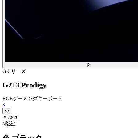
Gシリーズ
G213 Prodigy
RGBゲーミングキーボード
3
￥7,920
(税込)