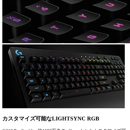
カスタマイズ可能なLIGHTSYNC RGB