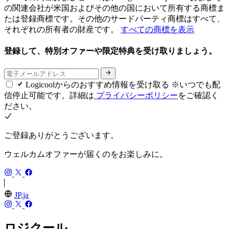
の関連会社が米国およびその他の国において所有する商標ま
たは登録商標です。その他のサードパーティ商標はすべて、
それぞれの所有者の財産です。
すべての商標を表示
登録して、特別オファーや限定特典を受け取りましょう。
Logicoolからのおすすめ情報を受け取る ※いつでも配
信停止可能です。詳細は
プライバシーポリシー
をご確認く
ださい。
ご登録ありがとうございます。
ウェルカムオファーが届くのをお楽しみに。
JP,ja
ロジクール