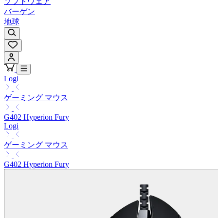
ソフトウェア
バーゲン
地球
Logi
ゲーミング マウス
G402 Hyperion Fury
Logi
ゲーミング マウス
G402 Hyperion Fury