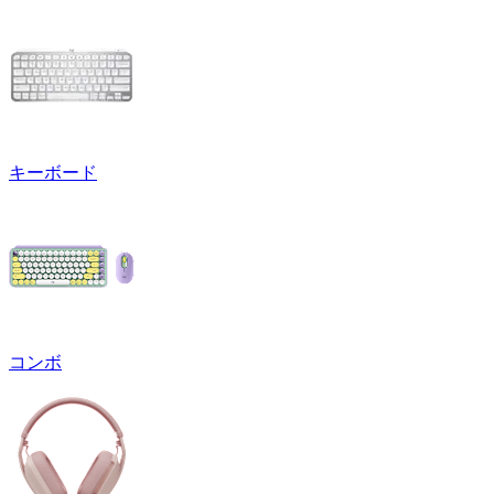
キーボード
コンボ