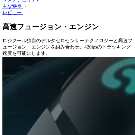
主な特長
レビュー
高速フュージョン・エンジン
ロジクール独自のデルタゼロセンサーテクノロジーと高速フ
ュージョン・エンジンを組み合わせ、420ipsのトラッキング
速度を可能にします。