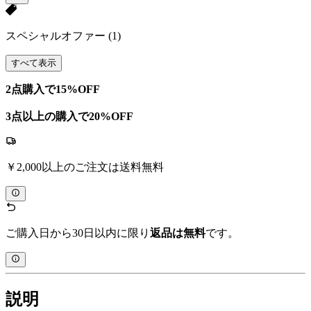
スペシャルオファー
(1)
すべて表示
2点購入で15%OFF
3点以上の購入で20%OFF
￥2,000以上のご注文は送料無料
ご購入日から30日以内に限り
返品は無料
です。
説明