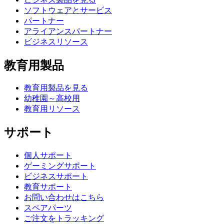
ソフトウェアとサービス
パートナー
アライアンスパートナー
ビジネスリソース
教育用製品
教育用製品を見る
幼稚園～高校用
教育用リソース
サポート
個人サポート
ゲーミングサポート
ビジネスサポート
教育サポート
お問い合わせはこちら
スペアパーツ
ご注文をトラッキング