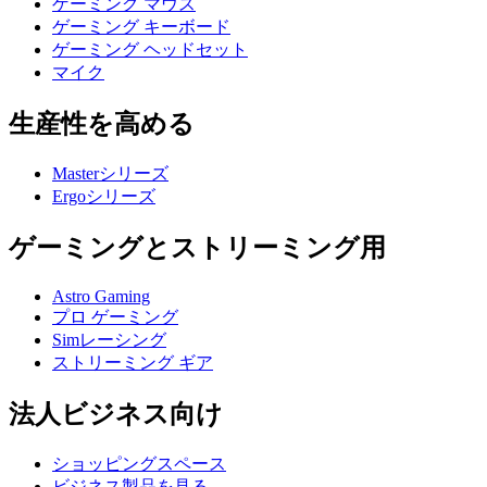
ゲーミング マウス
ゲーミング キーボード
ゲーミング ヘッドセット
マイク
生産性を高める
Masterシリーズ
Ergoシリーズ
ゲーミングとストリーミング用
Astro Gaming
プロ ゲーミング
Simレーシング
ストリーミング ギア
法人ビジネス向け
ショッピングスペース
ビジネス製品を見る