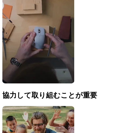
協力して取り組むことが重要