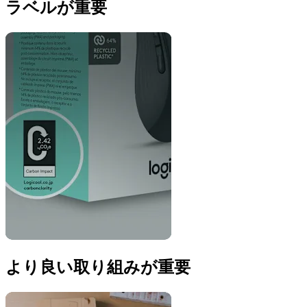
ラベルが重要
より良い取り組みが重要