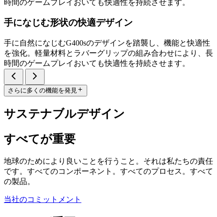
時間のゲームプレイおいても快適性を持続させます。
手になじむ形状の快適デザイン
手に自然になじむG400sのデザインを踏襲し、機能と快適性
を強化。軽量材料とラバーグリップの組み合わせにより、長
時間のゲームプレイおいても快適性を持続させます。
さらに多くの機能を発見
サステナブルデザイン
すべてが重要
地球のためにより良いことを行うこと。それは私たちの責任
です。すべてのコンポーネント。すべてのプロセス。すべて
の製品。
当社のコミットメント