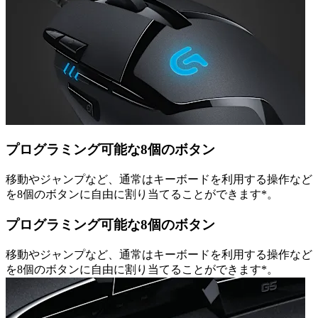
プログラミング可能な8個のボタン
移動やジャンプなど、通常はキーボードを利用する操作など
を8個のボタンに自由に割り当てることができます*。
プログラミング可能な8個のボタン
移動やジャンプなど、通常はキーボードを利用する操作など
を8個のボタンに自由に割り当てることができます*。