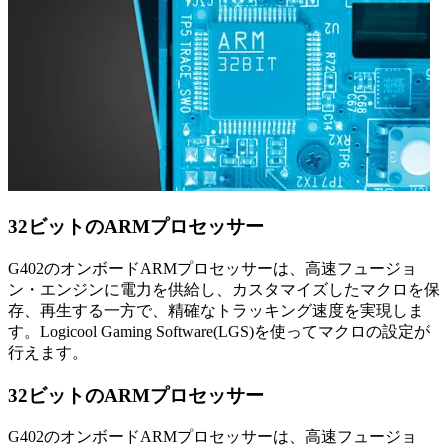
32ビットのARMプロセッサー
G402のオンボードARMプロセッサーは、高速フュージョ
ン・エンジンに電力を供給し、カスタマイズしたマクロを保
存、再生する一方で、精確なトラッキング速度を実現しま
す。Logicool Gaming Software(LGS)を使ってマクロの設定が
行えます。
32ビットのARMプロセッサー
G402のオンボードARMプロセッサーは、高速フュージョ