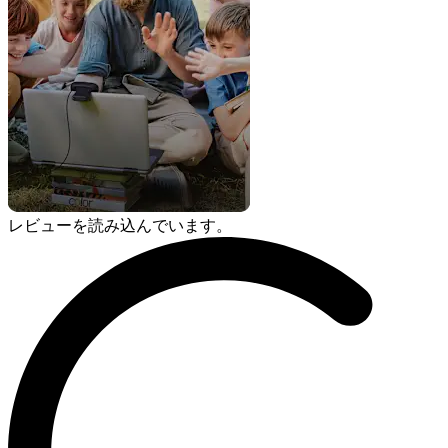
レビューを読み込んでいます。