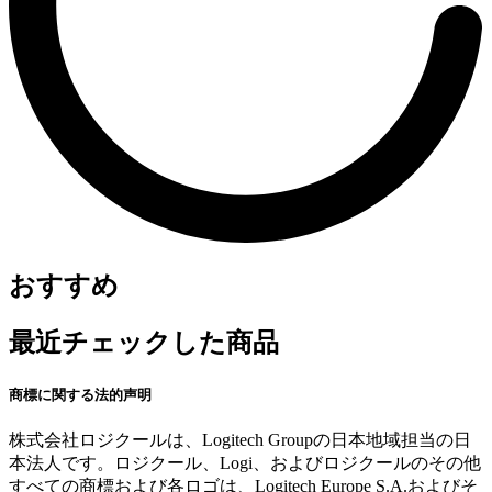
おすすめ
最近チェックした商品
商標に関する法的声明
株式会社ロジクールは、Logitech Groupの日本地域担当の日
本法人です。ロジクール、Logi、およびロジクールのその他
すべての商標および各ロゴは、Logitech Europe S.A.およびそ