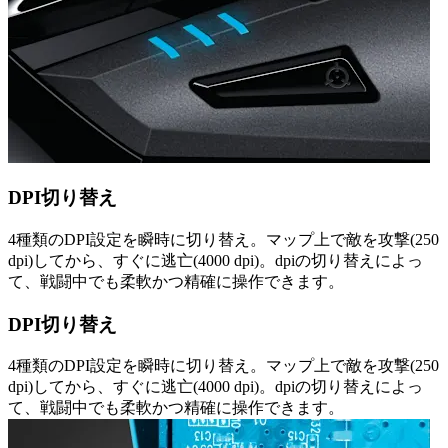
DPI切り替え
4種類のDPI設定を瞬時に切り替え。マップ上で敵を攻撃(250
dpi)してから、すぐに逃亡(4000 dpi)。dpiの切り替えによっ
て、戦闘中でも柔軟かつ精確に操作できます。
DPI切り替え
4種類のDPI設定を瞬時に切り替え。マップ上で敵を攻撃(250
dpi)してから、すぐに逃亡(4000 dpi)。dpiの切り替えによっ
て、戦闘中でも柔軟かつ精確に操作できます。