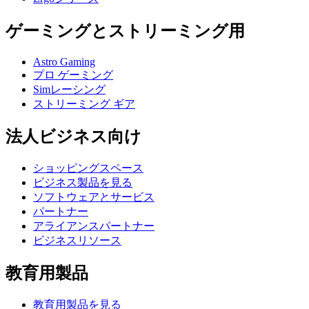
ゲーミングとストリーミング用
Astro Gaming
プロ ゲーミング
Simレーシング
ストリーミング ギア
法人ビジネス向け
ショッピングスペース
ビジネス製品を見る
ソフトウェアとサービス
パートナー
アライアンスパートナー
ビジネスリソース
教育用製品
教育用製品を見る