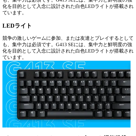
化を目的として入念に設計された白色LEDライトが搭載され
ています。
LEDライト
競争の激しいゲームに参加、または友達とプレイするとして
も、集中力は必須です。G413 SEには、集中力と鮮明度の強
化を目的として入念に設計された白色LEDライトが搭載され
ています。