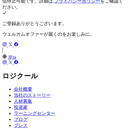
信停止可能です。詳細は
プライバシーポリシー
をご確認く
ださい。
ご登録ありがとうございます。
ウェルカムオファーが届くのをお楽しみに。
JP,ja
ロジクール
会社概要
当社のストーリー
人材募集
投資家
ラーニングセンター
ブログ
プレス