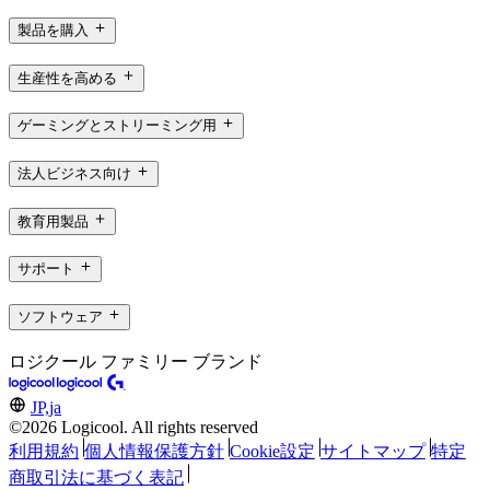
製品を購入
生産性を高める
ゲーミングとストリーミング用
法人ビジネス向け
教育用製品
サポート
ソフトウェア
ロジクール ファミリー ブランド
JP,ja
©2026 Logicool. All rights reserved
利用規約
個人情報保護方針
Cookie設定
サイトマップ
特定
商取引法に基づく表記