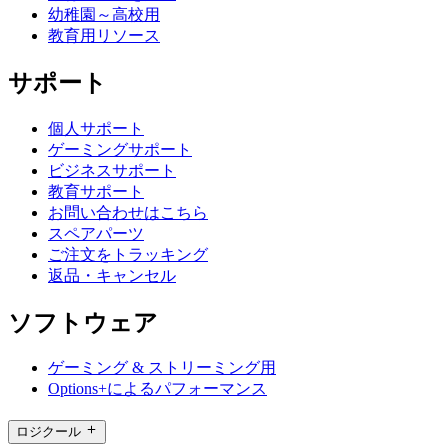
幼稚園～高校用
教育用リソース
サポート
個人サポート
ゲーミングサポート
ビジネスサポート
教育サポート
お問い合わせはこちら
スペアパーツ
ご注文をトラッキング
返品・キャンセル
ソフトウェア
ゲーミング & ストリーミング用
Options+によるパフォーマンス
ロジクール