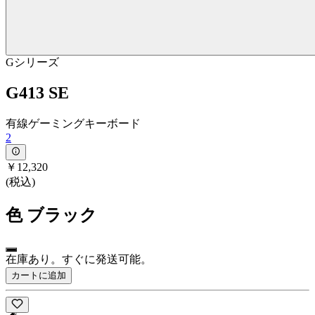
Gシリーズ
G413 SE
有線ゲーミングキーボード
2
￥12,320
(税込)
色
ブラック
在庫あり。すぐに発送可能。
カートに追加