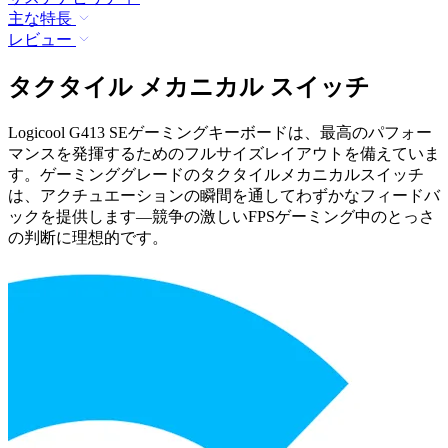
主な特長
レビュー
タクタイル メカニカル スイッチ
Logicool G413 SEゲーミングキーボードは、最高のパフォー
マンスを発揮するためのフルサイズレイアウトを備えていま
す。ゲーミンググレードのタクタイルメカニカルスイッチ
は、アクチュエーションの瞬間を通してわずかなフィードバ
ックを提供します—競争の激しいFPSゲーミング中のとっさ
の判断に理想的です。