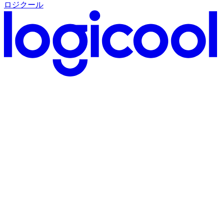
ロジクール