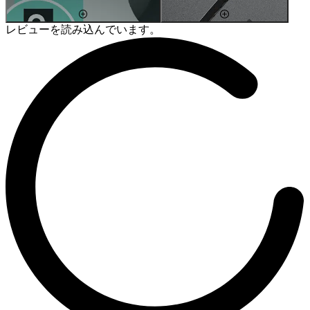
レビューを読み込んでいます。