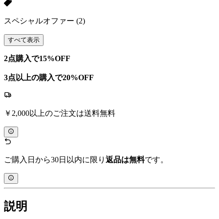
スペシャルオファー
(2)
すべて表示
2点購入で15%OFF
3点以上の購入で20%OFF
￥2,000以上のご注文は送料無料
ご購入日から30日以内に限り
返品は無料
です。
説明