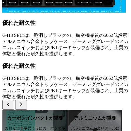
優れた耐久性
G413 SEには、艶消しブラックの、航空機品質の5052低炭素
アルミニウム合金トップケース、ゲーミンググレードのメカ
ニカルスイッチおよびPBTキーキャップが装備され、上質の
体験と優れた耐久性を提供します。
優れた耐久性
G413 SEには、艶消しブラックの、航空機品質の5052低炭素
アルミニウム合金トップケース、ゲーミンググレードのメカ
ニカルスイッチおよびPBTキーキャップが装備され、上質の
体験と優れた耐久性を提供します。
カーボンインパクトが重要
アルミニウムが重要
カロリー表示のようにカーボン表示
アルミニウムがよりクールに