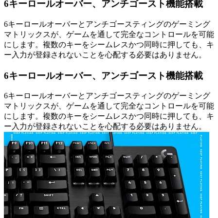
6キーロールオーバー、アンチゴースト機能搭載
6キーロールオーバーとアンチゴースティングのゲーミング
マトリックスが、ゲームを通して完全なコントロールを可能
にします。複数のキーをシームレスかつ同時に押しても、キ
ー入力が登録されないことを心配する必要はありません。
6キーロールオーバー、アンチゴースト機能搭載
6キーロールオーバーとアンチゴースティングのゲーミング
マトリックスが、ゲームを通して完全なコントロールを可能
にします。複数のキーをシームレスかつ同時に押しても、キ
ー入力が登録されないことを心配する必要はありません。