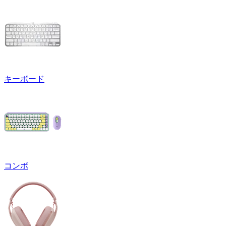
キーボード
コンボ