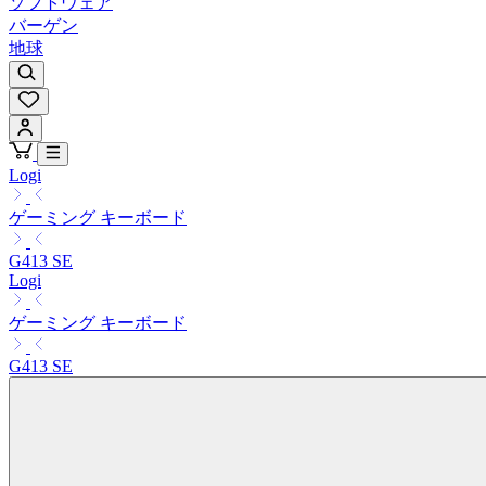
ソフトウェア
バーゲン
地球
Logi
ゲーミング キーボード
G413 SE
Logi
ゲーミング キーボード
G413 SE