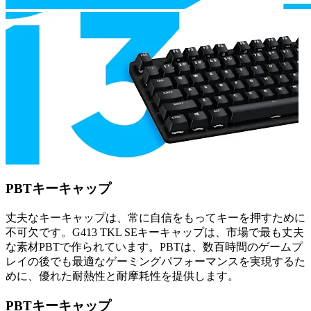
PBTキーキャップ
丈夫なキーキャップは、常に自信をもってキーを押すために
不可欠です。G413 TKL SEキーキャップは、市場で最も丈夫
な素材PBTで作られています。PBTは、数百時間のゲームプ
レイの後でも最適なゲーミングパフォーマンスを実現するた
めに、優れた耐熱性と耐摩耗性を提供します。
PBTキーキャップ