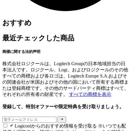
おすすめ
最近チェックした商品
商標に関する法的声明
株式会社ロジクールは、Logitech Groupの日本地域担当の日
本法人です。ロジクール、Logi、およびロジクールのその他
すべての商標および各ロゴは、Logitech Europe S.A.およびそ
の関連会社が米国およびその他の国において所有する商標ま
たは登録商標です。その他のサードパーティ商標はすべて、
それぞれの所有者の財産です。
すべての商標を表示
登録して、特別オファーや限定特典を受け取りましょう。
Logicoolからのおすすめ情報を受け取る ※いつでも配