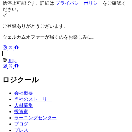
信停止可能です。詳細は
プライバシーポリシー
をご確認く
ださい。
ご登録ありがとうございます。
ウェルカムオファーが届くのをお楽しみに。
JP,ja
ロジクール
会社概要
当社のストーリー
人材募集
投資家
ラーニングセンター
ブログ
プレス