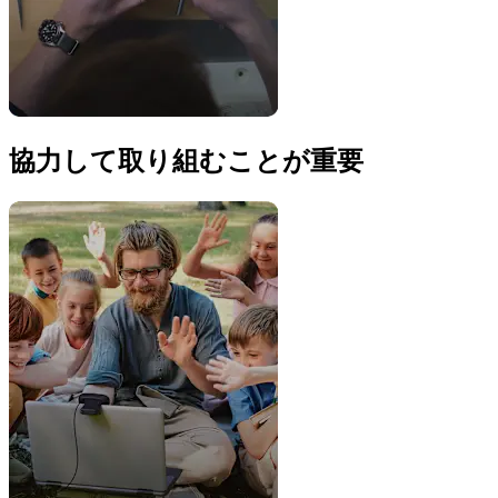
協力して取り組むことが重要