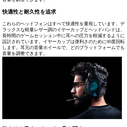
快適性と耐久性を追求
これらのヘッドフォンはすべて快適性を重視しています。デ
ラックスな軽量レザー調のイヤーカップとヘッドバンドは、
長時間のゲームセッション中に耳への圧力を軽減するように
設計されています。イヤーカップは便利さのために90度回転
します。耳元の音量ホイールで、どのプラットフォームでも
音量を調整できます。