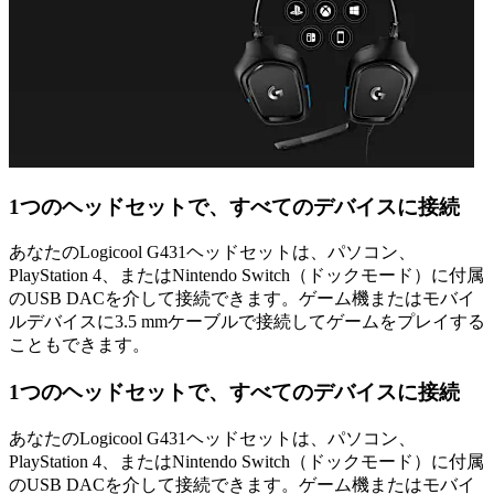
1つのヘッドセットで、すべてのデバイスに接続
あなたのLogicool G431ヘッドセットは、パソコン、
PlayStation 4、またはNintendo Switch（ドックモード）に付属
のUSB DACを介して接続できます。ゲーム機またはモバイ
ルデバイスに3.5 mmケーブルで接続してゲームをプレイする
こともできます。
1つのヘッドセットで、すべてのデバイスに接続
あなたのLogicool G431ヘッドセットは、パソコン、
PlayStation 4、またはNintendo Switch（ドックモード）に付属
のUSB DACを介して接続できます。ゲーム機またはモバイ