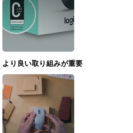
より良い取り組みが重要