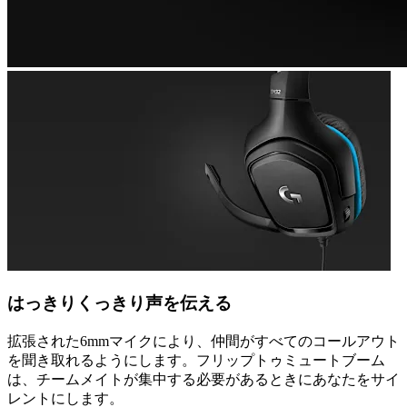
はっきりくっきり声を伝える
拡張された6mmマイクにより、仲間がすべてのコールアウト
を聞き取れるようにします。フリップトゥミュートブーム
は、チームメイトが集中する必要があるときにあなたをサイ
レントにします。