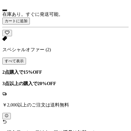
在庫あり。すぐに発送可能。
カートに追加
スペシャルオファー
(2)
すべて表示
2点購入で15%OFF
3点以上の購入で20%OFF
￥2,000以上のご注文は送料無料