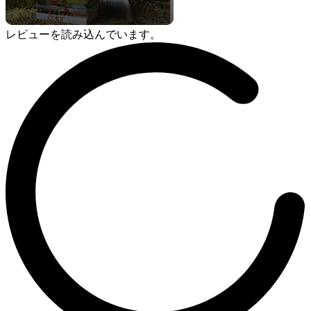
レビューを読み込んでいます。