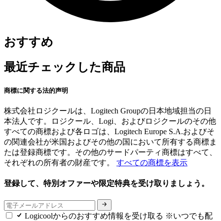
おすすめ
最近チェックした商品
商標に関する法的声明
株式会社ロジクールは、Logitech Groupの日本地域担当の日
本法人です。ロジクール、Logi、およびロジクールのその他
すべての商標および各ロゴは、Logitech Europe S.A.およびそ
の関連会社が米国およびその他の国において所有する商標ま
たは登録商標です。その他のサードパーティ商標はすべて、
それぞれの所有者の財産です。
すべての商標を表示
登録して、特別オファーや限定特典を受け取りましょう。
Logicoolからのおすすめ情報を受け取る ※いつでも配