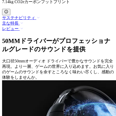
7.14kg CO2eカーボンフットプリント
サステナビリティ
主な特長
レビュー
50MMドライバーがプロフェッショナ
ルグレードのサウンドを提供
大口径50mmオーディオ ドライバーで豊かなサウンドを完全
再現。より一層、ゲームの世界に入り込めます。お気に入り
のゲームのサウンドを余すところなく味わい尽くし、感動の
体験をしませんか。