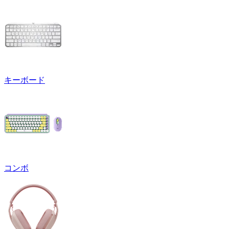
キーボード
コンボ