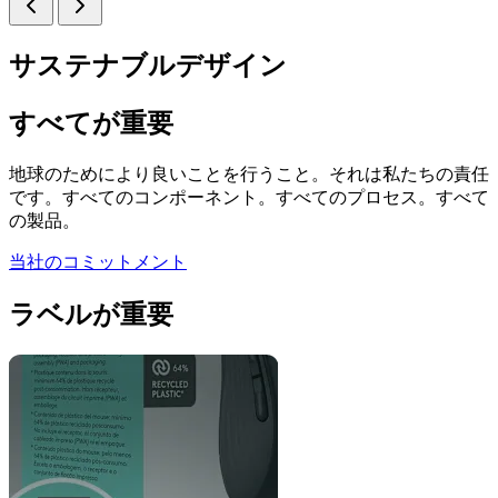
サステナブルデザイン
すべてが重要
地球のためにより良いことを行うこと。それは私たちの責任
です。すべてのコンポーネント。すべてのプロセス。すべて
の製品。
当社のコミットメント
ラベルが重要