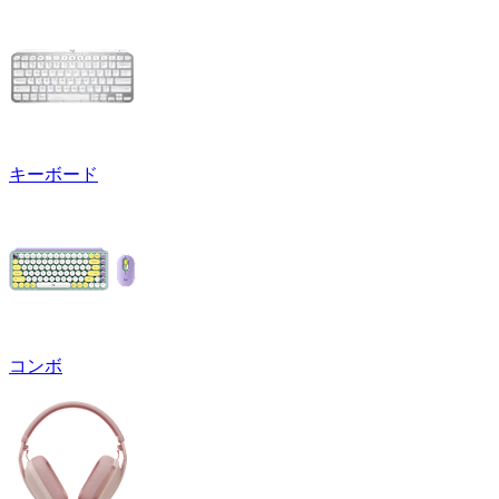
キーボード
コンボ