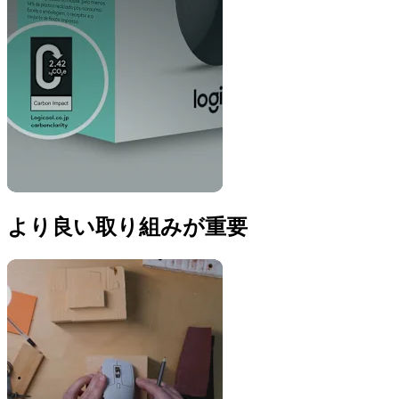
より良い取り組みが重要