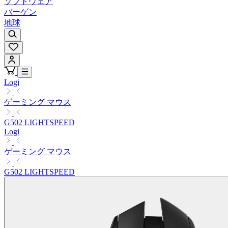
ソフトウェア
バーゲン
地球
Logi
ゲーミング マウス
G502 LIGHTSPEED
Logi
ゲーミング マウス
G502 LIGHTSPEED