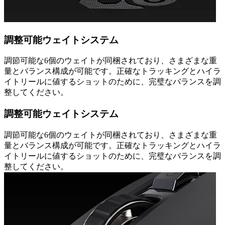
調整可能ウェイトシステム
調節可能な6個のウェイトが同梱されており、さまざまな重
量とバランス構成が可能です。正確なトラッキングとハイラ
イトリールに値するショットのために、完璧なバランスを調
整してください。
調整可能ウェイトシステム
調節可能な6個のウェイトが同梱されており、さまざまな重
量とバランス構成が可能です。正確なトラッキングとハイラ
イトリールに値するショットのために、完璧なバランスを調
整してください。