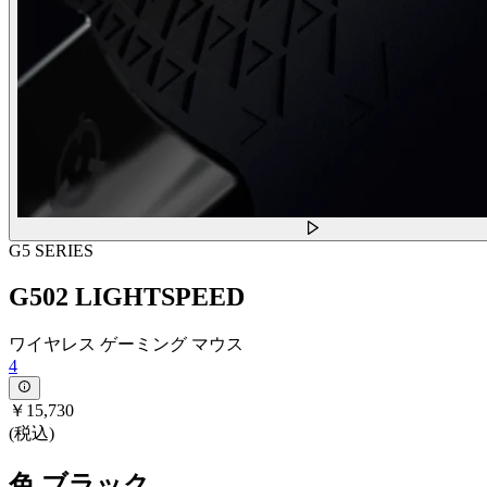
G5 SERIES
G502 LIGHTSPEED
ワイヤレス ゲーミング マウス
4
￥15,730
(税込)
色
ブラック