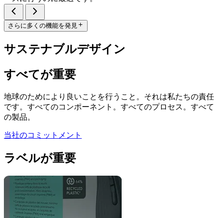
さらに多くの機能を発見
サステナブルデザイン
すべてが重要
地球のためにより良いことを行うこと。それは私たちの責任
です。すべてのコンポーネント。すべてのプロセス。すべて
の製品。
当社のコミットメント
ラベルが重要