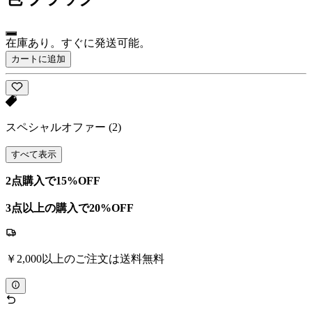
在庫あり。すぐに発送可能。
カートに追加
スペシャルオファー
(2)
すべて表示
2点購入で15%OFF
3点以上の購入で20%OFF
￥2,000以上のご注文は送料無料