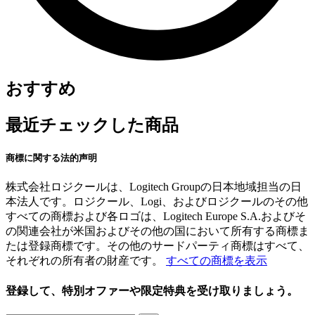
おすすめ
最近チェックした商品
商標に関する法的声明
株式会社ロジクールは、Logitech Groupの日本地域担当の日
本法人です。ロジクール、Logi、およびロジクールのその他
すべての商標および各ロゴは、Logitech Europe S.A.およびそ
の関連会社が米国およびその他の国において所有する商標ま
たは登録商標です。その他のサードパーティ商標はすべて、
それぞれの所有者の財産です。
すべての商標を表示
登録して、特別オファーや限定特典を受け取りましょう。