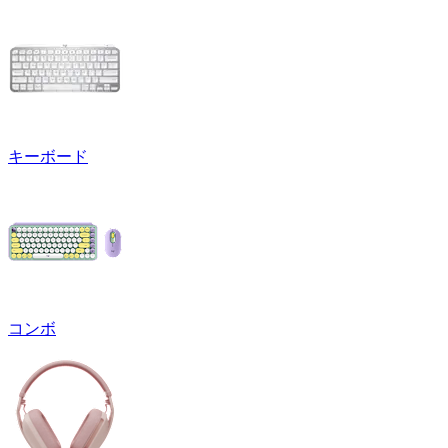
キーボード
コンボ