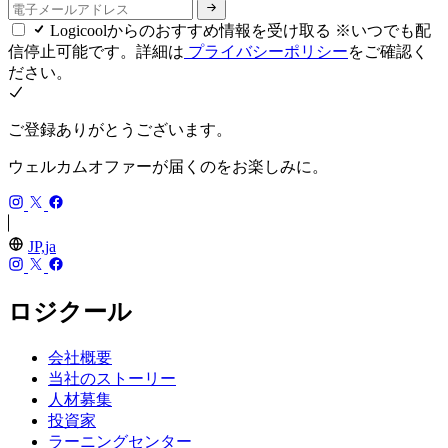
Logicoolからのおすすめ情報を受け取る ※いつでも配
信停止可能です。詳細は
プライバシーポリシー
をご確認く
ださい。
ご登録ありがとうございます。
ウェルカムオファーが届くのをお楽しみに。
JP,ja
ロジクール
会社概要
当社のストーリー
人材募集
投資家
ラーニングセンター