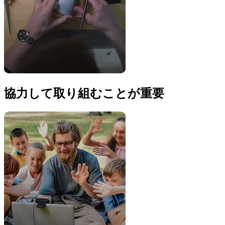
協力して取り組むことが重要