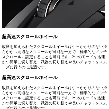
超高速スクロールホイール
改良を加えられたスクロールホイールは引っかかりのない滑
らかかつ高速なスクロールが可能な一方で、標準的なノッチ
スクロールに設定することも可能です。2つのモードを迅速
かつ簡単に切り替え、武器の切り替えや長いチャットをスム
ーズに行うのに最適です。
超高速スクロールホイール
改良を加えられたスクロールホイールは引っかかりのない滑
らかかつ高速なスクロールが可能な一方で、標準的なノッチ
スクロールに設定することも可能です。2つのモードを迅速
かつ簡単に切り替え、武器の切り替えや長いチャットをスム
ーズに行うのに最適です。