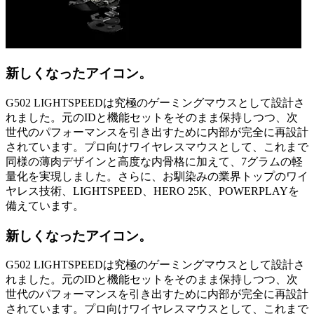
新しくなったアイコン。
G502 LIGHTSPEEDは究極のゲーミングマウスとして設計さ
れました。元のIDと機能セットをそのまま保持しつつ、次
世代のパフォーマンスを引き出すために内部が完全に再設計
されています。プロ向けワイヤレスマウスとして、これまで
同様の薄肉デザインと高度な内骨格に加えて、7グラムの軽
量化を実現しました。さらに、お馴染みの業界トップのワイ
ヤレス技術、LIGHTSPEED、HERO 25K、POWERPLAYを
備えています。
新しくなったアイコン。
G502 LIGHTSPEEDは究極のゲーミングマウスとして設計さ
れました。元のIDと機能セットをそのまま保持しつつ、次
世代のパフォーマンスを引き出すために内部が完全に再設計
されています。プロ向けワイヤレスマウスとして、これまで