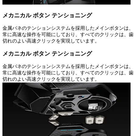
メカニカル ボタン テンショニング
金属バネのテンションシステムを採用したメインボタンは、
常に高速な操作を可能にしており、すべてのクリックは、歯
切れのよい高速クリックを実現しています。
メカニカル ボタン テンショニング
金属バネのテンションシステムを採用したメインボタンは、
常に高速な操作を可能にしており、すべてのクリックは、歯
切れのよい高速クリックを実現しています。