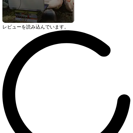
レビューを読み込んでいます。