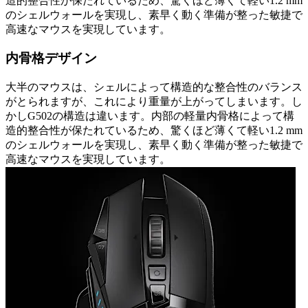
造的整合性が保たれているため、驚くほど薄くて軽い1.2 mm
のシェルウォールを実現し、素早く動く準備が整った敏捷で
高速なマウスを実現しています。
内骨格デザイン
大半のマウスは、シェルによって構造的な整合性のバランス
がとられますが、これにより重量が上がってしまいます。し
かしG502の構造は違います。内部の軽量内骨格によって構
造的整合性が保たれているため、驚くほど薄くて軽い1.2 mm
のシェルウォールを実現し、素早く動く準備が整った敏捷で
高速なマウスを実現しています。