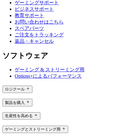
ゲーミングサポート
ビジネスサポート
教育サポート
お問い合わせはこちら
スペアパーツ
ご注文をトラッキング
返品・キャンセル
ソフトウェア
ゲーミング & ストリーミング用
Options+によるパフォーマンス
ロジクール
製品を購入
生産性を高める
ゲーミングとストリーミング用