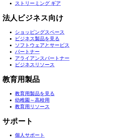
ストリーミング ギア
法人ビジネス向け
ショッピングスペース
ビジネス製品を見る
ソフトウェアとサービス
パートナー
アライアンスパートナー
ビジネスリソース
教育用製品
教育用製品を見る
幼稚園～高校用
教育用リソース
サポート
個人サポート