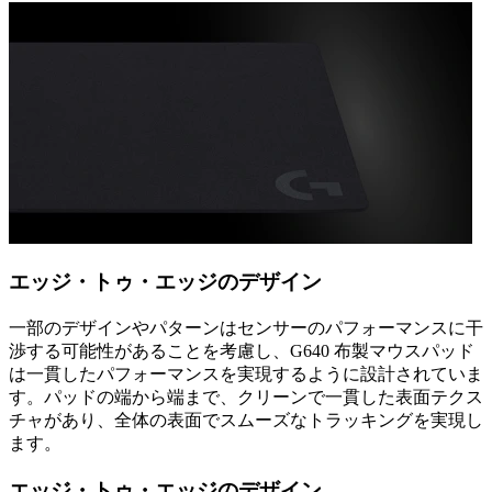
エッジ・トゥ・エッジのデザイン
一部のデザインやパターンはセンサーのパフォーマンスに干
渉する可能性があることを考慮し、G640 布製マウスパッド
は一貫したパフォーマンスを実現するように設計されていま
す。パッドの端から端まで、クリーンで一貫した表面テクス
チャがあり、全体の表面でスムーズなトラッキングを実現し
ます。
エッジ・トゥ・エッジのデザイン