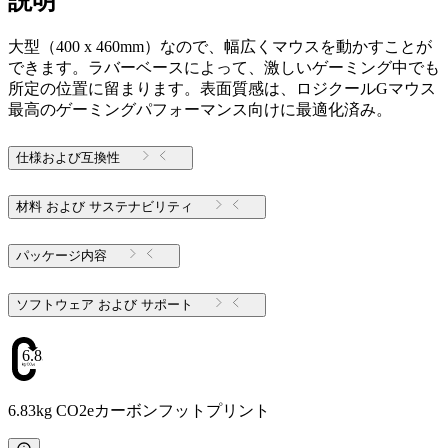
説明
大型（400 x 460mm）なので、幅広くマウスを動かすことが
できます。ラバーベースによって、激しいゲーミング中でも
所定の位置に留まります。表面質感は、ロジクールGマウス
最高のゲーミングパフォーマンス向けに最適化済み。
仕様および互換性
材料 および サステナビリティ
パッケージ内容
ソフトウェア および サポート
6.83
6.83kg CO2eカーボンフットプリント