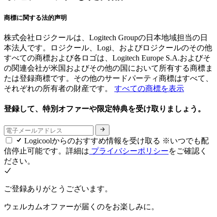
商標に関する法的声明
株式会社ロジクールは、Logitech Groupの日本地域担当の日
本法人です。ロジクール、Logi、およびロジクールのその他
すべての商標および各ロゴは、Logitech Europe S.A.およびそ
の関連会社が米国およびその他の国において所有する商標ま
たは登録商標です。その他のサードパーティ商標はすべて、
それぞれの所有者の財産です。
すべての商標を表示
登録して、特別オファーや限定特典を受け取りましょう。
Logicoolからのおすすめ情報を受け取る ※いつでも配
信停止可能です。詳細は
プライバシーポリシー
をご確認く
ださい。
ご登録ありがとうございます。
ウェルカムオファーが届くのをお楽しみに。