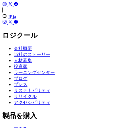
JP,ja
ロジクール
会社概要
当社のストーリー
人材募集
投資家
ラーニングセンター
ブログ
プレス
サステナビリティ
リサイクル
アクセシビリティ
製品を購入