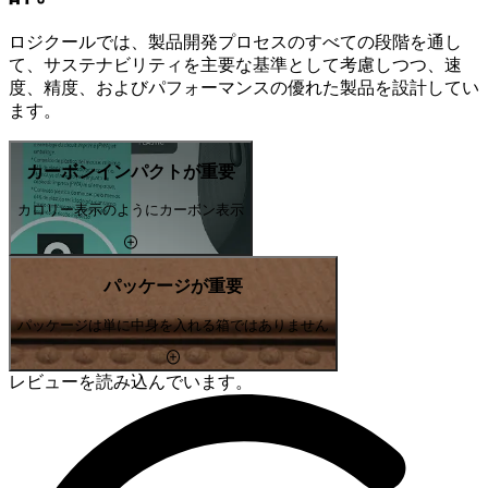
ロジクールでは、製品開発プロセスのすべての段階を通し
て、サステナビリティを主要な基準として考慮しつつ、速
度、精度、およびパフォーマンスの優れた製品を設計してい
ます。
カーボンインパクトが重要
カロリー表示のようにカーボン表示
パッケージが重要
パッケージは単に中身を入れる箱ではありません
レビューを読み込んでいます。