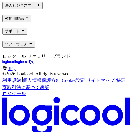
法人ビジネス向け
教育用製品
サポート
ソフトウェア
ロジクール ファミリー ブランド
JP,ja
©2026 Logicool. All rights reserved
利用規約
個人情報保護方針
Cookie設定
サイトマップ
特定
商取引法に基づく表記
ロジクール