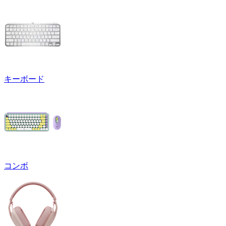
キーボード
コンボ