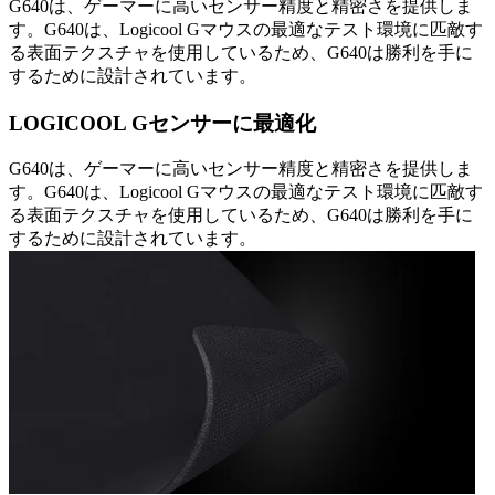
G640は、ゲーマーに高いセンサー精度と精密さを提供しま
す。G640は、Logicool Gマウスの最適なテスト環境に匹敵す
る表面テクスチャを使用しているため、G640は勝利を手に
するために設計されています。
LOGICOOL Gセンサーに最適化
G640は、ゲーマーに高いセンサー精度と精密さを提供しま
す。G640は、Logicool Gマウスの最適なテスト環境に匹敵す
る表面テクスチャを使用しているため、G640は勝利を手に
するために設計されています。