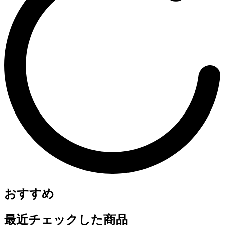
おすすめ
最近チェックした商品