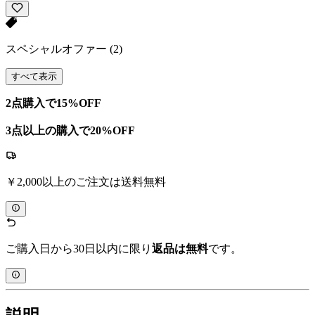
スペシャルオファー
(2)
すべて表示
2点購入で15%OFF
3点以上の購入で20%OFF
￥2,000以上のご注文は送料無料
ご購入日から30日以内に限り
返品は無料
です。