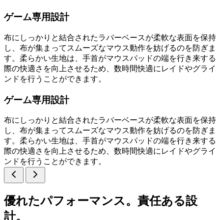
ゲーム専用設計
布にしっかりと結合されたラバーベースが柔軟な表面を保持
し、布が集まってスムーズなマウス動作を妨げるのを防ぎま
す。柔らかい生地は、手首がマウスパッドの端を行き来する
際の快適さを向上させるため、数時間快適にレイドやグライ
ンドを行うことができます。
ゲーム専用設計
布にしっかりと結合されたラバーベースが柔軟な表面を保持
し、布が集まってスムーズなマウス動作を妨げるのを防ぎま
す。柔らかい生地は、手首がマウスパッドの端を行き来する
際の快適さを向上させるため、数時間快適にレイドやグライ
ンドを行うことができます。
優れたパフォーマンス。責任ある設
計。