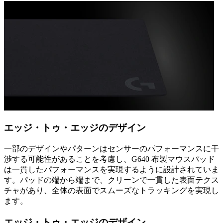
エッジ・トゥ・エッジのデザイン
一部のデザインやパターンはセンサーのパフォーマンスに干
渉する可能性があることを考慮し、G640 布製マウスパッド
は一貫したパフォーマンスを実現するように設計されていま
す。パッドの端から端まで、クリーンで一貫した表面テクス
チャがあり、全体の表面でスムーズなトラッキングを実現し
ます。
エッジ・トゥ・エッジのデザイン