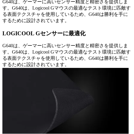
G640は、ゲーマーに高いセンサー精度と精密さを提供しま
す。G640は、Logicool Gマウスの最適なテスト環境に匹敵す
る表面テクスチャを使用しているため、G640は勝利を手に
するために設計されています。
LOGICOOL Gセンサーに最適化
G640は、ゲーマーに高いセンサー精度と精密さを提供しま
す。G640は、Logicool Gマウスの最適なテスト環境に匹敵す
る表面テクスチャを使用しているため、G640は勝利を手に
するために設計されています。