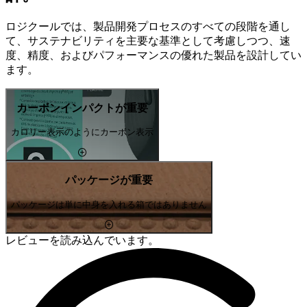
ロジクールでは、製品開発プロセスのすべての段階を通し
て、サステナビリティを主要な基準として考慮しつつ、速
度、精度、およびパフォーマンスの優れた製品を設計してい
ます。
カーボンインパクトが重要
カロリー表示のようにカーボン表示
パッケージが重要
パッケージは単に中身を入れる箱ではありません
レビューを読み込んでいます。