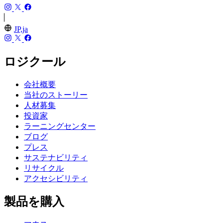
JP,ja
ロジクール
会社概要
当社のストーリー
人材募集
投資家
ラーニングセンター
ブログ
プレス
サステナビリティ
リサイクル
アクセシビリティ
製品を購入