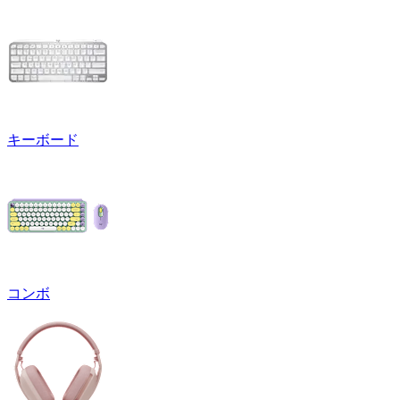
キーボード
コンボ