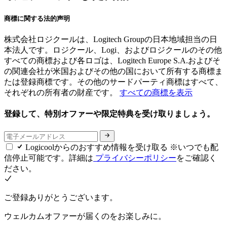
商標に関する法的声明
株式会社ロジクールは、Logitech Groupの日本地域担当の日
本法人です。ロジクール、Logi、およびロジクールのその他
すべての商標および各ロゴは、Logitech Europe S.A.およびそ
の関連会社が米国およびその他の国において所有する商標ま
たは登録商標です。その他のサードパーティ商標はすべて、
それぞれの所有者の財産です。
すべての商標を表示
登録して、特別オファーや限定特典を受け取りましょう。
Logicoolからのおすすめ情報を受け取る ※いつでも配
信停止可能です。詳細は
プライバシーポリシー
をご確認く
ださい。
ご登録ありがとうございます。
ウェルカムオファーが届くのをお楽しみに。