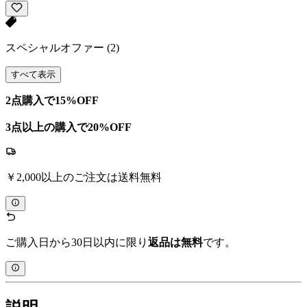
スペシャルオファー
(2)
すべて表示
2点購入で15%OFF
3点以上の購入で20%OFF
￥2,000以上のご注文は送料無料
ご購入日から30日以内に限り
返品は無料
です。