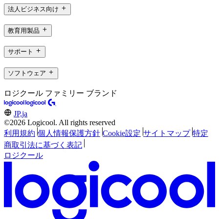
法人ビジネス向け
教育用製品
サポート
ソフトウェア
ロジクール ファミリー ブランド
JP,ja
©2026 Logicool. All rights reserved
利用規約
個人情報保護方針
Cookie設定
サイトマップ
特定
商取引法に基づく表記
ロジクール