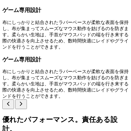
ゲーム専用設計
布にしっかりと結合されたラバーベースが柔軟な表面を保持
し、布が集まってスムーズなマウス動作を妨げるのを防ぎま
す。柔らかい生地は、手首がマウスパッドの端を行き来する
際の快適さを向上させるため、数時間快適にレイドやグライ
ンドを行うことができます。
ゲーム専用設計
布にしっかりと結合されたラバーベースが柔軟な表面を保持
し、布が集まってスムーズなマウス動作を妨げるのを防ぎま
す。柔らかい生地は、手首がマウスパッドの端を行き来する
際の快適さを向上させるため、数時間快適にレイドやグライ
ンドを行うことができます。
優れたパフォーマンス。責任ある設
計。