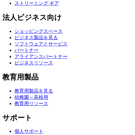
ストリーミング ギア
法人ビジネス向け
ショッピングスペース
ビジネス製品を見る
ソフトウェアとサービス
パートナー
アライアンスパートナー
ビジネスリソース
教育用製品
教育用製品を見る
幼稚園～高校用
教育用リソース
サポート
個人サポート