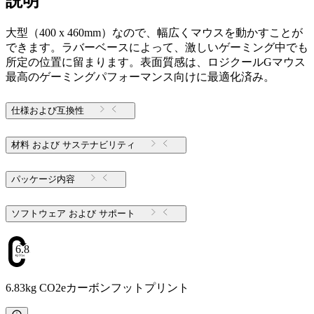
説明
大型（400 x 460mm）なので、幅広くマウスを動かすことが
できます。ラバーベースによって、激しいゲーミング中でも
所定の位置に留まります。表面質感は、ロジクールGマウス
最高のゲーミングパフォーマンス向けに最適化済み。
仕様および互換性
材料 および サステナビリティ
パッケージ内容
ソフトウェア および サポート
6.83
6.83kg CO2eカーボンフットプリント