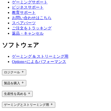
ゲーミングサポート
ビジネスサポート
教育サポート
お問い合わせはこちら
スペアパーツ
ご注文をトラッキング
返品・キャンセル
ソフトウェア
ゲーミング & ストリーミング用
Options+によるパフォーマンス
ロジクール
製品を購入
生産性を高める
ゲーミングとストリーミング用