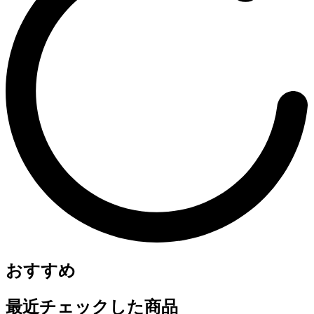
おすすめ
最近チェックした商品