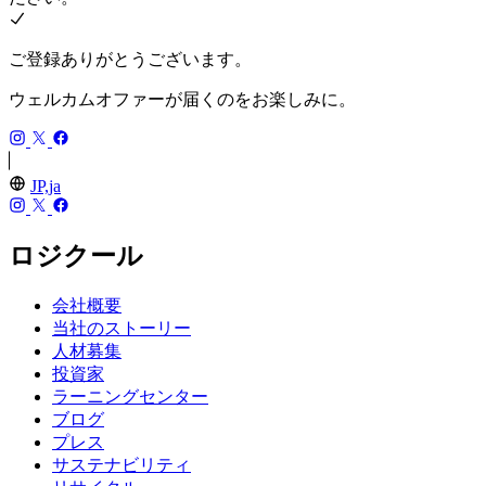
ご登録ありがとうございます。
ウェルカムオファーが届くのをお楽しみに。
JP,ja
ロジクール
会社概要
当社のストーリー
人材募集
投資家
ラーニングセンター
ブログ
プレス
サステナビリティ