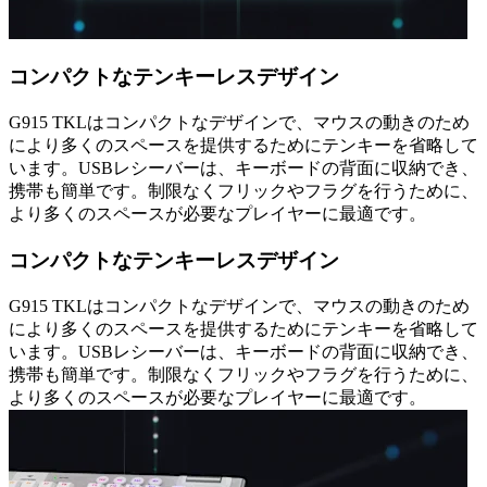
コンパクトなテンキーレスデザイン
G915 TKLはコンパクトなデザインで、マウスの動きのため
により多くのスペースを提供するためにテンキーを省略して
います。USBレシーバーは、キーボードの背面に収納でき、
携帯も簡単です。制限なくフリックやフラグを行うために、
より多くのスペースが必要なプレイヤーに最適です。
コンパクトなテンキーレスデザイン
G915 TKLはコンパクトなデザインで、マウスの動きのため
により多くのスペースを提供するためにテンキーを省略して
います。USBレシーバーは、キーボードの背面に収納でき、
携帯も簡単です。制限なくフリックやフラグを行うために、
より多くのスペースが必要なプレイヤーに最適です。