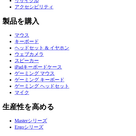
リサイクル
アクセシビリティ
製品を購入
マウス
キーボード
ヘッドセット & イヤホン
ウェブカメラ
スピーカー
iPadキーボードケース
ゲーミング マウス
ゲーミング キーボード
ゲーミング ヘッドセット
マイク
生産性を高める
Masterシリーズ
Ergoシリーズ