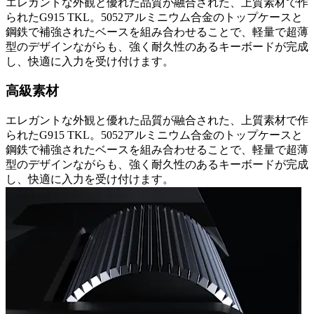
エレガントな外観と優れた品質が融合された、上質素材で作
られたG915 TKL。5052アルミニウム合金のトップケースと
鋼鉄で補強されたベースを組み合わせることで、軽量で超薄
型のデザインながらも、強く耐久性のあるキーボードが完成
し、快適に入力を受け付けます。
高級素材
エレガントな外観と優れた品質が融合された、上質素材で作
られたG915 TKL。5052アルミニウム合金のトップケースと
鋼鉄で補強されたベースを組み合わせることで、軽量で超薄
型のデザインながらも、強く耐久性のあるキーボードが完成
し、快適に入力を受け付けます。