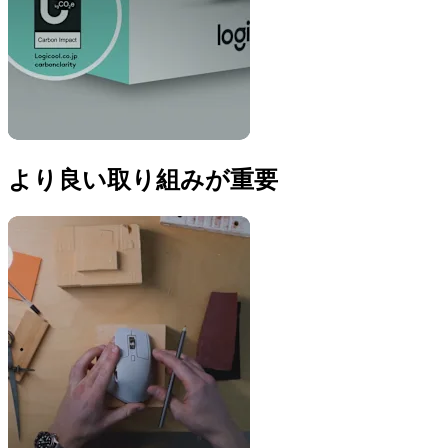
より良い取り組みが重要