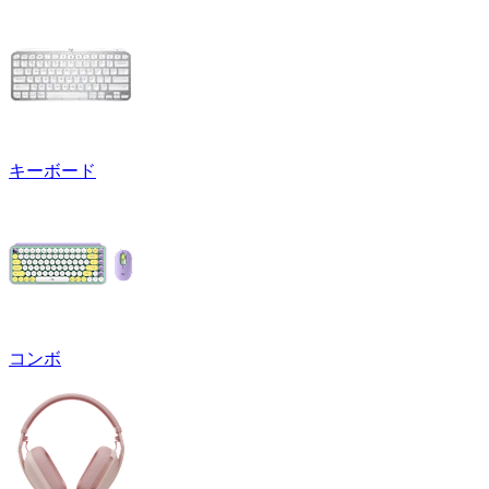
キーボード
コンボ