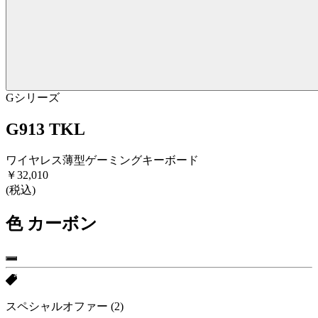
Gシリーズ
G913 TKL
ワイヤレス薄型ゲーミングキーボード
￥32,010
(税込)
色
カーボン
スペシャルオファー
(2)