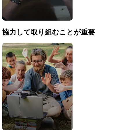
協力して取り組むことが重要