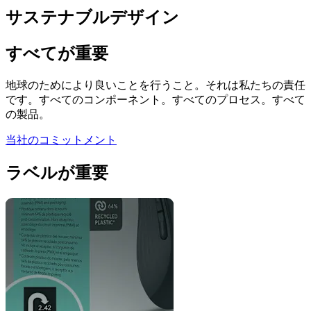
サステナブルデザイン
すべてが重要
地球のためにより良いことを行うこと。それは私たちの責任
です。すべてのコンポーネント。すべてのプロセス。すべて
の製品。
当社のコミットメント
ラベルが重要