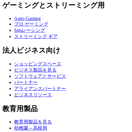
ゲーミングとストリーミング用
Astro Gaming
プロ ゲーミング
Simレーシング
ストリーミング ギア
法人ビジネス向け
ショッピングスペース
ビジネス製品を見る
ソフトウェアとサービス
パートナー
アライアンスパートナー
ビジネスリソース
教育用製品
教育用製品を見る
幼稚園～高校用