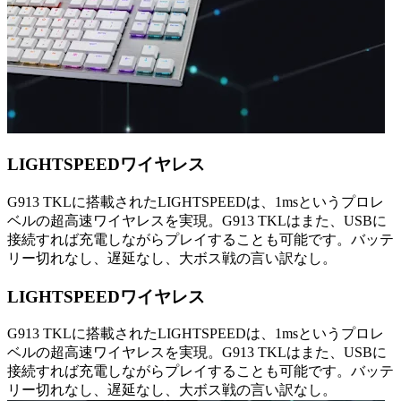
LIGHTSPEEDワイヤレス
G913 TKLに搭載されたLIGHTSPEEDは、1msというプロレ
ベルの超高速ワイヤレスを実現。G913 TKLはまた、USBに
接続すれば充電しながらプレイすることも可能です。バッテ
リー切れなし、遅延なし、大ボス戦の言い訳なし。
LIGHTSPEEDワイヤレス
G913 TKLに搭載されたLIGHTSPEEDは、1msというプロレ
ベルの超高速ワイヤレスを実現。G913 TKLはまた、USBに
接続すれば充電しながらプレイすることも可能です。バッテ
リー切れなし、遅延なし、大ボス戦の言い訳なし。