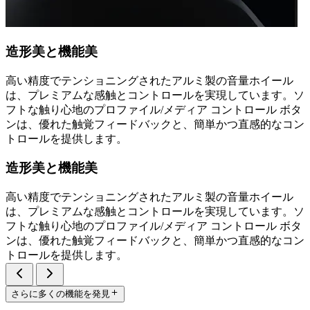
造形美と機能美
高い精度でテンショニングされたアルミ製の音量ホイール
は、プレミアムな感触とコントロールを実現しています。ソ
フトな触り心地のプロファイル/メディア コントロール ボタ
ンは、優れた触覚フィードバックと、簡単かつ直感的なコン
トロールを提供します。
造形美と機能美
高い精度でテンショニングされたアルミ製の音量ホイール
は、プレミアムな感触とコントロールを実現しています。ソ
フトな触り心地のプロファイル/メディア コントロール ボタ
ンは、優れた触覚フィードバックと、簡単かつ直感的なコン
トロールを提供します。
さらに多くの機能を発見