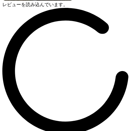
レビューを読み込んでいます。