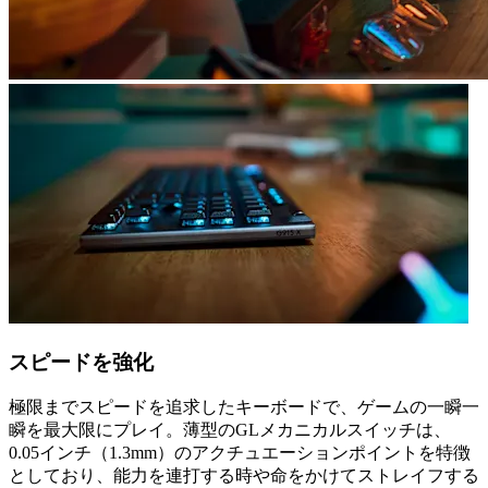
スピードを強化
極限までスピードを追求したキーボードで、ゲームの一瞬一
瞬を最大限にプレイ。薄型のGLメカニカルスイッチは、
0.05インチ（1.3mm）のアクチュエーションポイントを特徴
としており、能力を連打する時や命をかけてストレイフする