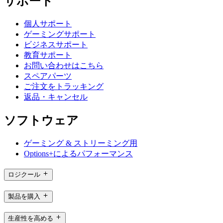
サポート
個人サポート
ゲーミングサポート
ビジネスサポート
教育サポート
お問い合わせはこちら
スペアパーツ
ご注文をトラッキング
返品・キャンセル
ソフトウェア
ゲーミング & ストリーミング用
Options+によるパフォーマンス
ロジクール
製品を購入
生産性を高める