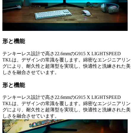
形と機能
テンキーレス設計で高さ22.6mmのG915 X LIGHTSPEED
TKLは、デザインの常識を覆します。綿密なエンジニアリン
グにより、耐久性と超薄型を実現し、快適性と洗練された美
しさを融合させています。
形と機能
テンキーレス設計で高さ22.6mmのG915 X LIGHTSPEED
TKLは、デザインの常識を覆します。綿密なエンジニアリン
グにより、耐久性と超薄型を実現し、快適性と洗練された美
しさを融合させています。