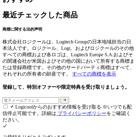
最近チェックした商品
商標に関する法的声明
株式会社ロジクールは、Logitech Groupの日本地域担当の日
本法人です。ロジクール、Logi、およびロジクールのその他
すべての商標および各ロゴは、Logitech Europe S.A.およびそ
の関連会社が米国およびその他の国において所有する商標ま
たは登録商標です。その他のサードパーティ商標はすべて、
それぞれの所有者の財産です。
すべての商標を表示
登録して、特別オファーや限定特典を受け取りましょう。
Logicoolからのおすすめ情報を受け取る ※いつでも配
信停止可能です。詳細は
プライバシーポリシー
をご確認く
ださい。