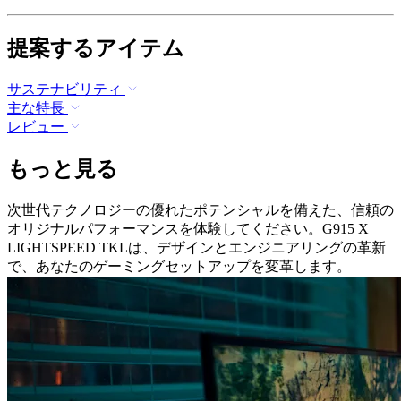
提案するアイテム
サステナビリティ
主な特長
レビュー
もっと見る
次世代テクノロジーの優れたポテンシャルを備えた、信頼の
オリジナルパフォーマンスを体験してください。G915 X
LIGHTSPEED TKLは、デザインとエンジニアリングの革新
で、あなたのゲーミングセットアップを変革します。