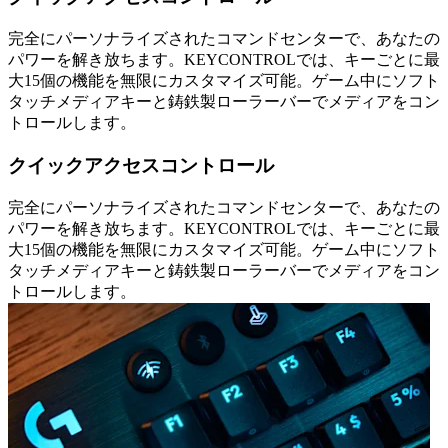
完全にパーソナライズされたコマンドセンターで、あなたの
パワーを解き放ちます。KEYCONTROLでは、キーごとに最
大15個の機能を無限にカスタマイズ可能。ゲーム中にソフト
タッチメディアキーと鋳鉄製ローラーバーでメディアをコン
トロールします。
クイックアクセスコントロール
完全にパーソナライズされたコマンドセンターで、あなたの
パワーを解き放ちます。KEYCONTROLでは、キーごとに最
大15個の機能を無限にカスタマイズ可能。ゲーム中にソフト
タッチメディアキーと鋳鉄製ローラーバーでメディアをコン
トロールします。