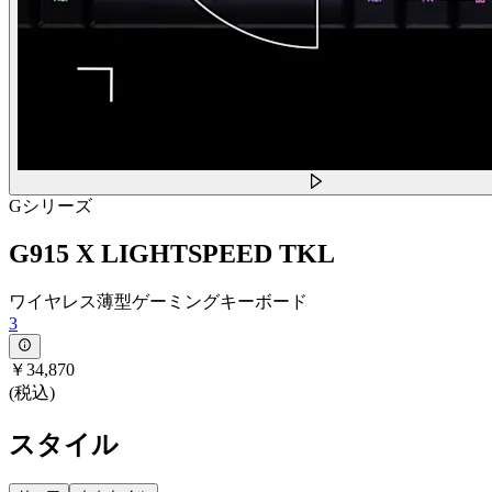
Gシリーズ
G915 X LIGHTSPEED TKL
ワイヤレス薄型ゲーミングキーボード
3
￥34,870
(税込)
スタイル