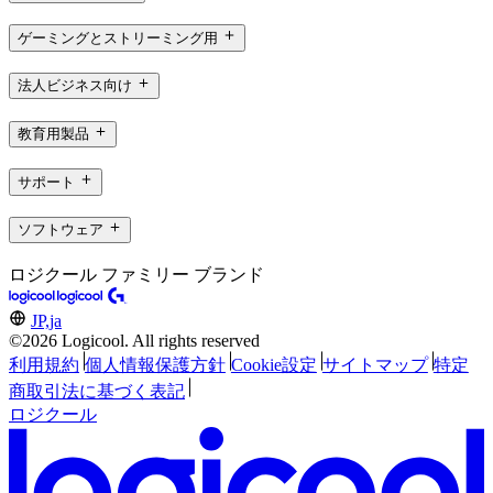
ゲーミングとストリーミング用
法人ビジネス向け
教育用製品
サポート
ソフトウェア
ロジクール ファミリー ブランド
JP,ja
©2026 Logicool. All rights reserved
利用規約
個人情報保護方針
Cookie設定
サイトマップ
特定
商取引法に基づく表記
ロジクール