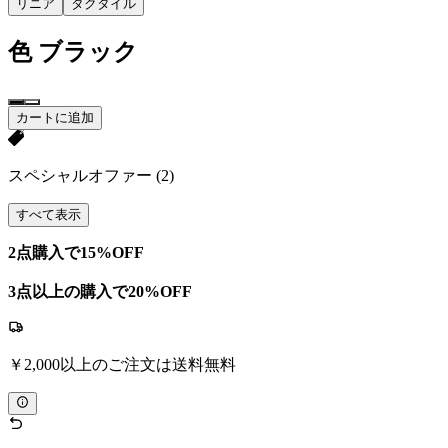
リニア
タクタイル
色
ブラック
カートに追加
スペシャルオファー
(2)
すべて表示
2点購入で15%OFF
3点以上の購入で20%OFF
￥2,000以上のご注文は送料無料