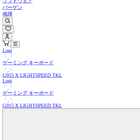
ソフトウェア
バーゲン
地球
Logi
ゲーミング キーボード
G915 X LIGHTSPEED TKL
Logi
ゲーミング キーボード
G915 X LIGHTSPEED TKL