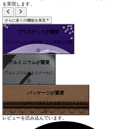
を実現します。
さらに多くの機能を発見
プラスチックが重要
プラスチックの再利用により環境を保護
アルミニウムが重要
アルミニウムがよりクールに
パッケージが重要
パッケージは単に中身を入れる箱ではありません
レビューを読み込んでいます。