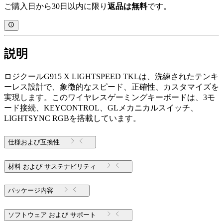
ご購入日から30日以内に限り
返品は無料
です。
説明
ロジクールG915 X LIGHTSPEED TKLは、洗練されたテンキ
ーレス設計で、象徴的なスピード、正確性、カスタマイズを
実現します。このワイヤレスゲーミングキーボードは、3モ
ード接続、KEYCONTROL、GLメカニカルスイッチ、
LIGHTSYNC RGBを搭載しています。
仕様および互換性
材料 および サステナビリティ
パッケージ内容
ソフトウェア および サポート