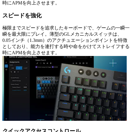
時にAPMを向上させます。
スピードを強化
極限までスピードを追求したキーボードで、ゲームの一瞬一
瞬を最大限にプレイ。薄型のGLメカニカルスイッチは、
0.05インチ（1.3mm）のアクチュエーションポイントを特徴
としており、能力を連打する時や命をかけてストレイフする
時にAPMを向上させます。
クイックアクセスコントロール