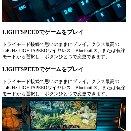
LIGHTSPEEDでゲームをプレイ
トライモード接続で思いのままにプレイ。クラス最高の
2.4GHz LIGHTSPEEDワイヤレス、Bluetooth®、または有線
モードから選択し、ボタンひとつで変更できます。
LIGHTSPEEDでゲームをプレイ
トライモード接続で思いのままにプレイ。クラス最高の
2.4GHz LIGHTSPEEDワイヤレス、Bluetooth®、または有線
モードから選択し、ボタンひとつで変更できます。