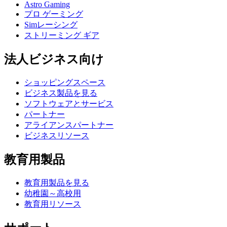
Astro Gaming
プロ ゲーミング
Simレーシング
ストリーミング ギア
法人ビジネス向け
ショッピングスペース
ビジネス製品を見る
ソフトウェアとサービス
パートナー
アライアンスパートナー
ビジネスリソース
教育用製品
教育用製品を見る
幼稚園～高校用
教育用リソース