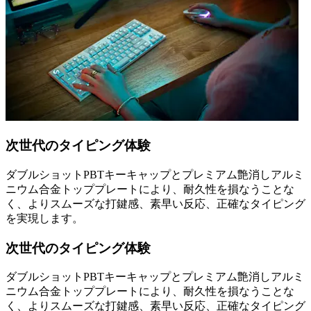
次世代のタイピング体験
ダブルショットPBTキーキャップとプレミアム艶消しアルミ
ニウム合金トッププレートにより、耐久性を損なうことな
く、よりスムーズな打鍵感、素早い反応、正確なタイピング
を実現します。
次世代のタイピング体験
ダブルショットPBTキーキャップとプレミアム艶消しアルミ
ニウム合金トッププレートにより、耐久性を損なうことな
く、よりスムーズな打鍵感、素早い反応、正確なタイピング