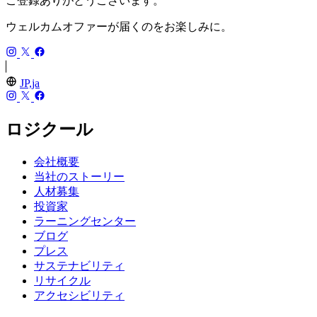
ご登録ありがとうございます。
ウェルカムオファーが届くのをお楽しみに。
JP,ja
ロジクール
会社概要
当社のストーリー
人材募集
投資家
ラーニングセンター
ブログ
プレス
サステナビリティ
リサイクル
アクセシビリティ