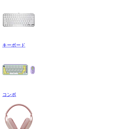
キーボード
コンボ