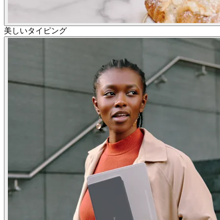
美しいタイピング