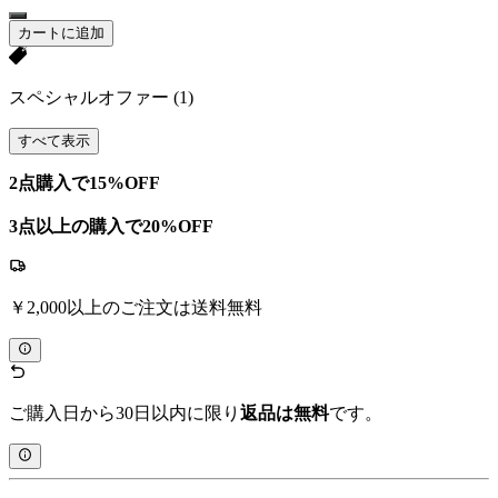
カートに追加
スペシャルオファー
(1)
すべて表示
2点購入で15%OFF
3点以上の購入で20%OFF
￥2,000以上のご注文は送料無料
ご購入日から30日以内に限り
返品は無料
です。