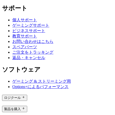
サポート
個人サポート
ゲーミングサポート
ビジネスサポート
教育サポート
お問い合わせはこちら
スペアパーツ
ご注文をトラッキング
返品・キャンセル
ソフトウェア
ゲーミング & ストリーミング用
Options+によるパフォーマンス
ロジクール
製品を購入