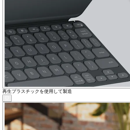
再生プラスチックを使用して製造