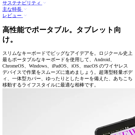
サステナビリティ
主な特長
レビュー
高性能でポータブル。タブレット向
け。
スリムなキーボードでビッグなアイデアを。ロジクール史上
最もポータブルなキーボードを使用して、Android、
ChromeOS、Windows、iPadOS、iOS、macOS のワイヤレス
デバイスで作業をスムーズに進めましょう。超薄型軽量ボデ
ィ、一体型カバー、ゆったりとしたキーを備えた、あちこち
移動するライフスタイルに最適な相棒です。