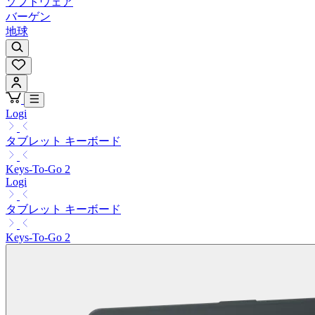
ソフトウェア
バーゲン
地球
Logi
タブレット キーボード
Keys-To-Go 2
Logi
タブレット キーボード
Keys-To-Go 2