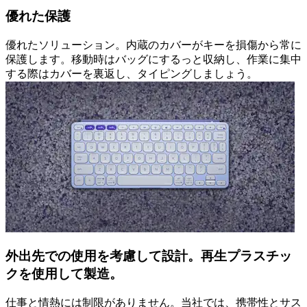
優れた保護
優れたソリューション。内蔵のカバーがキーを損傷から常に
保護します。移動時はバッグにするっと収納し、作業に集中
する際はカバーを裏返し、タイピングしましょう。
外出先での使用を考慮して設計。再生プラスチッ
クを使用して製造。
仕事と情熱には制限がありません。当社では、携帯性とサス