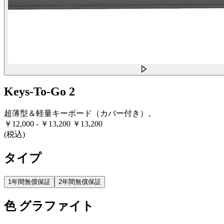
Keys-To-Go 2
超薄型＆軽量キーボード（カバー付き）。
￥12,000
-
￥13,200
￥13,200
(税込)
タイプ
1年間無償保証
2年間無償保証
色
グラファイト