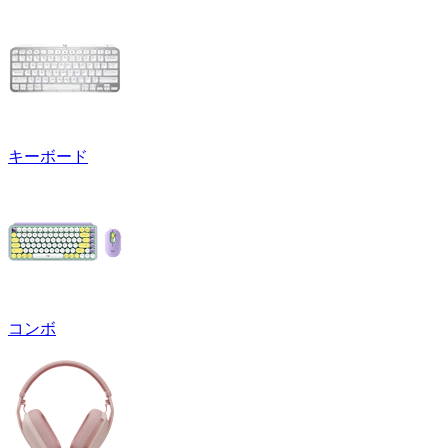
キーボード
コンボ