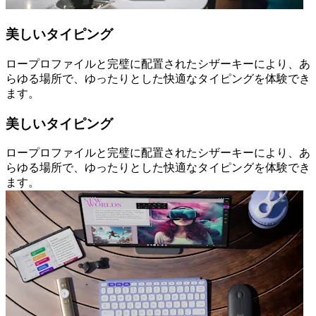
美しいタイピング
ロープロファイルと完璧に配置されたシザーキーにより、あ
らゆる場所で、ゆったりとした快適なタイピングを体験でき
ます。
美しいタイピング
ロープロファイルと完璧に配置されたシザーキーにより、あ
らゆる場所で、ゆったりとした快適なタイピングを体験でき
ます。