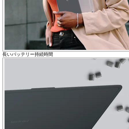
長いバッテリー持続時間