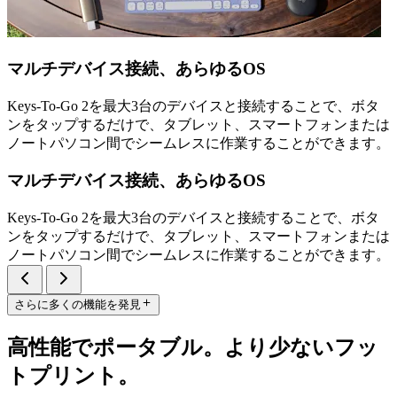
マルチデバイス接続、あらゆるOS
Keys-To-Go 2を最大3台のデバイスと接続することで、ボタ
ンをタップするだけで、タブレット、スマートフォンまたは
ノートパソコン間でシームレスに作業することができます。
マルチデバイス接続、あらゆるOS
Keys-To-Go 2を最大3台のデバイスと接続することで、ボタ
ンをタップするだけで、タブレット、スマートフォンまたは
ノートパソコン間でシームレスに作業することができます。
さらに多くの機能を発見
高性能でポータブル。より少ないフッ
トプリント。