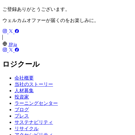
ご登録ありがとうございます。
ウェルカムオファーが届くのをお楽しみに。
JP,ja
ロジクール
会社概要
当社のストーリー
人材募集
投資家
ラーニングセンター
ブログ
プレス
サステナビリティ
リサイクル
アクセシビリティ