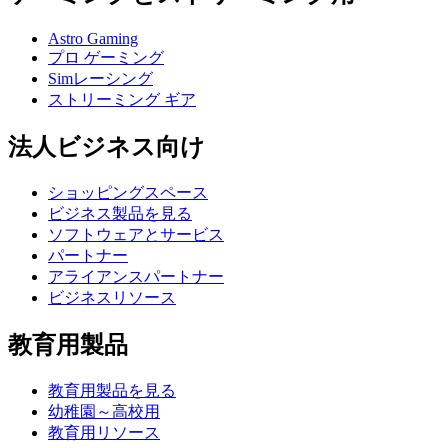
Astro Gaming
プロ ゲーミング
Simレーシング
ストリーミング ギア
法人ビジネス向け
ショッピングスペース
ビジネス製品を見る
ソフトウェアとサービス
パートナー
アライアンスパートナー
ビジネスリソース
教育用製品
教育用製品を見る
幼稚園～高校用
教育用リソース