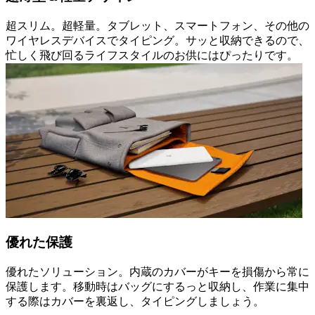
超スリム。超軽量。タブレット、スマートフォン、その他の
ワイヤレスデバイスでタイピング。サッと収納できるので、
忙しく飛び回るライフスタイルのお供にはぴったりです。
優れた保護
優れたソリューション。内蔵のカバーがキーを損傷から常に
保護します。移動時はバッグにするっと収納し、作業に集中
する際はカバーを裏返し、タイピングしましょう。