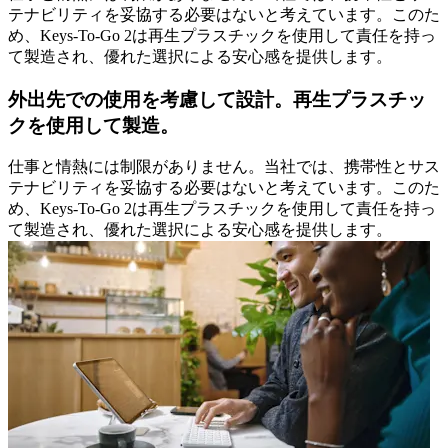
テナビリティを妥協する必要はないと考えています。このた
め、Keys-To-Go 2は再生プラスチックを使用して責任を持っ
て製造され、優れた選択による安心感を提供します。
外出先での使用を考慮して設計。再生プラスチッ
クを使用して製造。
仕事と情熱には制限がありません。当社では、携帯性とサス
テナビリティを妥協する必要はないと考えています。このた
め、Keys-To-Go 2は再生プラスチックを使用して責任を持っ
て製造され、優れた選択による安心感を提供します。