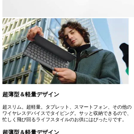
超薄型＆軽量デザイン
超スリム。超軽量。タブレット、スマートフォン、その他の
ワイヤレスデバイスでタイピング。サッと収納できるので、
忙しく飛び回るライフスタイルのお供にはぴったりです。
超薄型＆軽量デザイン