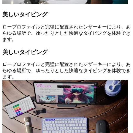
美しいタイピング
ロープロファイルと完璧に配置されたシザーキーにより、あ
らゆる場所で、ゆったりとした快適なタイピングを体験でき
ます。
美しいタイピング
ロープロファイルと完璧に配置されたシザーキーにより、あ
らゆる場所で、ゆったりとした快適なタイピングを体験でき
ます。