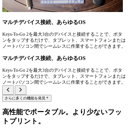
マルチデバイス接続、あらゆるOS
Keys-To-Go 2を最大3台のデバイスと接続することで、ボタ
ンをタップするだけで、タブレット、スマートフォンまたは
ノートパソコン間でシームレスに作業することができます。
マルチデバイス接続、あらゆるOS
Keys-To-Go 2を最大3台のデバイスと接続することで、ボタ
ンをタップするだけで、タブレット、スマートフォンまたは
ノートパソコン間でシームレスに作業することができます。
さらに多くの機能を発見
高性能でポータブル。より少ないフッ
トプリント。