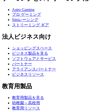
Astro Gaming
プロ ゲーミング
Simレーシング
ストリーミング ギア
法人ビジネス向け
ショッピングスペース
ビジネス製品を見る
ソフトウェアとサービス
パートナー
アライアンスパートナー
ビジネスリソース
教育用製品
教育用製品を見る
幼稚園～高校用
教育用リソース