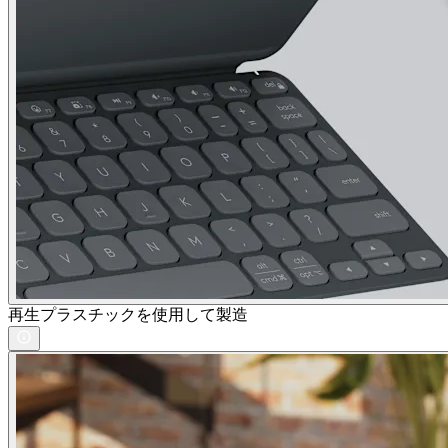
再生プラスチックを使用して製造