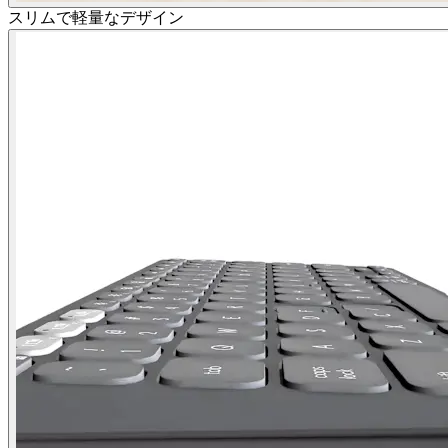
スリムで軽量なデザイン