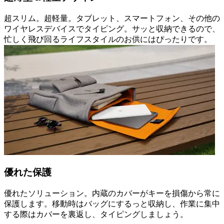
超スリム。超軽量。タブレット、スマートフォン、その他の
ワイヤレスデバイスでタイピング。サッと収納できるので、
忙しく飛び回るライフスタイルのお供にはぴったりです。
優れた保護
優れたソリューション。内蔵のカバーがキーを損傷から常に
保護します。移動時はバッグにするっと収納し、作業に集中
する際はカバーを裏返し、タイピングしましょう。