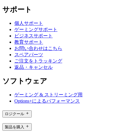
サポート
個人サポート
ゲーミングサポート
ビジネスサポート
教育サポート
お問い合わせはこちら
スペアパーツ
ご注文をトラッキング
返品・キャンセル
ソフトウェア
ゲーミング & ストリーミング用
Options+によるパフォーマンス
ロジクール
製品を購入