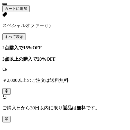
カートに追加
スペシャルオファー
(1)
すべて表示
2点購入で15%OFF
3点以上の購入で20%OFF
￥2,000以上のご注文は送料無料
ご購入日から30日以内に限り
返品は無料
です。