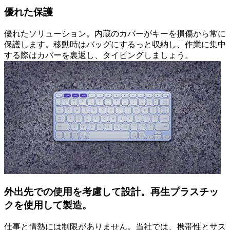
優れた保護
優れたソリューション。内蔵のカバーがキーを損傷から常に
保護します。移動時はバッグにするっと収納し、作業に集中
する際はカバーを裏返し、タイピングしましょう。
外出先での使用を考慮して設計。再生プラスチッ
クを使用して製造。
仕事と情熱には制限がありません。当社では、携帯性とサス