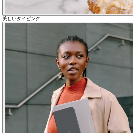
美しいタイピング