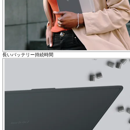
長いバッテリー持続時間