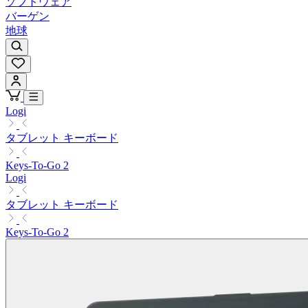
ソフトウェア
バーゲン
地球
Logi
タブレット キーボード
Keys-To-Go 2
Logi
タブレット キーボード
Keys-To-Go 2