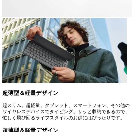
超薄型＆軽量デザイン
超スリム。超軽量。タブレット、スマートフォン、その他の
ワイヤレスデバイスでタイピング。サッと収納できるので、
忙しく飛び回るライフスタイルのお供にはぴったりです。
超薄型＆軽量デザイン