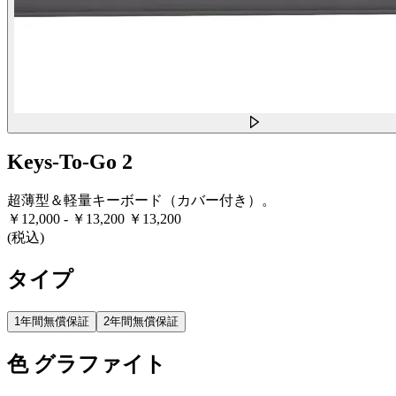
Keys-To-Go 2
超薄型＆軽量キーボード（カバー付き）。
￥12,000
-
￥13,200
￥13,200
(税込)
タイプ
1年間無償保証
2年間無償保証
色
グラファイト