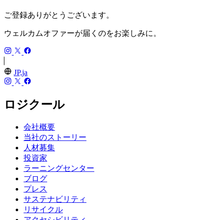
ご登録ありがとうございます。
ウェルカムオファーが届くのをお楽しみに。
JP,ja
ロジクール
会社概要
当社のストーリー
人材募集
投資家
ラーニングセンター
ブログ
プレス
サステナビリティ
リサイクル
アクセシビリティ