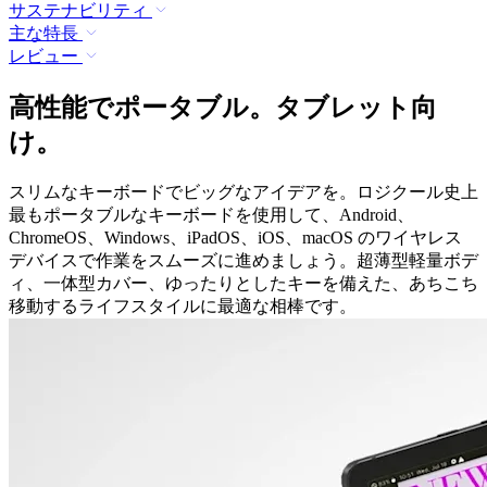
サステナビリティ
主な特長
レビュー
高性能でポータブル。タブレット向
け。
スリムなキーボードでビッグなアイデアを。ロジクール史上
最もポータブルなキーボードを使用して、Android、
ChromeOS、Windows、iPadOS、iOS、macOS のワイヤレス
デバイスで作業をスムーズに進めましょう。超薄型軽量ボデ
ィ、一体型カバー、ゆったりとしたキーを備えた、あちこち
移動するライフスタイルに最適な相棒です。