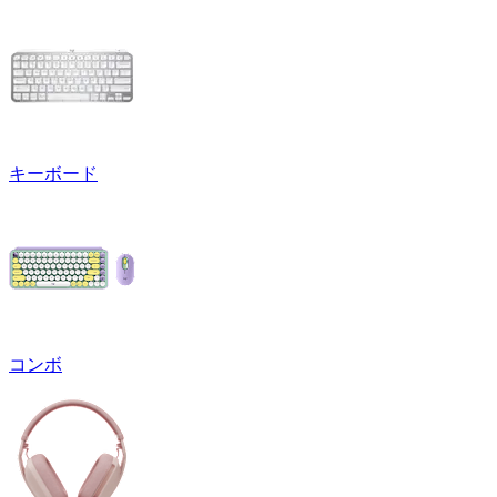
キーボード
コンボ