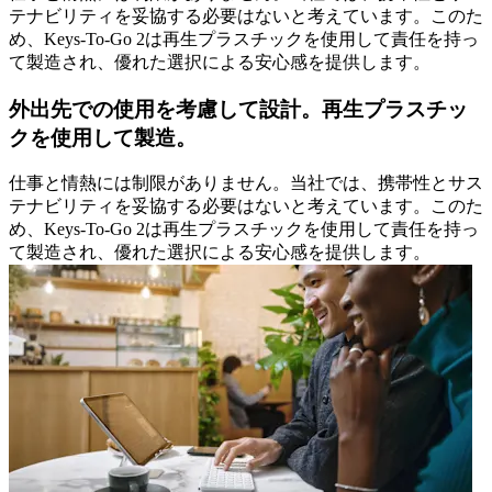
テナビリティを妥協する必要はないと考えています。このた
め、Keys-To-Go 2は再生プラスチックを使用して責任を持っ
て製造され、優れた選択による安心感を提供します。
外出先での使用を考慮して設計。再生プラスチッ
クを使用して製造。
仕事と情熱には制限がありません。当社では、携帯性とサス
テナビリティを妥協する必要はないと考えています。このた
め、Keys-To-Go 2は再生プラスチックを使用して責任を持っ
て製造され、優れた選択による安心感を提供します。