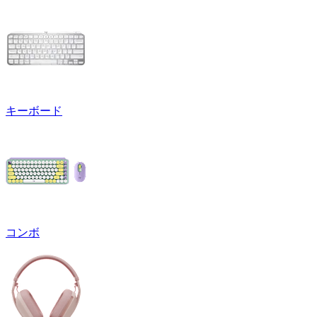
キーボード
コンボ