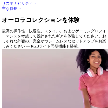
サステナビリティ
主な特長
オーロラコレクションを体験
最高の操作性、快適性、スタイル、およびゲーミングパフォ
ーマンスを考慮して設計されたギアを体験してください。お
しゃれな外観の、完全かつシームレスなセットアップをお楽
しみください — RGBライト同期機能も搭載。