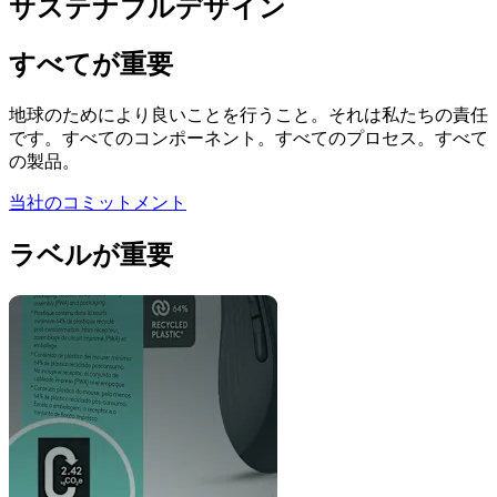
サステナブルデザイン
すべてが重要
地球のためにより良いことを行うこと。それは私たちの責任
です。すべてのコンポーネント。すべてのプロセス。すべて
の製品。
当社のコミットメント
ラベルが重要