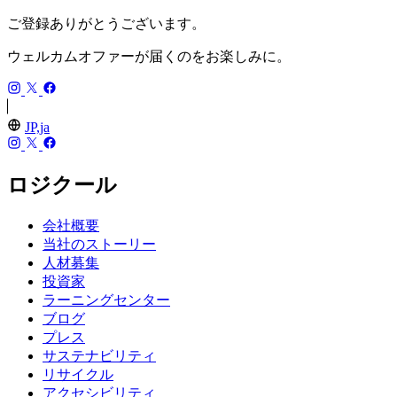
ご登録ありがとうございます。
ウェルカムオファーが届くのをお楽しみに。
JP,ja
ロジクール
会社概要
当社のストーリー
人材募集
投資家
ラーニングセンター
ブログ
プレス
サステナビリティ
リサイクル
アクセシビリティ