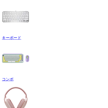
キーボード
コンボ