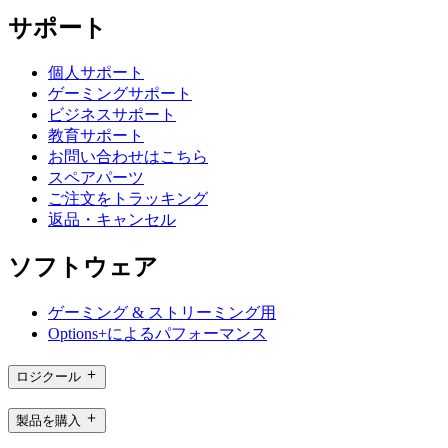
サポート
個人サポート
ゲーミングサポート
ビジネスサポート
教育サポート
お問い合わせはこちら
スペアパーツ
ご注文をトラッキング
返品・キャンセル
ソフトウェア
ゲーミング & ストリーミング用
Options+によるパフォーマンス
ロジクール
製品を購入