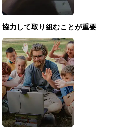
協力して取り組むことが重要