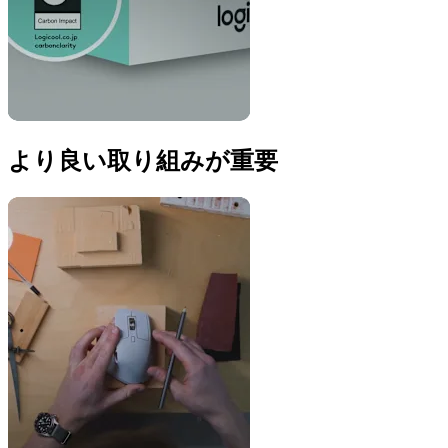
より良い取り組みが重要