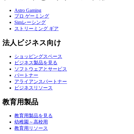
Astro Gaming
プロ ゲーミング
Simレーシング
ストリーミング ギア
法人ビジネス向け
ショッピングスペース
ビジネス製品を見る
ソフトウェアとサービス
パートナー
アライアンスパートナー
ビジネスリソース
教育用製品
教育用製品を見る
幼稚園～高校用
教育用リソース