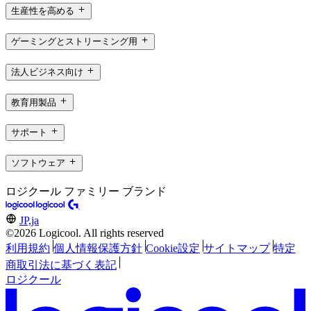
生産性を高める
ゲーミングとストリーミング用
法人ビジネス向け
教育用製品
サポート
ソフトウェア
ロジクール ファミリー ブランド
JP,ja
©2026 Logicool. All rights reserved
利用規約
個人情報保護方針
Cookie設定
サイトマップ
特定
商取引法に基づく表記
ロジクール