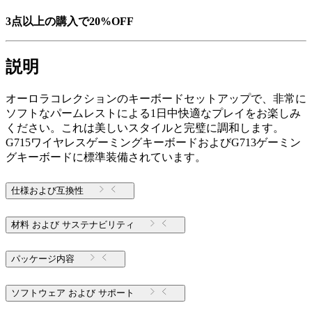
3点以上の購入で20%OFF
説明
オーロラコレクションのキーボードセットアップで、非常に
ソフトなパームレストによる1日中快適なプレイをお楽しみ
ください。これは美しいスタイルと完璧に調和します。
G715ワイヤレスゲーミングキーボードおよびG713ゲーミン
グキーボードに標準装備されています。
仕様および互換性
材料 および サステナビリティ
パッケージ内容
ソフトウェア および サポート