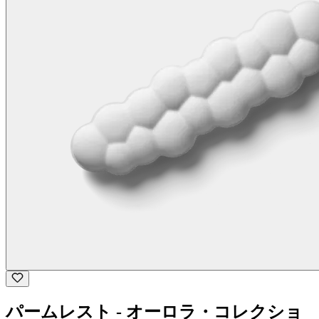
パームレスト - オーロラ・コレクショ