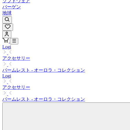
ソフトウェア
バーゲン
地球
Logi
アクセサリー
パームレスト - オーロラ・コレクション
Logi
アクセサリー
パームレスト - オーロラ・コレクション